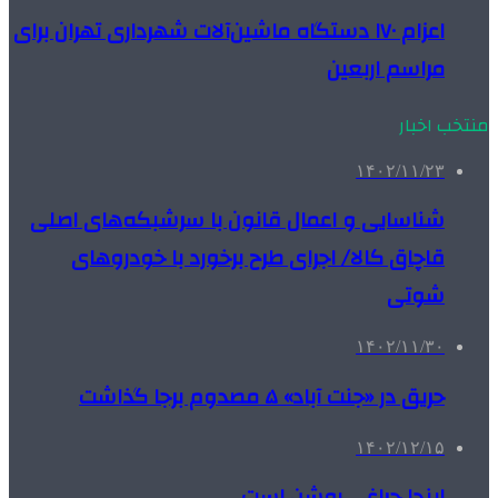
اعزام ۱۷۰ دستگاه ماشین‌آلات شهرداری تهران برای
مراسم اربعین
منتخب اخبار
۱۴۰۲/۱۱/۲۳
شناسایی و اعمال قانون با سرشبکه‌های اصلی
قاچاق کالا/ اجرای طرح برخورد با خودروهای
شوتی
۱۴۰۲/۱۱/۳۰
حریق در «جنت آباد» ۵ مصدوم برجا گذاشت
۱۴۰۲/۱۲/۱۵
اینجا چراغی روشن است