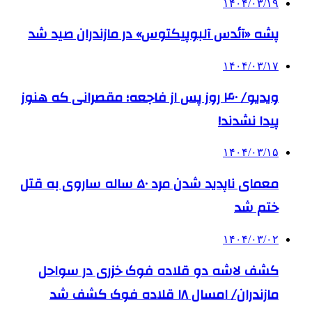
۱۴۰۴/۰۳/۱۹
پشه «آئدس آلبوپیکتوس» در مازندران صید شد
۱۴۰۴/۰۳/۱۷
ویدیو/ ۴۰ روز پس از فاجعه؛ مقصرانی که هنوز
پیدا نشدند!
۱۴۰۴/۰۳/۱۵
معمای ناپدید شدن مرد ۵۰ ساله ساروی به قتل
ختم شد
۱۴۰۴/۰۳/۰۲
کشف لاشه دو قلاده فوک خزری در سواحل
مازندران/ امسال ۱۸ قلاده فوک کشف شد