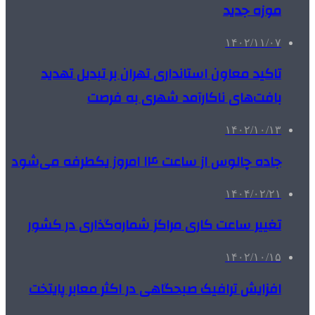
موزه جدید
۱۴۰۲/۱۱/۰۷
تاکید معاون استانداری تهران بر تبدیل تهدید
بافت‌های ناکارآمد شهری به فرصت
۱۴۰۲/۱۰/۱۳
جاده چالوس از ساعت ۱۴ امروز یکطرفه می‌شود
۱۴۰۴/۰۲/۲۱
تغییر ساعت کاری مراکز شماره‌گذاری در کشور
۱۴۰۲/۱۰/۱۵
افزایش ترافیک صبحگاهی در اکثر معابر پایتخت