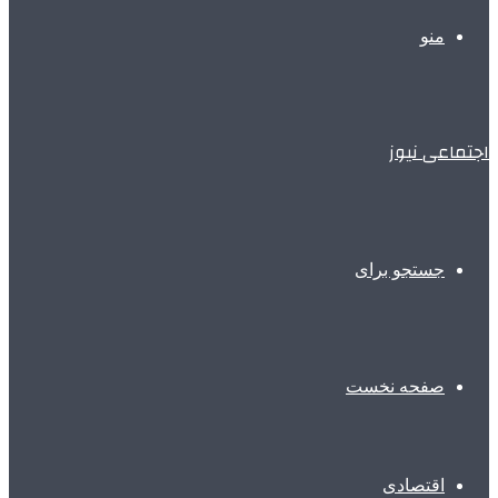
منو
اجتماعی نیوز
جستجو برای
صفحه نخست
اقتصادی