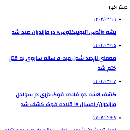
دیگر اخبار
۱۴۰۴/۰۳/۱۹
پشه «آئدس آلبوپیکتوس» در مازندران صید شد
۱۴۰۴/۰۳/۱۵
معمای ناپدید شدن مرد ۵۰ ساله ساروی به قتل
ختم شد
۱۴۰۴/۰۳/۰۲
کشف لاشه دو قلاده فوک خزری در سواحل
مازندران/ امسال ۱۸ قلاده فوک کشف شد
۱۴۰۴/۰۲/۲۹