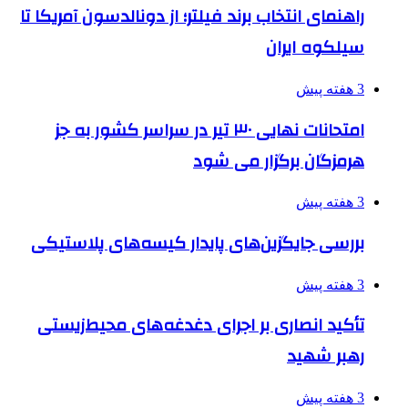
راهنمای انتخاب برند فیلتر؛ از دونالدسون آمریکا تا
سیلکوه ایران
3 هفته پیش
امتحانات نهایی ۳۰ تیر در سراسر کشور به جز
هرمزگان برگزار می شود
3 هفته پیش
بررسی جایگزین‌های پایدار کیسه‌های پلاستیکی
3 هفته پیش
تأکید انصاری بر اجرای دغدغه‌های محیط‌زیستی
رهبر شهید
3 هفته پیش