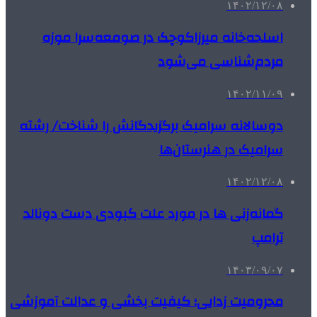
۱۴۰۲/۱۲/۰۸
اسلحه‌خانه میرزاکوچک در صومعه‌سرا موزه
مردم‌شناسی می‌شود
۱۴۰۲/۱۱/۰۹
دوسالانه سرامیک برگزیدگانش را شناخت/ رشته
سرامیک در هنرستان‌ها
۱۴۰۲/۱۲/۰۸
گمانه‌زنی ها در مورد علت کبودی دست دونالد
ترامپ
۱۴۰۳/۰۹/۰۷
محرومیت زدایی؛ کیفیت بخشی و عدالت آموزشی