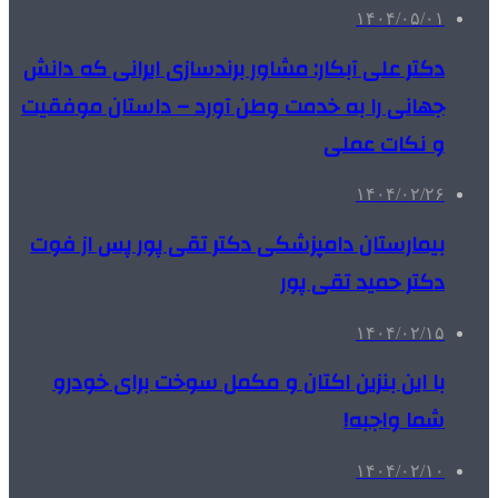
۱۴۰۴/۰۵/۰۱
دکتر علی آبکار: مشاور برندسازی ایرانی که دانش
جهانی را به خدمت وطن آورد – داستان موفقیت
و نکات عملی
۱۴۰۴/۰۲/۲۶
بیمارستان دامپزشکی دکتر تقی پور پس از فوت
دکتر حمید تقی پور
۱۴۰۴/۰۲/۱۵
با این بنزین اکتان و مکمل سوخت برای خودرو
شما واجبه!
۱۴۰۴/۰۲/۱۰