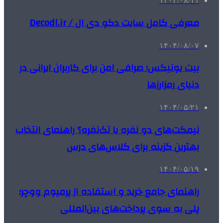
۱۴۰۴/۰۸/۱۱
معرفی کامل سایت دکو دی ال / Decodl.ir
۱۴۰۴/۰۸/۰۷
بیت یونیکس؛ صرافی امن برای کاربران ایرانی در
دنیای رمزارزها
۱۴۰۴/۰۵/۲۱
نیمکت‌های دو نفره یا تک‌نفره؟ راهنمای انتخاب
بهترین گزینه برای کلاس‌های درس
۱۴۰۴/۰۵/۱۹
راهنمای جامع خرید و استفاده از پرمیوم ووچر؛
پلی به سوی پرداخت‌های بین‌المللی