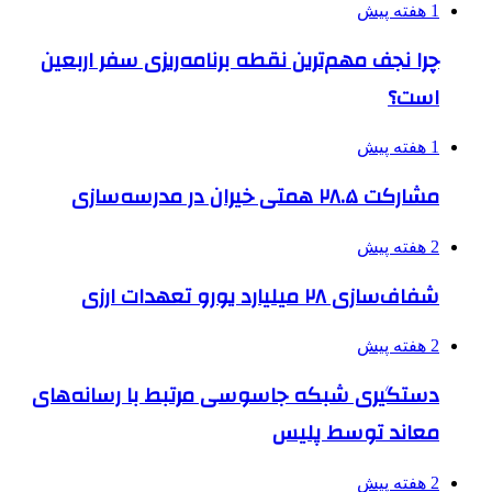
1 هفته پیش
چرا نجف مهم‌ترین نقطه برنامه‌ریزی سفر اربعین
است؟
1 هفته پیش
مشارکت ۲۸.۵ همتی خیران در مدرسه‌سازی
2 هفته پیش
شفاف‌سازی ۲۸ میلیارد یورو تعهدات ارزی
2 هفته پیش
دستگیری شبکه جاسوسی مرتبط با رسانه‌های
معاند توسط پلیس
2 هفته پیش