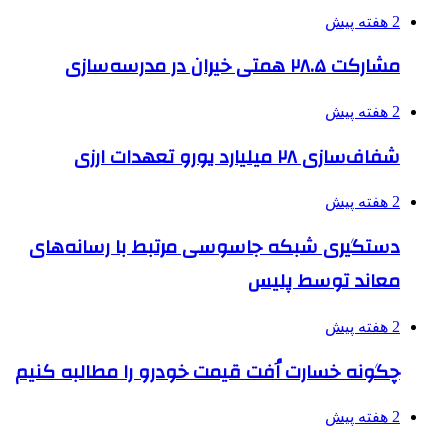
2 هفته پیش
مشارکت ۲۸.۵ همتی خیران در مدرسه‌سازی
2 هفته پیش
شفاف‌سازی ۲۸ میلیارد یورو تعهدات ارزی
2 هفته پیش
دستگیری شبکه جاسوسی مرتبط با رسانه‌های
معاند توسط پلیس
2 هفته پیش
چگونه خسارت اُفت قیمت خودرو را مطالبه کنیم
2 هفته پیش