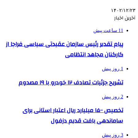
۱۴۰۲/۱۲/۲۳
آخرین اخبار
11 ساعت پیش
پیام تقدیر رئیس سازمان عقیدتی سیاسی فراجا از
کارکنان مجاهد انتظامی
1 روز پیش
تشریح جزئیات تصادف ۱۲ خودرو با ۱۹ مصدوم
2 روز پیش
تخصیص ۱۵۰۰ میلیارد ریال اعتبار استانی برای
ساماندهی بافت قدیم دزفول
3 روز پیش