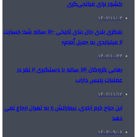
کشور برای میانجی‌گری
۱۴۰۲/۱۱/۰۳
بلاگری بلای جان بنای تاریخی ۱۲۰۰ ساله شد؛ خسارت
۲ میلیاردی به «میل اُمام»
۱۴۰۲/۱۰/۲۳
رهایی گروگان ۱۴ ساله با دستگیری ۲ نفر در
عملیات پلیس داراب
۱۴۰۲/۱۱/۱۲
این جراح خرم آبادی، بیمارانش را به تهران ارجاع نمی
دهد
۱۴۰۳/۰۹/۰۶