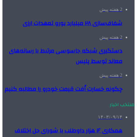
2 هفته پیش
شفاف‌سازی ۲۸ میلیارد یورو تعهدات ارزی
2 هفته پیش
دستگیری شبکه جاسوسی مرتبط با رسانه‌های
معاند توسط پلیس
2 هفته پیش
چگونه خسارت اُفت قیمت خودرو را مطالبه کنیم
منتخب اخبار
۱۴۰۳/۰۹/۱۴
همکاری ۱۶ هزار داوطلب با شورای حل اختلاف