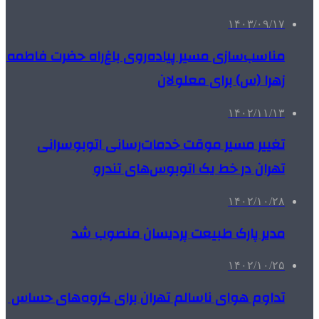
۱۴۰۳/۰۹/۱۷
مناسب‌سازی مسیر پیاده‌روی باغ‌راه حضرت فاطمه
زهرا (س) برای معلولان
۱۴۰۲/۱۱/۱۳
تغییر مسیر موقت خدمات‌رسانی اتوبوسرانی
تهران در خط یک اتوبوس‌های تندرو
۱۴۰۲/۱۰/۲۸
مدیر پارک طبیعت پردیسان منصوب شد
۱۴۰۲/۱۰/۲۵
تداوم هوای ناسالم تهران برای گروه‌های حساس