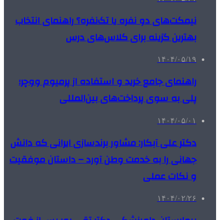
نیمکت‌های دو نفره یا تک‌نفره؟ راهنمای انتخاب
بهترین گزینه برای کلاس‌های درس
۱۴۰۴/۰۵/۱۹
راهنمای جامع خرید و استفاده از پرمیوم ووچر؛
پلی به سوی پرداخت‌های بین‌المللی
۱۴۰۴/۰۵/۰۱
دکتر علی آبکار: مشاور برندسازی ایرانی که دانش
جهانی را به خدمت وطن آورد – داستان موفقیت
و نکات عملی
۱۴۰۴/۰۲/۲۶