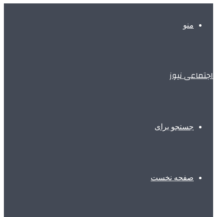
منو
اجتماعی نیوز
جستجو برای
صفحه نخست