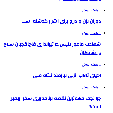
1 هفته پیش
دوران بزن و دررو برای اشرار گذشته است
1 هفته پیش
شهادت مامور پلیس در تیراندازی قاچاقچیان سلاح
در شادگان
1 هفته پیش
احیای تالاب انزلی نیازمند نگاه ملی
1 هفته پیش
چرا نجف مهم‌ترین نقطه برنامه‌ریزی سفر اربعین
است؟