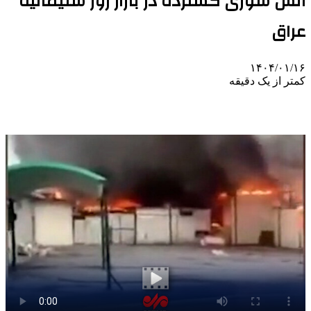
آتش سوزی گسترده در بازار روز سلیمانیه
عراق
۱۴۰۴/۰۱/۱۶
کمتر از یک دقیقه