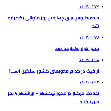
۱۴۰۴/۰۳/۲۷
جاده چالوس برای چهارمین روز متوالی یک‌طرفه
شد
۱۴۰۴/۰۲/۲۶
محور هراز یکطرفه شد
۱۴۰۴/۰۱/۰۸
ترافیک در کدام محورهای کشور سنگین است؟
۱۴۰۴/۰۱/۰۲
تصادف مرگبار در محور نیکشهر – ایرانشهر؛۷ نفر
جان باختند