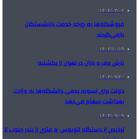
۱۴۰۴/۰۳/۰۲
فروشگاه‌ها به چرخه خدمت بازنشستگان
بازمی‌گردند
۱۴۰۲/۱۰/۱۹
بارش برف و باران در تهران از یکشنبه
۱۴۰۳/۰۹/۲۰
دولت برای تسویه بدهی دانشگاه‌ها به وزارت
بهداشت سهام می‌دهد
۱۴۰۳/۰۹/۰۹
ترخیص ۲ دستگاه اتوبوس ۵۰ متری از بندر جنوب تا