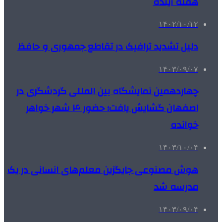
هفته آینده
۱۴۰۲/۱۰/۱۲
دلیل تشدید ترافیک در تقاطع جمهوری و حافظ
۱۴۰۳/۰۹/۰۷
چهاردهمین نمایشگاه بین المللی گردشگری در
اصفهان گشایش یافت؛ حضور ۴ شهر خواهر
خوانده
۱۴۰۳/۱۰/۰۴
هوش مصنوعی جایگزین معلم‌های انسانی در یک
مدرسه شد
۱۴۰۳/۰۹/۰۴