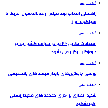
3 هفته پیش
راهنمای انتخاب برند فیلتر؛ از دونالدسون آمریکا تا
سیلکوه ایران
3 هفته پیش
امتحانات نهایی ۳۰ تیر در سراسر کشور به جز
هرمزگان برگزار می شود
3 هفته پیش
بررسی جایگزین‌های پایدار کیسه‌های پلاستیکی
3 هفته پیش
تأکید انصاری بر اجرای دغدغه‌های محیط‌زیستی
رهبر شهید