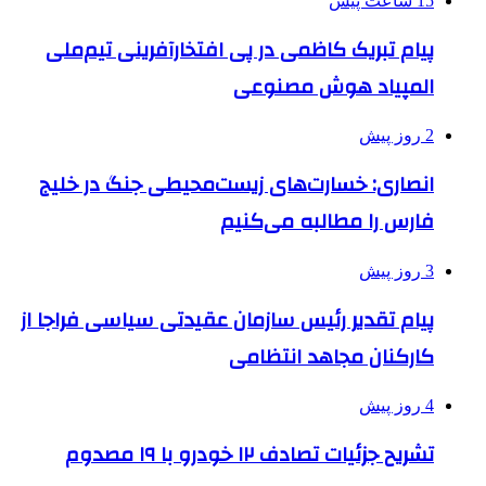
15 ساعت پیش
پیام تبریک کاظمی در پی افتخارآفرینی تیم‌ملی
المپیاد هوش مصنوعی
2 روز پیش
انصاری: خسارت‌های زیست‌محیطی جنگ در خلیج
فارس را مطالبه‌ می‌کنیم
3 روز پیش
پیام تقدیر رئیس سازمان عقیدتی سیاسی فراجا از
کارکنان مجاهد انتظامی
4 روز پیش
تشریح جزئیات تصادف ۱۲ خودرو با ۱۹ مصدوم