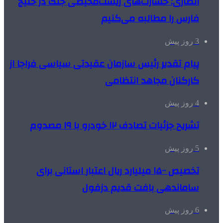
انصاری: خسارت‌های زیست‌محیطی جنگ در خلیج
فارس را مطالبه‌ می‌کنیم
3 روز پیش
پیام تقدیر رئیس سازمان عقیدتی سیاسی فراجا از
کارکنان مجاهد انتظامی
4 روز پیش
تشریح جزئیات تصادف ۱۲ خودرو با ۱۹ مصدوم
5 روز پیش
تخصیص ۱۵۰۰ میلیارد ریال اعتبار استانی برای
ساماندهی بافت قدیم دزفول
6 روز پیش