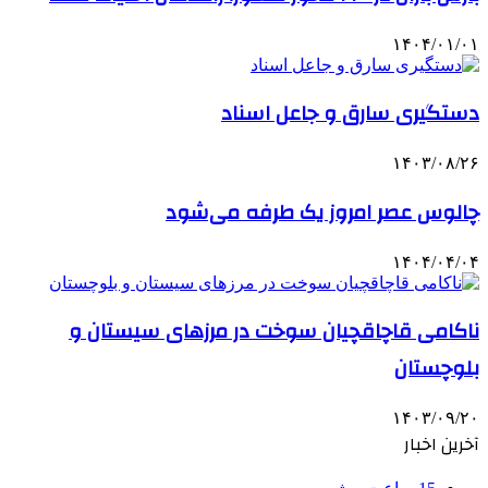
۱۴۰۴/۰۱/۰۱
دستگیری سارق و جاعل اسناد
۱۴۰۳/۰۸/۲۶
چالوس عصر امروز یک طرفه می‌شود
۱۴۰۴/۰۴/۰۴
ناکامی قاچاقچیان سوخت در مرزهای سیستان و
بلوچستان
۱۴۰۳/۰۹/۲۰
آخرین اخبار