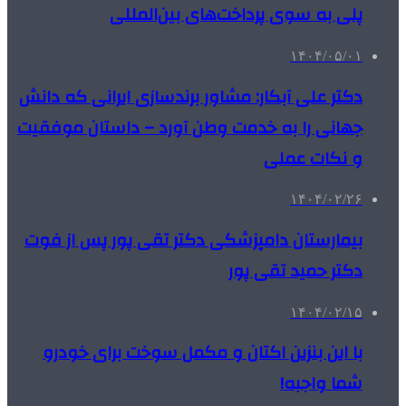
پلی به سوی پرداخت‌های بین‌المللی
۱۴۰۴/۰۵/۰۱
دکتر علی آبکار: مشاور برندسازی ایرانی که دانش
جهانی را به خدمت وطن آورد – داستان موفقیت
و نکات عملی
۱۴۰۴/۰۲/۲۶
بیمارستان دامپزشکی دکتر تقی پور پس از فوت
دکتر حمید تقی پور
۱۴۰۴/۰۲/۱۵
با این بنزین اکتان و مکمل سوخت برای خودرو
شما واجبه!