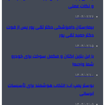
و نکات عملی
۱۴۰۴/۰۲/۲۶
بیمارستان دامپزشکی دکتر تقی پور پس از فوت
دکتر حمید تقی پور
۱۴۰۴/۰۲/۱۵
با این بنزین اکتان و مکمل سوخت برای خودرو
شما واجبه!
۱۴۰۴/۰۲/۱۰
بوستر پمپ آب: انتخاب هوشمند برای تأسیسات
آبرسانی
۱۴۰۴/۰۲/۰۵