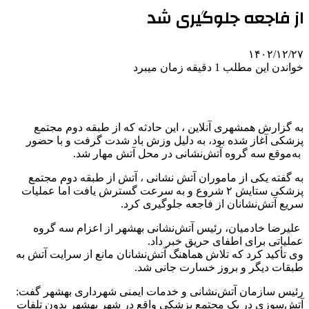
از فاجعه جلوگیری شد
۱۴۰۲/۱۲/۲۷
خواندن این مطلب 1 دقیقه زمان میبرد
به گزارش همشهری‌ آنلاین ، این حادثه که از طبقه دوم مجتمع
پزشکی آغاز شده بود، به دلیل وزش باد شدت گرفت و با حضور
به‌موقع سه گروه آتش‌نشانی در محل آتش مهار شد.
به گفته یکی از ماموران آتش نشانی ، آتش از طبقه دوم مجتمع
پزشکی ستایش ۲ شروع و به‌ سرعت گسترش یافت اما عملیات
سریع آتش‌نشانان از فاجعه جلوگیری کرد.
علیرضا خادمیان، رئیس آتش‌نشانی بهشهر از اعزام سه گروه
عملیاتی برای اطفای حریق خبر داد.
وی تأکید کرد که تلاش هماهنگ آتش‌نشانان مانع از سرایت آتش به
طبقات دیگر و بروز خسارت جانی شد.
رئیس سازمان آتش‌نشانی و خدمات ایمنی شهرداری بهشهر گفت:
آتش‌سوزی در یک مجتمع پزشکی واقع در شهر بهشهر بدون تلفات