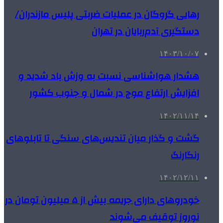
رهایی گروگان در عملیات ضربتی پلیس مازندران/
دستگیری آدم‌ربایان در تهران
۱۴۰۳/۱۰/۰۷
هشدار هواشناسی نسبت به وزش باد شدید و
افزایش ارتفاع موج در شمال و جنوب کشور
۱۴۰۲/۱۱/۱۴
گشت و گذار میان تندیس‌های سنگی تا تابلوهای
رنگارنگ
۱۴۰۲/۱۲/۱۱
خودروهای دارای جریمه بیش از ۵ میلیون تومان در
نوروز توقیف می‌شوند