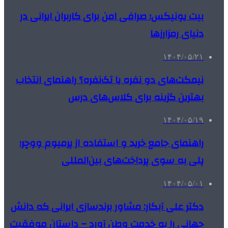
بیت یونیکس؛ صرافی امن برای کاربران ایرانی در
دنیای رمزارزها
۱۴۰۴/۰۵/۲۱
نیمکت‌های دو نفره یا تک‌نفره؟ راهنمای انتخاب
بهترین گزینه برای کلاس‌های درس
۱۴۰۴/۰۵/۱۹
راهنمای جامع خرید و استفاده از پرمیوم ووچر؛
پلی به سوی پرداخت‌های بین‌المللی
۱۴۰۴/۰۵/۰۱
دکتر علی آبکار: مشاور برندسازی ایرانی که دانش
جهانی را به خدمت وطن آورد – داستان موفقیت