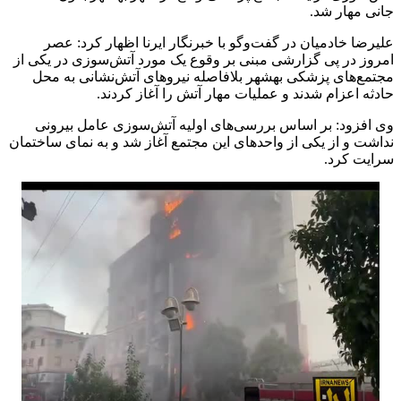
جانی مهار شد.
علیرضا خادمیان در گفت‌وگو با خبرنگار ایرنا اظهار کرد: عصر
امروز در پی گزارشی مبنی بر وقوع یک مورد آتش‌سوزی در یکی از
مجتمع‌های پزشکی بهشهر بلافاصله نیروهای آتش‌نشانی به محل
حادثه اعزام شدند و عملیات مهار آتش را آغاز کردند.
وی افزود: بر اساس بررسی‌های اولیه آتش‌سوزی عامل بیرونی
نداشت و از یکی از واحدهای این مجتمع آغاز شد و به نمای ساختمان
سرایت کرد.