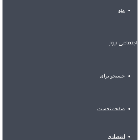
منو
اجتماعی نیوز
جستجو برای
صفحه نخست
اقتصادی