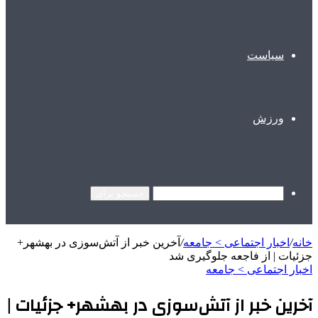
سیاست
ورزش
جستجو برای
خانه
/
اخبار اجتماعی > جامعه
/
آخرین خبر از آتش‌سوزی در بهشهر+
جزئیات | از فاجعه جلوگیری شد
اخبار اجتماعی > جامعه
آخرین خبر از آتش‌سوزی در بهشهر+ جزئیات |