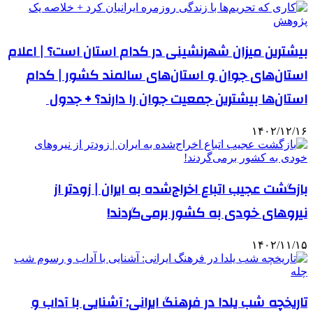
بیشترین میزان شهرنشینی در کدام استان است؟ | اعلام
استان‌های جوان و استان‌های سالمند کشور | کدام
استان‌ها بیشترین جمعیت جوان را دارند؟ + جدول
۱۴۰۲/۱۲/۱۶
بازگشت عجیب اتباع اخراج‌شده به ایران | زودتر از
نیروهای خودی به کشور برمی‌گردند!
۱۴۰۲/۱۱/۱۵
تاریخچه شب یلدا در فرهنگ ایرانی: آشنایی با آداب و