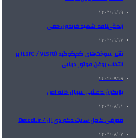
۱۴۰۳/۱۱/۱۹
زندگی‌نامه شهید فریدون حقی
۱۴۰۳/۱۱/۱۷
تأثیر سوخت‌های کم‌گوگرد (LSFO / VLSFO) بر
انتخاب روغن موتور دریایی
۱۴۰۴/۰۹/۱۹
بازیگران داعشی سریال خانه امن
۱۴۰۴/۰۸/۱۱
معرفی کامل سایت دکو دی ال / Decodl.ir
۱۴۰۴/۰۸/۰۷