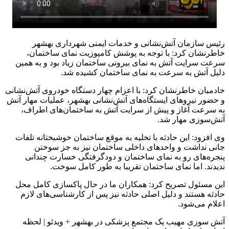
رئیس سازمان آتش‌نشانی و خدمات ایمنی شهرداری بهشهر
خاطرنشان کرد: با توجه به پوشش کامپوزیت نمای ساختمان،
سرعت سرایت آتش به نمای بیرونی ساختمان زیاد بود و به همین
دلیل آتش به سرعت به نمای ساختمان کشیده شد.
خادمیان خاطرنشان کرد: با اعزام چهار دستگاه خودروی آتش‌نشانی
و حضور نیروهای ایستگاه‌های آتش‌نشانی بهشهر، عملیات مهار آتش
به سرعت آغاز و پیش از سرایت آتش به ساختمان‌های اطراف،
آتش‌سوزی مهار شد.
وی افزود: این حادثه با تخلیه به موقع ساختمان خوشبختانه تلفات
جانی نداشت و واحدهای داخلی ساختمان نیز به جز سوختن
پنجره‌های رو به نمای ساختمان و دودگرفتگی خسارت چندانی
ندیدند. اما نمای ساختمان تقریبا به طور کامل سوخت.
این مسئول تصریح کرد: همکاران ما در حال پاکسازی کامل محل
حادثه هستند و دلیل اصلی حادثه نیز پس از کارشناسی‌های لازم
اعلام می‌شود.
آتش سوزی مهیب یک مجتمع پزشکی در بهشهر + ویدئو | لحظه