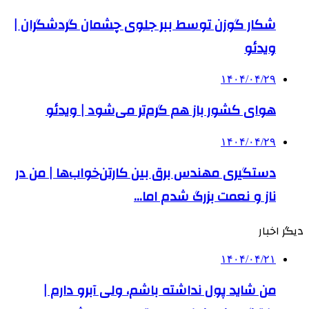
شکار گوزن توسط ببر جلوی چشمان گردشگران |
ویدئو
۱۴۰۴/۰۴/۲۹
هوای کشور باز هم گرم‌تر می‌شود | ویدئو
۱۴۰۴/۰۴/۲۹
دستگیری مهندس برق بین کارتن‌خواب‌ها | من در
ناز و نعمت بزرگ شدم اما…
دیگر اخبار
۱۴۰۴/۰۴/۲۱
من شاید پول نداشته باشم، ولی آبرو دارم |