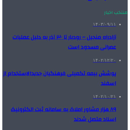
منتخب اخبار
۱۴۰۳/۰۹/۱۱
آزادراه منجیل – رودبار تا ۳۰ آذر به دلیل عملیات
عمرانی مسدود است
۱۴۰۲/۱۲/۲۰
پوشش بیمه تکمیلی فرهنگیان جدیدالاستخدام از
اسفند
۱۴۰۲/۱۰/۲۱
۸۹ هزار مشاور املاک به سامانه ثبت الکترونیک
اسناد متصل شدند