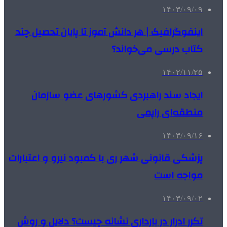
۱۴۰۳/۰۹/۰۹
اینفوگرافیک | هر دانش آموز تا پایان تحصیل چند
کتاب درسی می‌خواند؟
۱۴۰۲/۱۱/۲۵
ایجاد سند راهبردی کشورهای عضو سازمان
منطقه‌ای راپمی
۱۴۰۳/۰۹/۱۶
پزشکی قانونی شهر ری با کمبود نیرو و اعتبارات
مواجه است
۱۴۰۳/۰۹/۰۲
تکرر ادرار در بارداری نشانه چیست؟ دلایل و روش