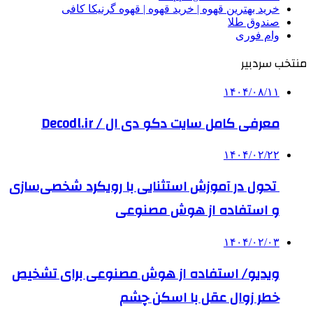
خرید بهترین قهوه | خرید قهوه | قهوه گرنیکا کافی
صندوق طلا
وام فوری
منتخب سردبیر
۱۴۰۴/۰۸/۱۱
معرفی کامل سایت دکو دی ال / Decodl.ir
۱۴۰۴/۰۲/۲۲
تحول در آموزش استثنایی با رویکرد شخصی‌سازی
و استفاده از هوش مصنوعی
۱۴۰۴/۰۲/۰۳
ویدیو/ استفاده از هوش مصنوعی برای تشخیص
خطر زوال عقل با اسکن چشم