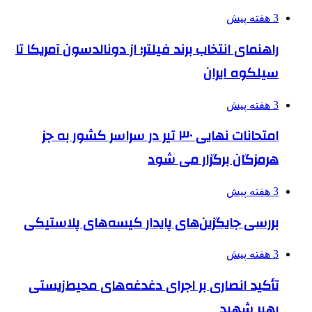
3 هفته پیش
راهنمای انتخاب برند فیلتر؛ از دونالدسون آمریکا تا
سیلکوه ایران
3 هفته پیش
امتحانات نهایی ۳۰ تیر در سراسر کشور به جز
هرمزگان برگزار می شود
3 هفته پیش
بررسی جایگزین‌های پایدار کیسه‌های پلاستیکی
3 هفته پیش
تأکید انصاری بر اجرای دغدغه‌های محیط‌زیستی
رهبر شهید