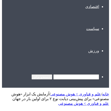
اقتصادی
سیاست
ورزش
جستجو برای
خانه
/
علم و فناوری‌ > هوش مصنوعی
/
آزمایش یک ابزار «هوش
مصنوعی» برای پیش‌بینی دیابت نوع ۲ برای اولین بار در جهان
علم و فناوری‌ > هوش مصنوعی