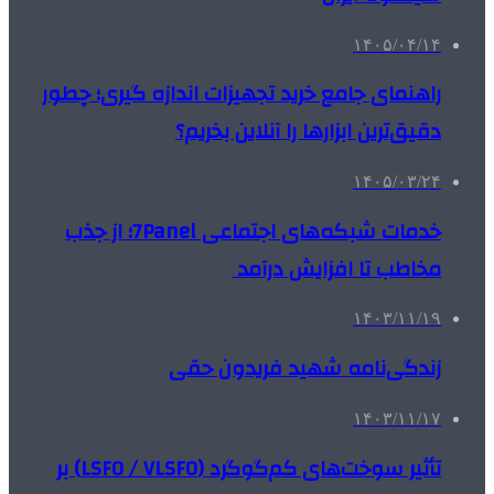
۱۴۰۵/۰۴/۱۴
راهنمای جامع خرید تجهیزات اندازه گیری؛ چطور
دقیق‌ترین ابزارها را آنلاین بخریم؟
۱۴۰۵/۰۳/۲۴
خدمات شبکه‌های اجتماعی 7Panel؛ از جذب
مخاطب تا افزایش درآمد
۱۴۰۳/۱۱/۱۹
زندگی‌نامه شهید فریدون حقی
۱۴۰۳/۱۱/۱۷
تأثیر سوخت‌های کم‌گوگرد (LSFO / VLSFO) بر