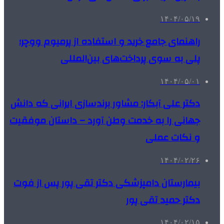
۱۴۰۴/۰۵/۱۹
راهنمای جامع خرید و استفاده از پرمیوم ووچر؛
پلی به سوی پرداخت‌های بین‌المللی
۱۴۰۴/۰۵/۰۱
دکتر علی آبکار: مشاور برندسازی ایرانی که دانش
جهانی را به خدمت وطن آورد – داستان موفقیت
و نکات عملی
۱۴۰۴/۰۲/۲۶
بیمارستان دامپزشکی دکتر تقی پور پس از فوت
دکتر حمید تقی پور
۱۴۰۴/۰۲/۱۵