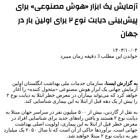
آزمایش یک ابزار «هوش مصنوعی» برای
پیش‌بینی دیابت نوع ۲ برای اولین بار در
جهان
۱۴۰۳/۱۰/۰۴
خواندن این مطلب 3 دقیقه زمان میبرد
به گزارش ایسنا،
سازمان خدمات ملی بهداشت انگلستان اولین
آزمایش جهانی یک ابزار هوش مصنوعی «متحول کننده» را آغاز
خواهد کرد که می‌تواند بیماران در معرض خطر ابتلا به دیابت نوع ۲
را بیش از یک دهه قبل از ابتلا به این بیماری شناسایی کند.
به نقل از گاردین، بیش از ۵۰۰ میلیون نفر در سراسر جهان مبتلا به
دیابت نوع ۲ هستند و یافتن راه‌های جدید برای شناسایی افراد در
معرض خطر قبل از ابتلا به این بیماری، اولویت اصلی بهداشت
جهانی است. برآوردها حاکی از آن است که تا سال ۲۰۵۰ یک میلیارد
نفر به دیابت نوع ۲ مبتلا خواهند شد.