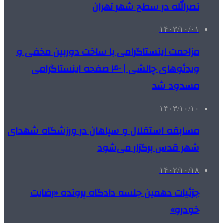
نصرالله در سطح شهر تهران
۱۴۰۳/۱۰/۰۱
مزاحمت اینستاگرامی با ساخت دوربین مخفی و
ویدئوهای چالشی | ۴۰ صفحه اینستاگرامی
مسدود شد
۱۴۰۳/۱۰/۱۰
مسابقه استقلال و سپاهان در ورزشگاه شهدای
شهر قدس برگزار می‌شود
۱۴۰۲/۱۰/۱۸
جزئیات دهمین جلسه دادگاه پرونده «رضایت
خودرو»