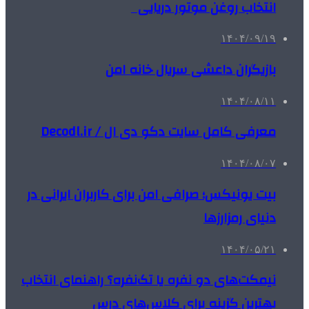
انتخاب روغن موتور دریایی
۱۴۰۴/۰۹/۱۹
بازیگران داعشی سریال خانه امن
۱۴۰۴/۰۸/۱۱
معرفی کامل سایت دکو دی ال / Decodl.ir
۱۴۰۴/۰۸/۰۷
بیت یونیکس؛ صرافی امن برای کاربران ایرانی در
دنیای رمزارزها
۱۴۰۴/۰۵/۲۱
نیمکت‌های دو نفره یا تک‌نفره؟ راهنمای انتخاب
بهترین گزینه برای کلاس‌های درس