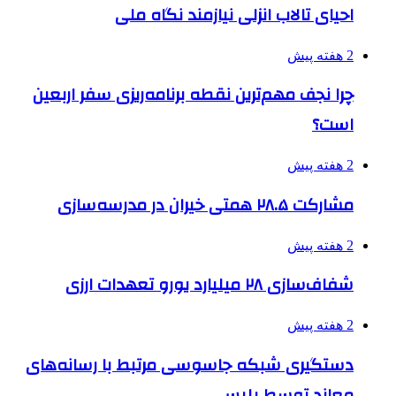
احیای تالاب انزلی نیازمند نگاه ملی
2 هفته پیش
چرا نجف مهم‌ترین نقطه برنامه‌ریزی سفر اربعین
است؟
2 هفته پیش
مشارکت ۲۸.۵ همتی خیران در مدرسه‌سازی
2 هفته پیش
شفاف‌سازی ۲۸ میلیارد یورو تعهدات ارزی
2 هفته پیش
دستگیری شبکه جاسوسی مرتبط با رسانه‌های
معاند توسط پلیس