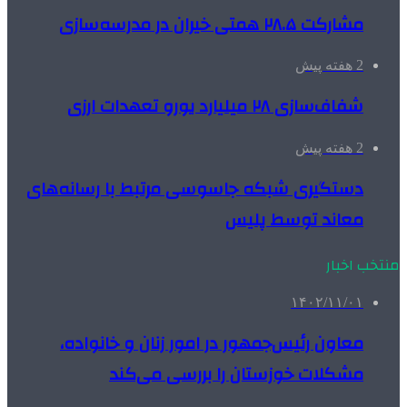
مشارکت ۲۸.۵ همتی خیران در مدرسه‌سازی
2 هفته پیش
شفاف‌سازی ۲۸ میلیارد یورو تعهدات ارزی
2 هفته پیش
دستگیری شبکه جاسوسی مرتبط با رسانه‌های
معاند توسط پلیس
منتخب اخبار
۱۴۰۲/۱۱/۰۱
معاون رئیس‌جمهور در امور زنان و خانواده،
مشکلات خوزستان را بررسی می‌کند