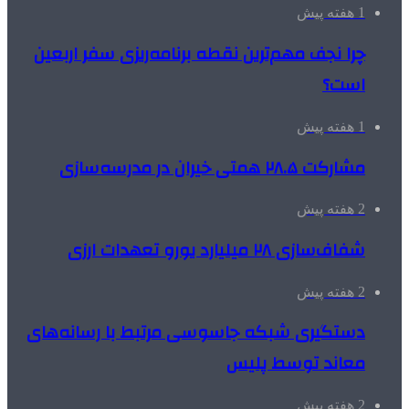
1 هفته پیش
چرا نجف مهم‌ترین نقطه برنامه‌ریزی سفر اربعین
است؟
1 هفته پیش
مشارکت ۲۸.۵ همتی خیران در مدرسه‌سازی
2 هفته پیش
شفاف‌سازی ۲۸ میلیارد یورو تعهدات ارزی
2 هفته پیش
دستگیری شبکه جاسوسی مرتبط با رسانه‌های
معاند توسط پلیس
2 هفته پیش