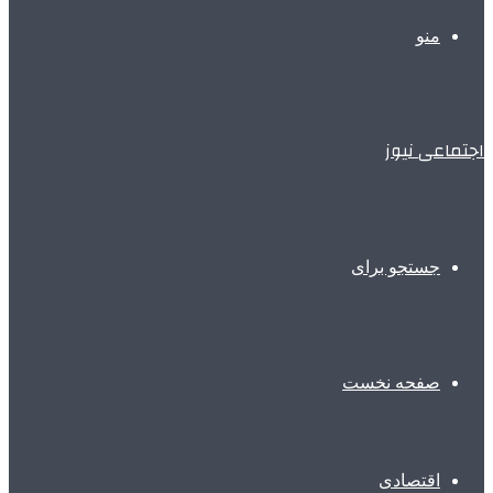
منو
اجتماعی نیوز
جستجو برای
صفحه نخست
اقتصادی