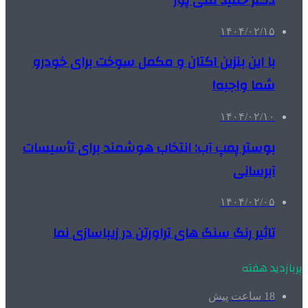
۱۴۰۴/۰۲/۱۵
با این بنزین اکتان و مکمل سوخت برای خودرو
شما واجبه!
۱۴۰۴/۰۲/۱۰
بوستر پمپ آب: انتخاب هوشمند برای تأسیسات
آبرسانی
۱۴۰۴/۰۲/۰۵
تاثیر رنگ سنگ های تراورتن در زیباسازی نما
پربازدید هفته
18 ساعت پیش