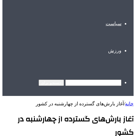
سیاست
ورزش
جستجو برای
خانه
/
آغاز بارش‌های گسترده از چهارشنبه در کشور
آغاز بارش‌های گسترده از چهارشنبه در
کشور