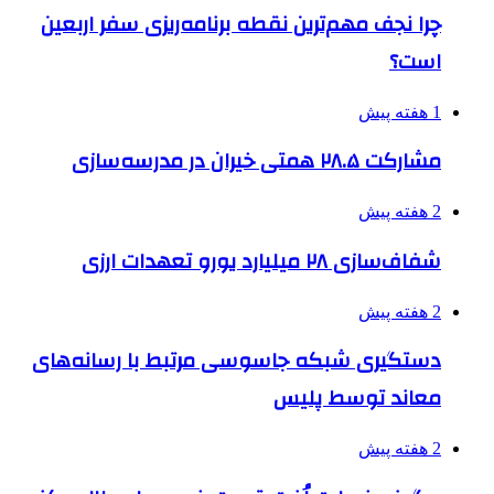
چرا نجف مهم‌ترین نقطه برنامه‌ریزی سفر اربعین
است؟
1 هفته پیش
مشارکت ۲۸.۵ همتی خیران در مدرسه‌سازی
2 هفته پیش
شفاف‌سازی ۲۸ میلیارد یورو تعهدات ارزی
2 هفته پیش
دستگیری شبکه جاسوسی مرتبط با رسانه‌های
معاند توسط پلیس
2 هفته پیش