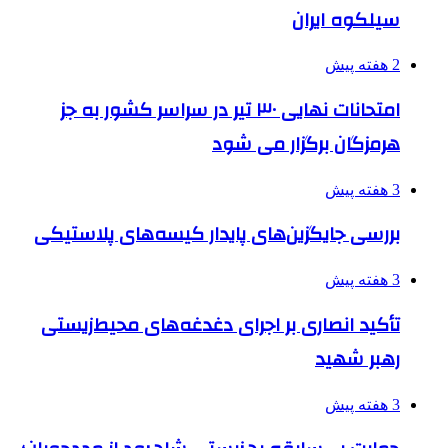
سیلکوه ایران
2 هفته پیش
امتحانات نهایی ۳۰ تیر در سراسر کشور به جز
هرمزگان برگزار می شود
3 هفته پیش
بررسی جایگزین‌های پایدار کیسه‌های پلاستیکی
3 هفته پیش
تأکید انصاری بر اجرای دغدغه‌های محیط‌زیستی
رهبر شهید
3 هفته پیش