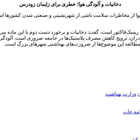
دخانیات و آلودگی هوا؛ خطری برای زایمان زودرس
ا از مخاطرات سلامت ناشی از شهرنشینی و صنعتی شدن کشورها است که
ک ریسک‌فاکتور است، گفت: دخانیات و برخورد دست دوم با این ماده می‌ت
ادران، ترویج کاهش مصرف پلاستیک‌ها در جامعه ضروری است. آلودگی‌ه
و مطالعه این موضوع‌ها از ضرورت‌های بهداشتی شهرهای بزرگ است.
وزارت بهداشت
امه
چاپ