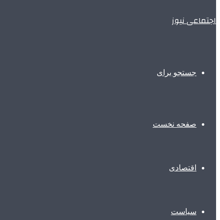
اجتماعی نیوز
جستجو برای
صفحه نخست
اقتصادی
سیاست