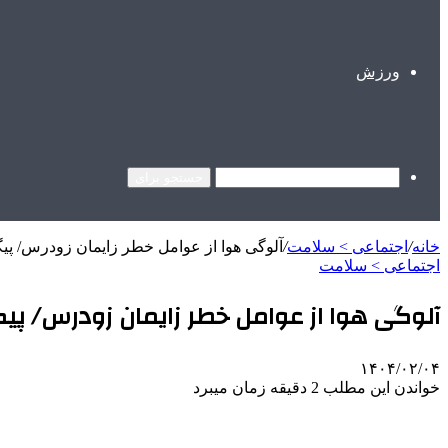
ورزش
جستجو برای
خانه
/
اجتماعی > سلامت
/
آلوگی هوا از عوامل خطر زایمان زودرس/ پیگ
اجتماعی > سلامت
آلوگی هوا از عوامل خطر زایمان زودرس/ پیگ
۱۴۰۴/۰۲/۰۴
خواندن این مطلب 2 دقیقه زمان میبرد