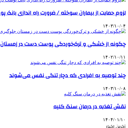
لزوم حمایت از بیماران سوخته / ضرورت راه اندازی بانک 
۱۴۰۳/۱۰/۰۴
چگونه از خشکی و ترک‌خوردگی پوست دست در زمستان 
۱۴۰۲/۱۰/۱۱
چند توصیه به افرادی که دچار تنگی نفس می‌شوند
۱۴۰۳/۱۰/۰۸
نقش تغذیه در درمان سنگ کلیه
۱۴۰۴/۰۱/۱۰
آخرین اخبار