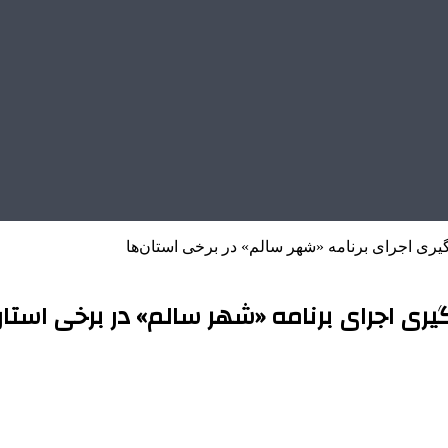
یری اجرای برنامه «شهر سالم» در برخی استان‌ها
یری اجرای برنامه «شهر سالم» در برخی استان