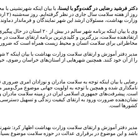
دکتر فرشید رضایی در گفت‌وگو با ایسنا،
با بیان اینکه شهرنشینی با
روز ا
وزارت بهداشت، مسئولان ارشد این شهر نمایندگان و فرماندار دماوند د
وی با بیان اینکه برنامه ش
مخاطراتی برای سلامت انسان و محیط زیست همراه است که ضرورت م
مدیر 
را از آن خود کنند. همچنین شهرهایی از استان‌های خراسان رضوی، 
رضایی با بیان اینکه توجه به سلامت مادران و نوزادان امری ضروری ق
است. پیشرفت‌های جمهوری اسلامی ایران در زمینه سلامت مادران و ن
نشان‌دهنده ضرورت ورود به ارتقای کیفیت زندگی و تسهیل دسترسی به
کشورها است.
مدیر دفتر آموزش و ارتقای سلامت وزارت بهداشت اظهار کرد: شهرنش
باشد و این موضوع در برقراری عدالت در حوزه سلامت موضوع بسیار