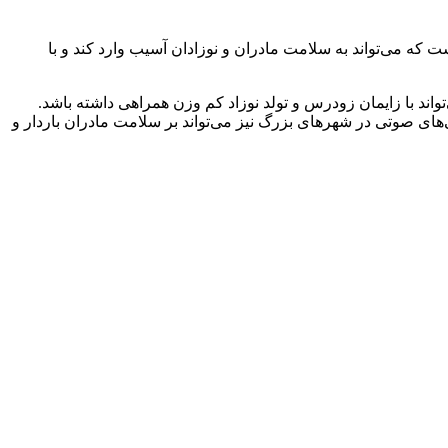
 می‌تواند به سلامت مادران و نوزادان آسیب وارد کند و با
واند با زایمان زودرس و تولد نوزاد کم وزن همراهی داشته باشد.
ای صوتی در شهرهای بزرگ نیز می‌تواند بر سلامت مادران باردار و