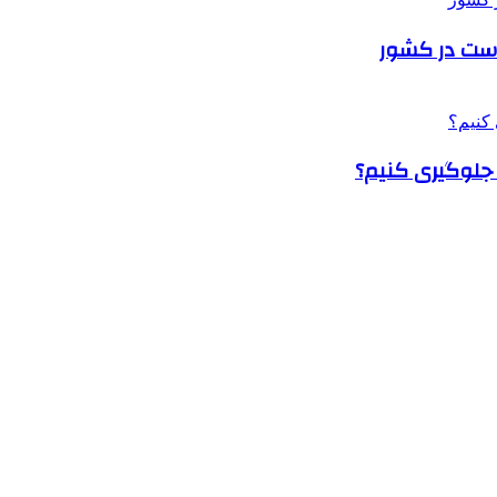
پوست در کشور
جلوگیری کنیم؟