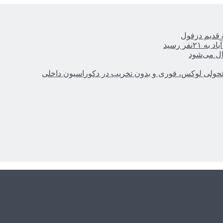
ر رسید
ال می‌شود
؛ تحولی لوکس، فوری و بدون تخریب در دکوراسیون داخلی