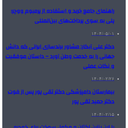
راهنمای جامع خرید و استفاده از پرمیوم ووچر؛
پلی به سوی پرداخت‌های بین‌المللی
۱۴۰۴/۰۵/۰۱
دکتر علی آبکار: مشاور برندسازی ایرانی که دانش
جهانی را به خدمت وطن آورد – داستان موفقیت
و نکات عملی
۱۴۰۴/۰۲/۲۶
بیمارستان دامپزشکی دکتر تقی پور پس از فوت
دکتر حمید تقی پور
۱۴۰۴/۰۲/۱۵
با این بنزین اکتان و مکمل سوخت برای خودرو