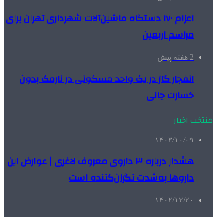
اعزام ۱۷۰ دستگاه ماشین‌آلات شهرداری تهران برای
مراسم اربعین
2 هفته پیش
انفجار گاز در یک واحد مسکونی در نارمک بدون
خسارت جانی
منتخب اخبار
۱۴۰۳/۱۰/۰۹
هشدار درباره ۳ داروی معروف لاغری | عوارض این
داروها به‌شدت نگران‌کننده است
۱۴۰۲/۱۲/۲۰