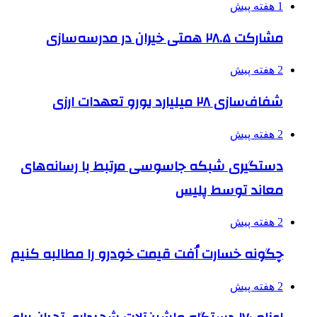
1 هفته پیش
مشارکت ۲۸.۵ همتی خیران در مدرسه‌سازی
2 هفته پیش
شفاف‌سازی ۲۸ میلیارد یورو تعهدات ارزی
2 هفته پیش
دستگیری شبکه جاسوسی مرتبط با رسانه‌های
معاند توسط پلیس
2 هفته پیش
چگونه خسارت اُفت قیمت خودرو را مطالبه کنیم
2 هفته پیش