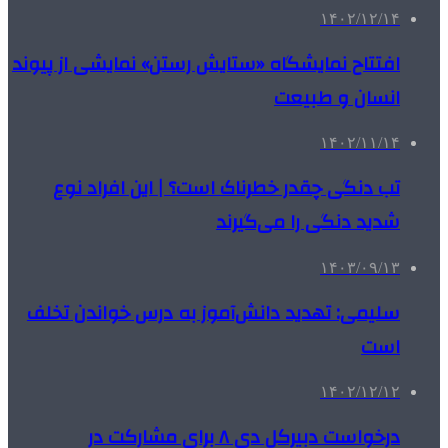
۱۴۰۲/۱۲/۱۴
افتتاح نمایشگاه «ستایش رستن» نمایشی از پیوند
انسان و طبیعت
۱۴۰۲/۱۱/۱۴
تب دنگی چقدر خطرناک است؟ | این افراد نوع
شدید دنگی را می‌گیرند
۱۴۰۳/۰۹/۱۳
سلیمی: تهدید دانش‌آموز به درس خواندن تخلف
است
۱۴۰۲/۱۲/۱۲
درخواست دبیرکل دی ۸ برای مشارکت در