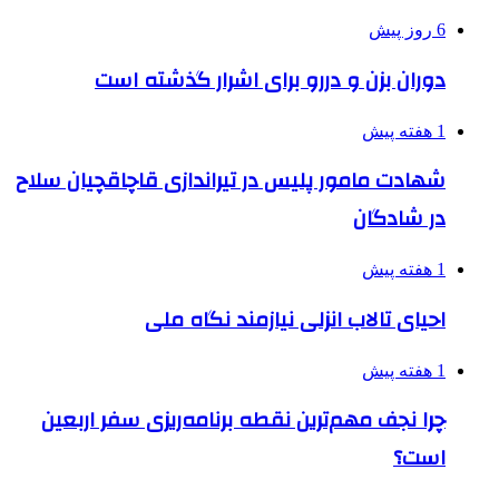
6 روز پیش
دوران بزن و دررو برای اشرار گذشته است
1 هفته پیش
شهادت مامور پلیس در تیراندازی قاچاقچیان سلاح
در شادگان
1 هفته پیش
احیای تالاب انزلی نیازمند نگاه ملی
1 هفته پیش
چرا نجف مهم‌ترین نقطه برنامه‌ریزی سفر اربعین
است؟