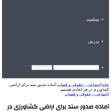
سیاست
ورزش
جستجو برای
خانه
/
اجتماعی > حقوقی و قضایی
/
آماده صدور سند برای اراضی
کشاورزی در هر ابعادی هستیم
اجتماعی > حقوقی و قضایی
آماده صدور سند برای اراضی کشاورزی در