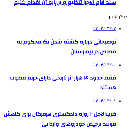
سند لازم الاجرا تنظیم و بر پایه آن اقدام کنیم
دیگر اخبار
۱۴۰۴/۰۳/۱۷
توضیحاتی درباره کشته شدن یک محکوم به
قصاص در بیمارستان
۱۴۰۴/۰۳/۱۰
فقط حدود ۴ هزار اثر تاریخی دارای حریم مصوب
هستند
۱۴۰۴/۰۳/۰۱
ضرب‌الاجل ۱۰ روزه دادگستری هرمزگان برای کاهش
فرآیند ترخیص خودروهای وارداتی