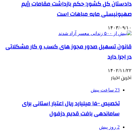
دادستان کل کشور: حکم بازداشت مقامات رژیم
صهیونیستی مایه مباهات است
۱۴۰۳/۰۹/۱۰
قانون تسهیل صدور مجوز های کسب و کار مشکلاتی
در اجرا دارد
۱۴۰۲/۱۱/۲۲
آخرین اخبار
23 ساعت پیش
تخصیص ۱۵۰۰ میلیارد ریال اعتبار استانی برای
ساماندهی بافت قدیم دزفول
2 روز پیش