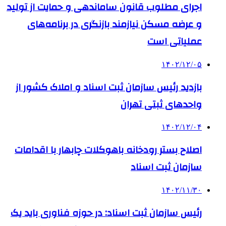
اجرای مطلوب قانون ساماندهی و حمایت از تولید
و عرضه مسکن نیازمند بازنگری در برنامه‌های
عملیاتی است
۱۴۰۲/۱۲/۰۵
بازدید رئیس سازمان ثبت اسناد و املاک کشور از
واحدهای ثبتی تهران
۱۴۰۲/۱۲/۰۴
اصلاح بستر رودخانه باهوکلات چابهار با اقدامات
سازمان ثبت اسناد
۱۴۰۲/۱۱/۳۰
رئیس سازمان ثبت اسناد: در حوزه فناوری باید یک