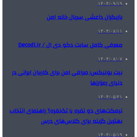
۱۴۰۴/۰۹/۱۹
بازیگران داعشی سریال خانه امن
۱۴۰۴/۰۸/۱۱
معرفی کامل سایت دکو دی ال / Decodl.ir
۱۴۰۴/۰۸/۰۷
بیت یونیکس؛ صرافی امن برای کاربران ایرانی در
دنیای رمزارزها
۱۴۰۴/۰۵/۲۱
نیمکت‌های دو نفره یا تک‌نفره؟ راهنمای انتخاب
بهترین گزینه برای کلاس‌های درس
۱۴۰۴/۰۵/۱۹