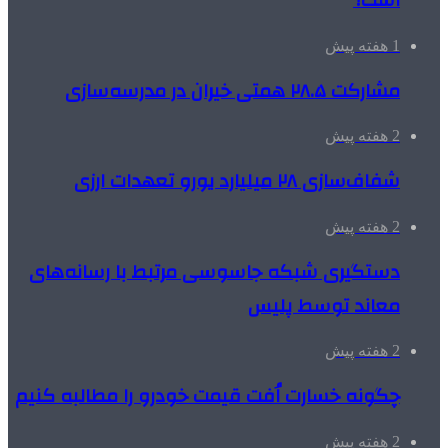
است؟
1 هفته پیش
مشارکت ۲۸.۵ همتی خیران در مدرسه‌سازی
2 هفته پیش
شفاف‌سازی ۲۸ میلیارد یورو تعهدات ارزی
2 هفته پیش
دستگیری شبکه جاسوسی مرتبط با رسانه‌های
معاند توسط پلیس
2 هفته پیش
چگونه خسارت اُفت قیمت خودرو را مطالبه کنیم
2 هفته پیش