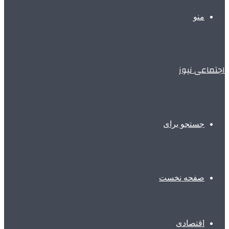
منو
اجتماعی نیوز
جستجو برای
صفحه نخست
اقتصادی