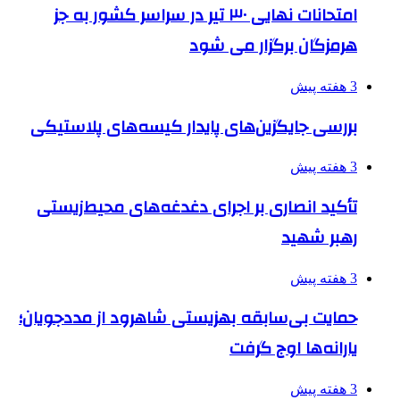
امتحانات نهایی ۳۰ تیر در سراسر کشور به جز
هرمزگان برگزار می شود
3 هفته پیش
بررسی جایگزین‌های پایدار کیسه‌های پلاستیکی
3 هفته پیش
تأکید انصاری بر اجرای دغدغه‌های محیط‌زیستی
رهبر شهید
3 هفته پیش
حمایت بی‌سابقه بهزیستی شاهرود از مددجویان؛
یارانه‌ها اوج گرفت
3 هفته پیش