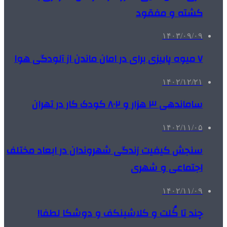
کشته و مفقود
۱۴۰۳/۰۹/۰۹
۷ میوه‌ پاییزی برای در امان ماندن از آلودگی هوا
۱۴۰۲/۱۲/۲۱
ساماندهی ۳ هزار و ۸۰۲ کودک کار در تهران
۱۴۰۲/۱۱/۰۵
سنجش کیفیت زندگی شهروندان در ابعاد مختلف
اجتماعی و شهری
۱۴۰۲/۱۱/۰۹
چند تا کُلت و کلاشینکف و دوشکا لطفا!