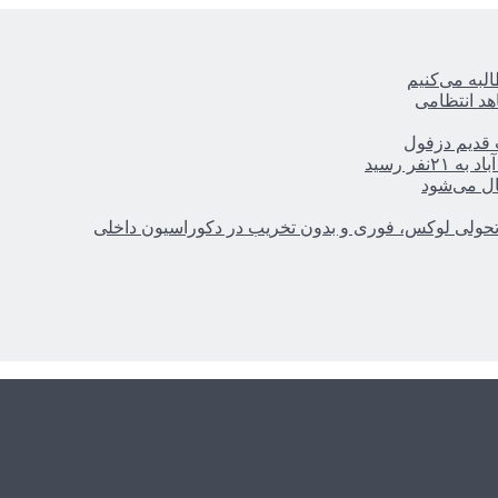
ه‌ می‌کنیم
هد انتظامی
ر رسید
ال می‌شود
؛ تحولی لوکس، فوری و بدون تخریب در دکوراسیون داخلی