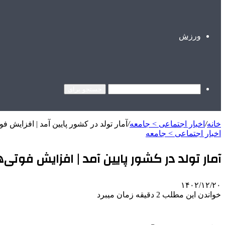
ورزش
جستجو برای
خانه
/
اخبار اجتماعی > جامعه
/
آمار تولد در کشور پایین آمد | افزایش فوت
اخبار اجتماعی > جامعه
آمار تولد در کشور پایین آمد | افزایش فوتی‌ه
۱۴۰۲/۱۲/۲۰
خواندن این مطلب 2 دقیقه زمان میبرد