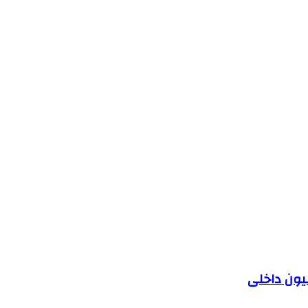
یون داخلی