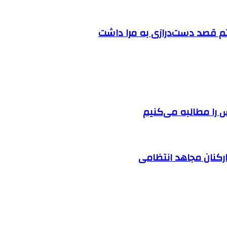
تم قصد دست‌درازی به مرا داشت
را مطالبه‌ می‌کنیم
ارکنان مجاهد انتظامی