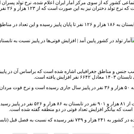
حسب جنس و مناطق جغرافیایی اشاره شده است که براساس آن در پای