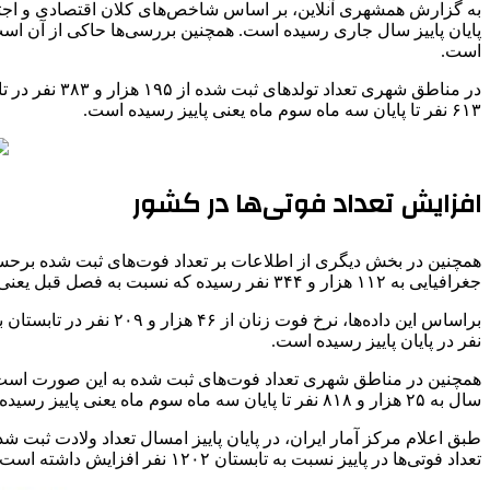
است.
۶۱۳ نفر تا پایان سه ماه سوم ماه یعنی پاییز رسیده است.
افزایش تعداد فوتی‌ها در کشور
همچنین در بخش دیگری از اطلاعات بر تعداد فوت‌های ثبت شده بر
جغرافیایی به ۱۱۲ هزار و ۳۴۴ نفر رسیده که نسبت به فصل قبل یعنی تابستان ۱۴۰۳ معادل ۶۶۴۲ نفر افزایش یافته است.
نفر در پایان پاییز رسیده است.
سال به ۲۵ هزار و ۸۱۸ نفر تا پایان سه ماه سوم ماه یعنی پاییز رسیده است که بیانگر افزایش تعداد فوتی در دو منطقه گفته شده است.
تعداد فوتی‌ها در پاییز نسبت به تابستان ۱۲۰۲ نفر افزایش داشته است.