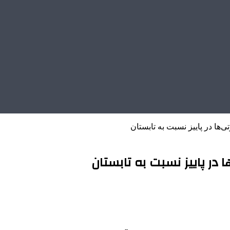
ی‌ها در پاییز نسبت به تابستان
ا در پاییز نسبت به تابستان