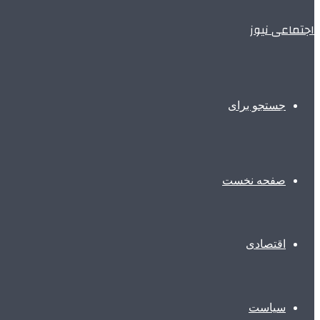
اجتماعی نیوز
جستجو برای
صفحه نخست
اقتصادی
سیاست