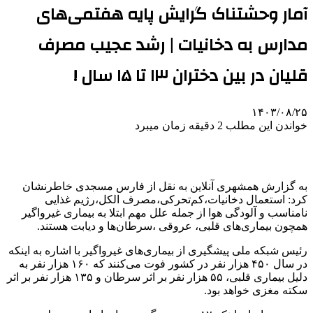
آمار وحشتناک گرایش پایه هفتمی‌های
مدارس به دخانیات | رشد عجیب مصرف
قلیان در بین دختران ۱۳ تا ۱۵ سال !
۱۴۰۳/۰۸/۲۵
خواندن این مطلب 2 دقیقه زمان میبرد
به گزارش همشهری آنلاین به نقل از فارس مسجدی خاطرنشان
کرد: استعمال دخانیات،کم‌تحرکی،مصرف الکل،رژیم غذایی
نامناسب و آلودگی هوا از جمله علل مهم ابتلا به بیماری غیرواگیر
همچون بیماری‌های قلبی، عروقی ،سرطان‌ها و دیابت هستند.
رئیس شبکه ملی پیشگیری از بیماری‌های غیرواگیر با اشاره به اینکه
در سال ۴۵۰ هزار نفر در کشور فوت می‌کنند که ۱۶۰ هزار نفر به
دلیل بیماری قلبی، ۵۵ هزار نفر بر اثر سرطان و ۱۳۵ هزار نفر بر اثر
سکته مغزی خواهد بود.