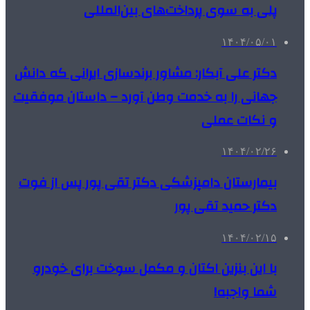
پلی به سوی پرداخت‌های بین‌المللی
۱۴۰۴/۰۵/۰۱
دکتر علی آبکار: مشاور برندسازی ایرانی که دانش
جهانی را به خدمت وطن آورد – داستان موفقیت
و نکات عملی
۱۴۰۴/۰۲/۲۶
بیمارستان دامپزشکی دکتر تقی پور پس از فوت
دکتر حمید تقی پور
۱۴۰۴/۰۲/۱۵
با این بنزین اکتان و مکمل سوخت برای خودرو
شما واجبه!