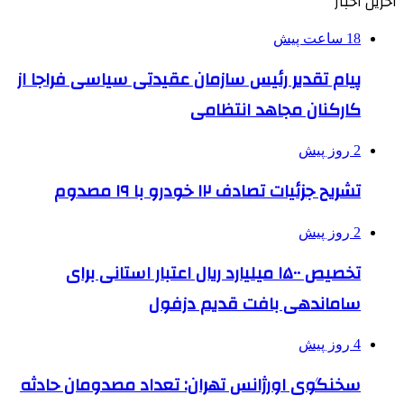
آخرین اخبار
18 ساعت پیش
پیام تقدیر رئیس سازمان عقیدتی سیاسی فراجا از
کارکنان مجاهد انتظامی
2 روز پیش
تشریح جزئیات تصادف ۱۲ خودرو با ۱۹ مصدوم
2 روز پیش
تخصیص ۱۵۰۰ میلیارد ریال اعتبار استانی برای
ساماندهی بافت قدیم دزفول
4 روز پیش
سخنگوی اورژانس تهران: تعداد مصدومان حادثه