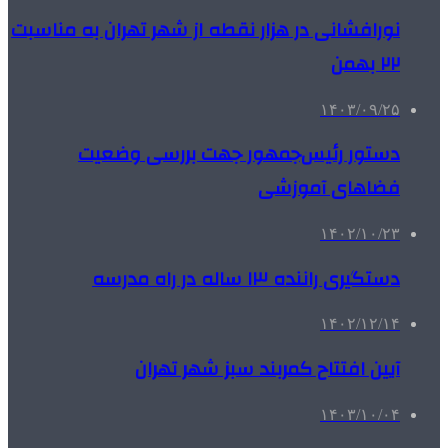
نورافشانی در هزار نقطه از شهر تهران به مناسبت
۲۲ بهمن
۱۴۰۳/۰۹/۲۵
دستور رئیس‌جمهور جهت بررسی وضعیت
فضاهای آموزشی
۱۴۰۲/۱۰/۲۳
دستگیری راننده ۱۳ ساله در راه مدرسه
۱۴۰۲/۱۲/۱۴
آیین افتتاح کمربند سبز شهر تهران
۱۴۰۳/۱۰/۰۴