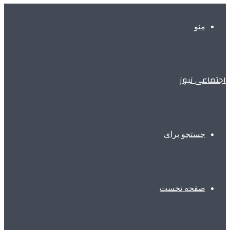
منو
اجتماعی نیوز
جستجو برای
صفحه نخست