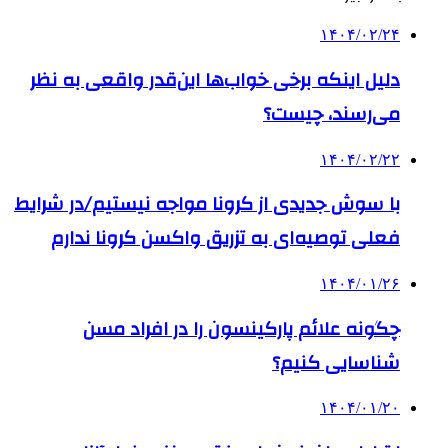
۱۴۰۴/۰۲/۲۴
دلیل اینکه برخی خواب‌ها این‌قدر واقعی به نظر
می‌رسند، چیست؟
۱۴۰۴/۰۲/۲۲
با سوش جدیدی از کرونا مواجه نیستیم/در شرایط
فعلی توصیه‌ای به تزریق واکسن کرونا ندارم
۱۴۰۴/۰۱/۲۶
چگونه علائم پارکینسون را در افراد مسن
شناسایی کنیم؟
۱۴۰۴/۰۱/۲۰