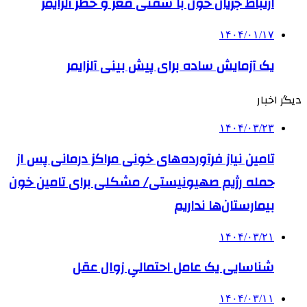
ارتباط جریان خون با سفتی مغز و خطر آلزایمر
۱۴۰۴/۰۱/۱۷
یک آزمایش ساده برای پیش بینی آلزایمر
دیگر اخبار
۱۴۰۴/۰۳/۲۳
تامین نیاز فرآورده‌های خونی مراکز درمانی پس از
حمله رژیم صهیونیستی/ مشکلی برای تامین خون
بیمارستان‌ها نداریم
۱۴۰۴/۰۳/۲۱
شناسایی یک عامل احتمالیِ زوال عقل
۱۴۰۴/۰۳/۱۱