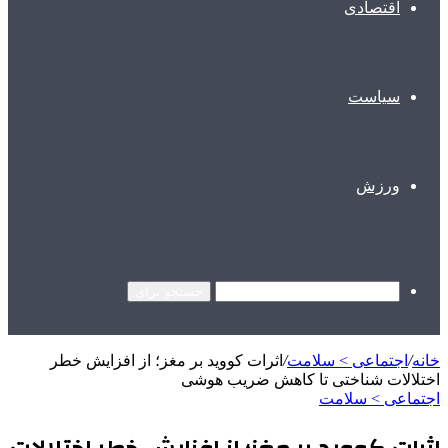
اقتصادی
سیاست
ورزش
جستجو برای
خانه
/
اجتماعی > سلامت
/
اثرات کووید بر مغز؛ از افزایش خطر
اختلالات شناختی تا کاهش ضریب هوشی
اجتماعی > سلامت