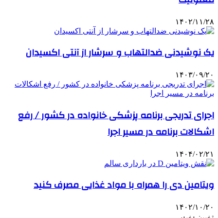
۱۴۰۲/۱۱/۲۸
یک نوشیدنی ضدالتهاب و سرشار از آنتی اکسیدان
۱۴۰۳/۰۹/۲۰
اجرای تدریجی برنامه پزشکی خانواده در کشور / رفع
اشکالات برنامه در مسیر اجرا
۱۴۰۴/۰۲/۲۱
ویتامین دی را همراه با مواد غذایی مصرف کنید
۱۴۰۲/۱۰/۲۰