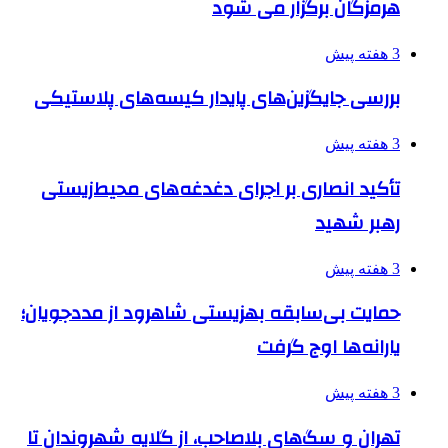
هرمزگان برگزار می شود
3 هفته پیش
بررسی جایگزین‌های پایدار کیسه‌های پلاستیکی
3 هفته پیش
تأکید انصاری بر اجرای دغدغه‌های محیط‌زیستی
رهبر شهید
3 هفته پیش
حمایت بی‌سابقه بهزیستی شاهرود از مددجویان؛
یارانه‌ها اوج گرفت
3 هفته پیش
تهران و سگ‌های بلاصاحب، از گلایه شهروندان تا