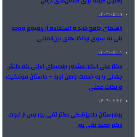
بهترین گزینه برای کلاس‌های درس
۱۴۰۴/۰۵/۱۹
راهنمای جامع خرید و استفاده از پرمیوم ووچر؛
پلی به سوی پرداخت‌های بین‌المللی
۱۴۰۴/۰۵/۰۱
دکتر علی آبکار: مشاور برندسازی ایرانی که دانش
جهانی را به خدمت وطن آورد – داستان موفقیت
و نکات عملی
۱۴۰۴/۰۲/۲۶
بیمارستان دامپزشکی دکتر تقی پور پس از فوت
دکتر حمید تقی پور