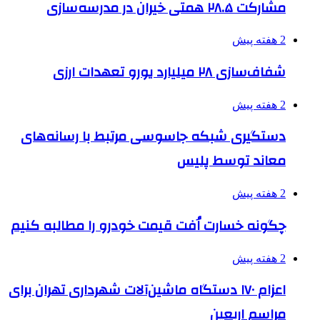
مشارکت ۲۸.۵ همتی خیران در مدرسه‌سازی
2 هفته پیش
شفاف‌سازی ۲۸ میلیارد یورو تعهدات ارزی
2 هفته پیش
دستگیری شبکه جاسوسی مرتبط با رسانه‌های
معاند توسط پلیس
2 هفته پیش
چگونه خسارت اُفت قیمت خودرو را مطالبه کنیم
2 هفته پیش
اعزام ۱۷۰ دستگاه ماشین‌آلات شهرداری تهران برای
مراسم اربعین