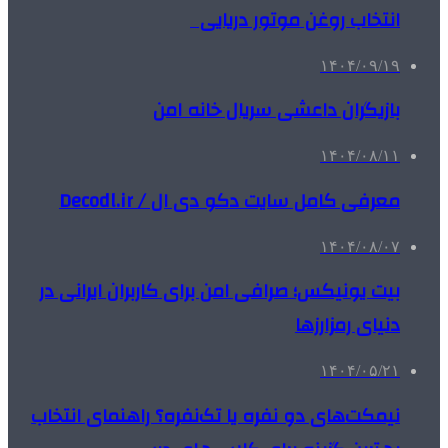
انتخاب روغن موتور دریایی
۱۴۰۴/۰۹/۱۹
بازیگران داعشی سریال خانه امن
۱۴۰۴/۰۸/۱۱
معرفی کامل سایت دکو دی ال / Decodl.ir
۱۴۰۴/۰۸/۰۷
بیت یونیکس؛ صرافی امن برای کاربران ایرانی در
دنیای رمزارزها
۱۴۰۴/۰۵/۲۱
نیمکت‌های دو نفره یا تک‌نفره؟ راهنمای انتخاب