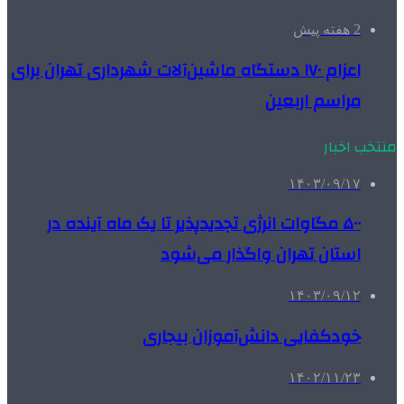
2 هفته پیش
اعزام ۱۷۰ دستگاه ماشین‌آلات شهرداری تهران برای
مراسم اربعین
منتخب اخبار
۱۴۰۳/۰۹/۱۷
۵۰۰ مگاوات انرژی تجدیدپذیر تا یک ماه آینده در
استان تهران واگذار می‌شود
۱۴۰۳/۰۹/۱۲
خودکفایی دانش‌آموزان بیجاری
۱۴۰۲/۱۱/۲۳