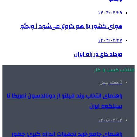
۱۴۰۴/۰۴/۲۹
هوای کشور باز هم گرم‌تر می‌شود | ویدئو
۱۴۰۴/۰۴/۲۷
مرداد داغ در راه ایران
منتخب کسب و کار
3 هفته پیش
راهنمای انتخاب برند فیلتر؛ از دونالدسون آمریکا تا
سیلکوه ایران
۱۴۰۵/۰۴/۱۴
راهنمای جامع خرید تجهیزات اندازه گیری؛ چطور