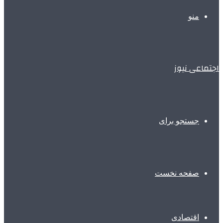
منو
اجتماعی نیوز
جستجو برای
صفحه نخست
اقتصادی