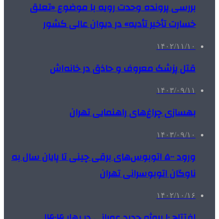
بررسی پرونده وحدت رویه با موضوع «تعلق
خسارت تأخیر تأدیه» در دیوان عالی کشور
۱۴۰۲/۱۱/۱۰
قتل پزشک معروف و حاذق در خانه‌اش
۱۴۰۳/۰۹/۱۱
بهسازی چراغ‌های راهنمایی تهران
۱۴۰۳/۰۹/۱۰
ورود ۵۰۰ اتوبوس‌های برقی چینی تا پایان سال به
ناوگان اتوبوسرانی تهران
۱۴۰۲/۱۰/۱۶
افتتاح ۱۰ پروژه جدید عمرانی در بهار ۱۴۰۴