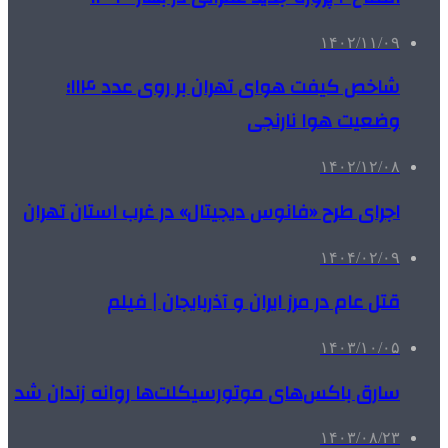
۱۴۰۲/۱۱/۰۹
شاخص کیفت هوای تهران بر روی عدد ۱۱۴؛
وضعیت هوا نارنجی
۱۴۰۲/۱۲/۰۸
اجرای طرح «فانوس دیجیتال» در غرب استان تهران
۱۴۰۴/۰۲/۰۹
قتل عام در مرز ایران و آذربایجان | فیلم
۱۴۰۳/۱۰/۰۵
سارق باکس‌های موتورسیکلت‌ها روانه زندان شد
۱۴۰۳/۰۸/۲۳