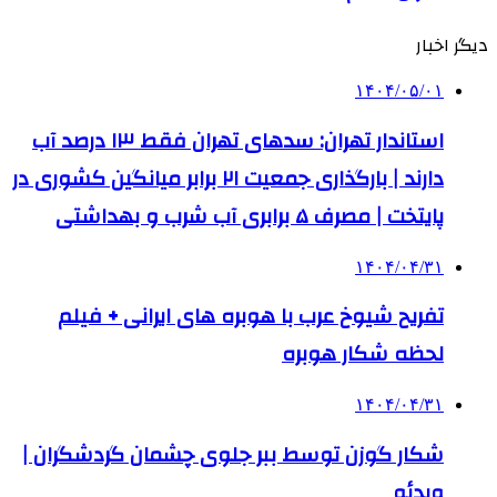
دیگر اخبار
۱۴۰۴/۰۵/۰۱
استاندار تهران: سدهای تهران فقط ۱۳ درصد آب
دارند | بارگذاری جمعیت ۲۱ برابر میانگین کشوری در
پایتخت | مصرف ۵ برابری آب شرب و بهداشتی
۱۴۰۴/۰۴/۳۱
تفریح شیوخ عرب با هوبره‌ های ایرانی + فیلم
لحظه شکار هوبره
۱۴۰۴/۰۴/۳۱
شکار گوزن توسط ببر جلوی چشمان گردشگران |
ویدئو