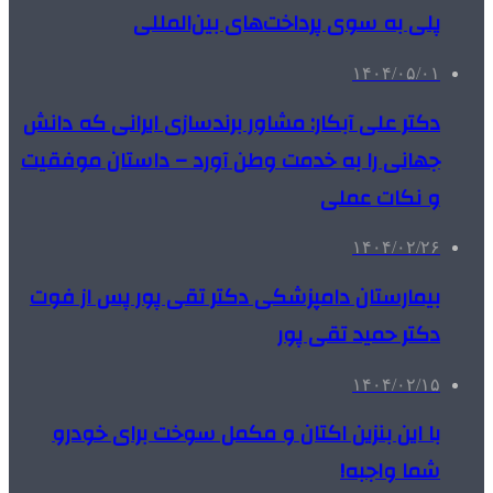
پلی به سوی پرداخت‌های بین‌المللی
۱۴۰۴/۰۵/۰۱
دکتر علی آبکار: مشاور برندسازی ایرانی که دانش
جهانی را به خدمت وطن آورد – داستان موفقیت
و نکات عملی
۱۴۰۴/۰۲/۲۶
بیمارستان دامپزشکی دکتر تقی پور پس از فوت
دکتر حمید تقی پور
۱۴۰۴/۰۲/۱۵
با این بنزین اکتان و مکمل سوخت برای خودرو
شما واجبه!