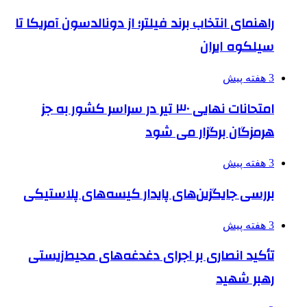
راهنمای انتخاب برند فیلتر؛ از دونالدسون آمریکا تا
سیلکوه ایران
3 هفته پیش
امتحانات نهایی ۳۰ تیر در سراسر کشور به جز
هرمزگان برگزار می شود
3 هفته پیش
بررسی جایگزین‌های پایدار کیسه‌های پلاستیکی
3 هفته پیش
تأکید انصاری بر اجرای دغدغه‌های محیط‌زیستی
رهبر شهید