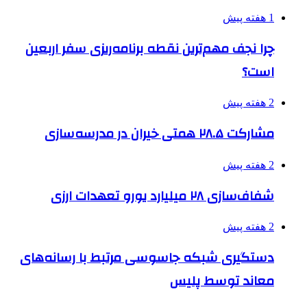
1 هفته پیش
چرا نجف مهم‌ترین نقطه برنامه‌ریزی سفر اربعین
است؟
2 هفته پیش
مشارکت ۲۸.۵ همتی خیران در مدرسه‌سازی
2 هفته پیش
شفاف‌سازی ۲۸ میلیارد یورو تعهدات ارزی
2 هفته پیش
دستگیری شبکه جاسوسی مرتبط با رسانه‌های
معاند توسط پلیس