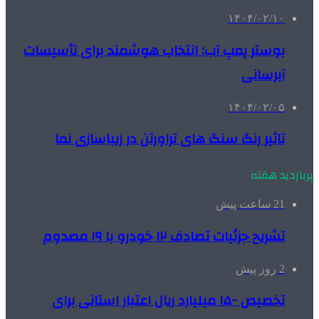
۱۴۰۴/۰۲/۱۰
بوستر پمپ آب: انتخاب هوشمند برای تأسیسات
آبرسانی
۱۴۰۴/۰۲/۰۵
تاثیر رنگ سنگ های تراورتن در زیباسازی نما
پربازدید هفته
21 ساعت پیش
تشریح جزئیات تصادف ۱۲ خودرو با ۱۹ مصدوم
2 روز پیش
تخصیص ۱۵۰۰ میلیارد ریال اعتبار استانی برای