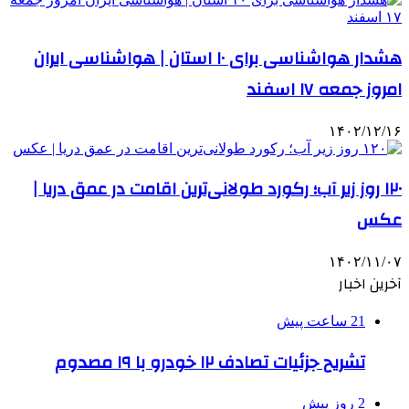
هشدار هواشناسی برای ۱۰ استان | هواشناسی ایران
امروز جمعه ۱۷ اسفند
۱۴۰۲/۱۲/۱۶
۱۲۰ روز زیر آب؛ رکورد طولانی‌ترین اقامت در عمق دریا |
عکس
۱۴۰۲/۱۱/۰۷
آخرین اخبار
21 ساعت پیش
تشریح جزئیات تصادف ۱۲ خودرو با ۱۹ مصدوم
2 روز پیش