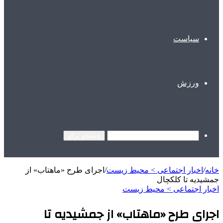
سیاست
ورزش
جستجو برای
خانه
/
اخبار اجتماعی > محیط زیست
/
اجرای طرح «ماهتاب» از
جمشیدیه تا کلکچال
اخبار اجتماعی > محیط زیست
اجرای طرح «ماهتاب» از جمشیدیه تا