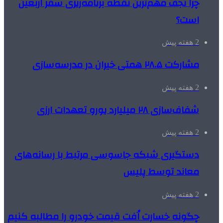
چرا نجف مهم‌ترین نقطه برنامه‌ریزی سفر اربعین
است؟
2 هفته پیش
مشارکت ۲۸.۵ همتی خیران در مدرسه‌سازی
2 هفته پیش
شفاف‌سازی ۲۸ میلیارد یورو تعهدات ارزی
2 هفته پیش
دستگیری شبکه جاسوسی مرتبط با رسانه‌های
معاند توسط پلیس
2 هفته پیش
چگونه خسارت اُفت قیمت خودرو را مطالبه کنیم