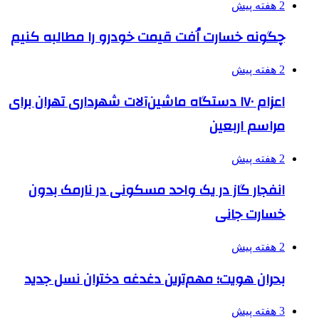
2 هفته پیش
چگونه خسارت اُفت قیمت خودرو را مطالبه کنیم
2 هفته پیش
اعزام ۱۷۰ دستگاه ماشین‌آلات شهرداری تهران برای
مراسم اربعین
2 هفته پیش
انفجار گاز در یک واحد مسکونی در نارمک بدون
خسارت جانی
2 هفته پیش
بحران هویت؛ مهم‌ترین دغدغه دختران نسل جدید
3 هفته پیش