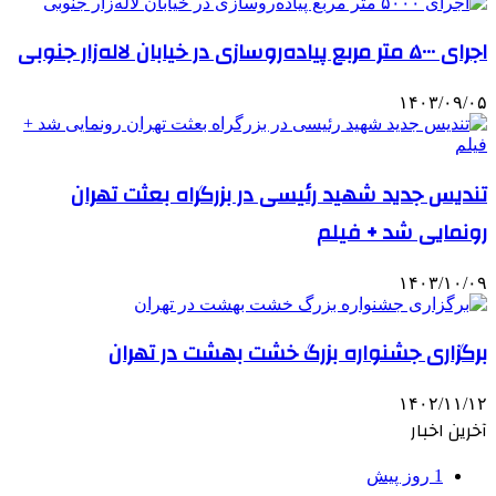
اجرای ۵۰۰۰ متر مربع پیاده‌روسازی در خیابان لاله‌زار جنوبی
۱۴۰۳/۰۹/۰۵
تندیس جدید شهید رئیسی در بزرگراه بعثت تهران
رونمایی شد + فیلم
۱۴۰۳/۱۰/۰۹
برگزاری جشنواره بزرگ خشت بهشت در تهران
۱۴۰۲/۱۱/۱۲
آخرین اخبار
1 روز پیش