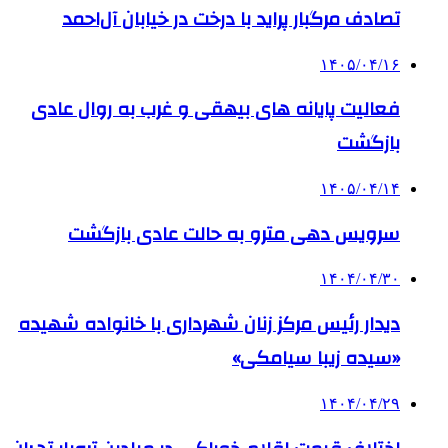
تصادف مرگبار پراید با درخت در خیابان آل‌احمد
۱۴۰۵/۰۴/۱۶
فعالیت پایانه های بیهقی و غرب به روال عادی
بازگشت
۱۴۰۵/۰۴/۱۴
سرویس دهی مترو به حالت عادی بازگشت
۱۴۰۴/۰۴/۳۰
دیدار رئیس مرکز زنان شهرداری با خانواده شهیده
«سیده زیبا سیامکی»
۱۴۰۴/۰۴/۲۹