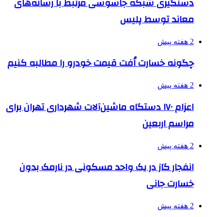
دستگیری شبکه جاسوسی مرتبط با رسانه‌های
معاند توسط پلیس
2 هفته پیش
چگونه خسارت اُفت قیمت خودرو را مطالبه کنیم
2 هفته پیش
اعزام ۱۷۰ دستگاه ماشین‌آلات شهرداری تهران برای
مراسم اربعین
2 هفته پیش
انفجار گاز در یک واحد مسکونی در نارمک بدون
خسارت جانی
2 هفته پیش