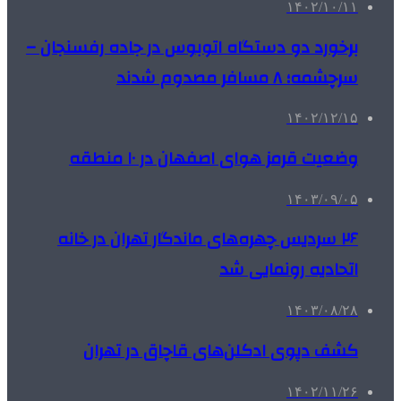
۱۴۰۲/۱۰/۱۱
برخورد دو دستگاه اتوبوس در جاده رفسنجان –
سرچشمه؛ ۸ مسافر مصدوم شدند
۱۴۰۲/۱۲/۱۵
وضعیت قرمز هوای اصفهان در ۱۰ منطقه
۱۴۰۳/۰۹/۰۵
۲۶ سردیس چهره‌های ماندگار تهران در خانه
اتحادیه رونمایی شد
۱۴۰۳/۰۸/۲۸
کشف دپوی ادکلن‌های قاچاق در تهران
۱۴۰۲/۱۱/۲۶