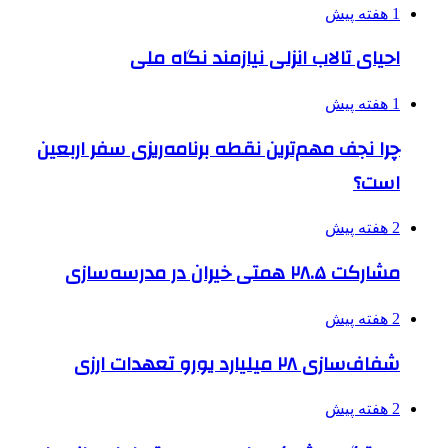
1 هفته پیش
احیای تالاب انزلی نیازمند نگاه ملی
1 هفته پیش
چرا نجف مهم‌ترین نقطه برنامه‌ریزی سفر اربعین
است؟
2 هفته پیش
مشارکت ۲۸.۵ همتی خیران در مدرسه‌سازی
2 هفته پیش
شفاف‌سازی ۲۸ میلیارد یورو تعهدات ارزی
2 هفته پیش