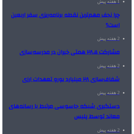
1 هفته پیش
چرا نجف مهم‌ترین نقطه برنامه‌ریزی سفر اربعین
است؟
2 هفته پیش
مشارکت ۲۸.۵ همتی خیران در مدرسه‌سازی
2 هفته پیش
شفاف‌سازی ۲۸ میلیارد یورو تعهدات ارزی
2 هفته پیش
دستگیری شبکه جاسوسی مرتبط با رسانه‌های
معاند توسط پلیس
2 هفته پیش