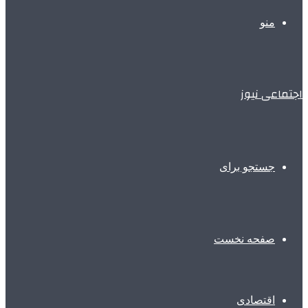
منو
اجتماعی نیوز
جستجو برای
صفحه نخست
اقتصادی