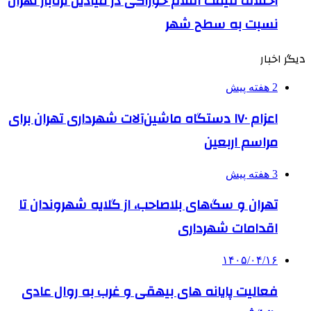
اختلاف قیمت اقلام خوراکی در میادین تره‌بار تهران
نسبت به سطح شهر
دیگر اخبار
2 هفته پیش
اعزام ۱۷۰ دستگاه ماشین‌آلات شهرداری تهران برای
مراسم اربعین
3 هفته پیش
تهران و سگ‌های بلاصاحب، از گلایه شهروندان تا
اقدامات شهرداری
۱۴۰۵/۰۴/۱۶
فعالیت پایانه های بیهقی و غرب به روال عادی