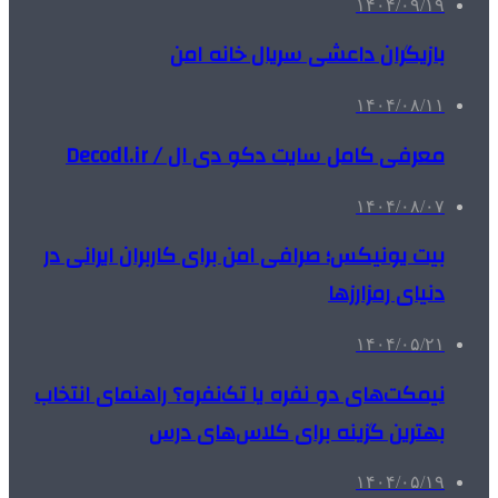
۱۴۰۴/۰۹/۱۹
بازیگران داعشی سریال خانه امن
۱۴۰۴/۰۸/۱۱
معرفی کامل سایت دکو دی ال / Decodl.ir
۱۴۰۴/۰۸/۰۷
بیت یونیکس؛ صرافی امن برای کاربران ایرانی در
دنیای رمزارزها
۱۴۰۴/۰۵/۲۱
نیمکت‌های دو نفره یا تک‌نفره؟ راهنمای انتخاب
بهترین گزینه برای کلاس‌های درس
۱۴۰۴/۰۵/۱۹