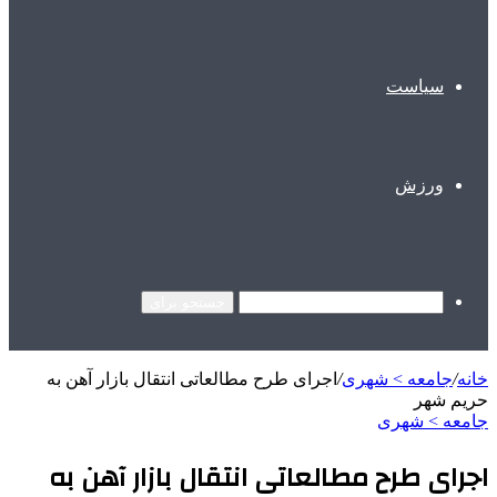
سیاست
ورزش
جستجو برای
خانه
/
جامعه > شهری
/
اجرای طرح مطالعاتی انتقال بازار آهن به
حریم شهر
جامعه > شهری
اجرای طرح مطالعاتی انتقال بازار آهن به