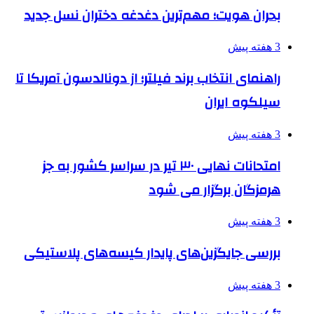
بحران هویت؛ مهم‌ترین دغدغه دختران نسل جدید
3 هفته پیش
راهنمای انتخاب برند فیلتر؛ از دونالدسون آمریکا تا
سیلکوه ایران
3 هفته پیش
امتحانات نهایی ۳۰ تیر در سراسر کشور به جز
هرمزگان برگزار می شود
3 هفته پیش
بررسی جایگزین‌های پایدار کیسه‌های پلاستیکی
3 هفته پیش