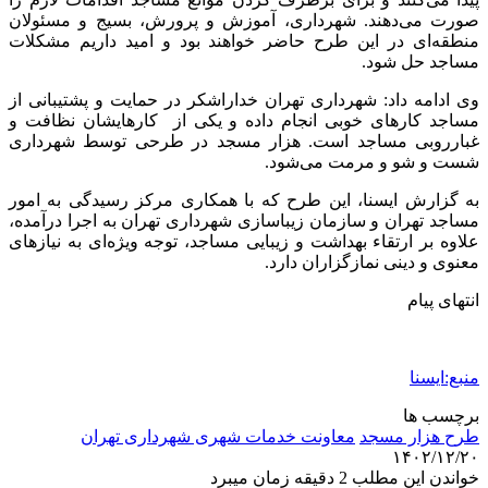
صورت می‌دهند. شهرداری، آموزش و پرورش، بسیج و مسئولان
منطقه‌ای در این طرح حاضر خواهند بود و امید داریم مشکلات
مساجد حل شود.
وی ادامه داد: شهرداری تهران خداراشکر در حمایت و پشتیبانی از
مساجد کارهای خوبی انجام داده و یکی از کارهایشان نظافت و
غبارروبی مساجد است. هزار مسجد در طرحی توسط شهرداری
شست و شو و مرمت می‌شود.
به گزارش ایسنا، این طرح که با همکاری مرکز رسیدگی به امور
مساجد تهران و سازمان زیباسازی شهرداری تهران به اجرا درآمده،
علاوه بر ارتقاء بهداشت و زیبایی مساجد، توجه ویژه‌ای به نیازهای
معنوی و دینی نمازگزاران دارد.
انتهای پیام
منبع:ایسنا
برچسب ها
طرح هزار مسجد
معاونت خدمات شهری شهرداری تهران
۱۴۰۲/۱۲/۲۰
خواندن این مطلب 2 دقیقه زمان میبرد