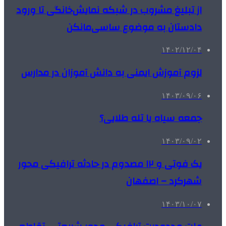
از تبلیغ مشروب در شبکه نمایش‌خانگی تا ورود
دادستان به موضوع ساسی‌مانکن
۱۴۰۲/۱۲/۰۴
لزوم آموزش ایمنی به دانش آموزان در مدارس
۱۴۰۳/۰۹/۰۶
جمعه سیاه یا تله طلایی؟
۱۴۰۳/۰۹/۰۲
یک فوتی و ۱۲ مصدوم در حادثه ترافیکی محور
شهرکرد – اصفهان
۱۴۰۳/۱۰/۰۷