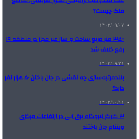
علت محدودیت ترافیکی محور شریعتی، تقاطع
ملک چیست؟
۱۴۰۳/۰۹/۰۷
۳۵۰۰ متر مربع ساخت و ساز غیر مجاز در منطقه ۱۹
رفع خلاف شد
۱۴۰۳/۰۹/۲۱
بلندمرتبه‌سازی چه نقشی در جان‌ باختن ۵۰ هزار نفر
دارد؟
۱۴۰۲/۱۰/۱۱
۳ کارگر نیروگاه برق آبی در ارتفاعات مرکزی
ویتنام جان باختند