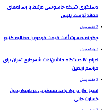
دستگیری شبکه جاسوسی مرتبط با رسانه‌های
معاند توسط پلیس
2 هفته پیش
چگونه خسارت اُفت قیمت خودرو را مطالبه کنیم
2 هفته پیش
اعزام ۱۷۰ دستگاه ماشین‌آلات شهرداری تهران برای
مراسم اربعین
2 هفته پیش
انفجار گاز در یک واحد مسکونی در نارمک بدون
خسارت جانی
3 هفته پیش