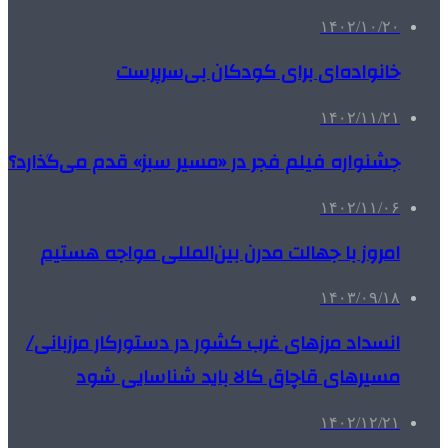
۱۴۰۲/۱۰/۲۰
خانواده‌ای برای کودکان بی‌سرپرست
۱۴۰۲/۱۱/۲۱
جشنواره فیلم فجر در «مسیر سبز» قدم می‌گذارد؟
۱۴۰۲/۱۱/۰۶
امروز با جهالت مدرن بین‌المللی مواجه هستیم
۱۴۰۳/۰۹/۱۸
انسداد مرزهای غرب کشور در دستورکار مرزبانی/
مسیرهای قاچاق کالا باید شناسایی شود
۱۴۰۲/۱۲/۲۱