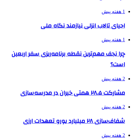
1 هفته پیش
احیای تالاب انزلی نیازمند نگاه ملی
1 هفته پیش
چرا نجف مهم‌ترین نقطه برنامه‌ریزی سفر اربعین
است؟
2 هفته پیش
مشارکت ۲۸.۵ همتی خیران در مدرسه‌سازی
2 هفته پیش
شفاف‌سازی ۲۸ میلیارد یورو تعهدات ارزی
2 هفته پیش