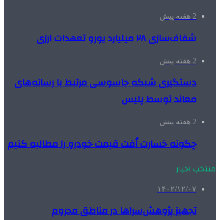
2 هفته پیش
شفاف‌سازی ۲۸ میلیارد یورو تعهدات ارزی
2 هفته پیش
دستگیری شبکه جاسوسی مرتبط با رسانه‌های
معاند توسط پلیس
2 هفته پیش
چگونه خسارت اُفت قیمت خودرو را مطالبه کنیم
منتخب اخبار
۱۴۰۲/۱۲/۰۷
تجهیز پژوهش‌سراها در مناطق محروم