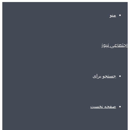
منو
اجتماعی نیوز
جستجو برای
صفحه نخست