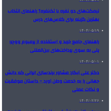
نیمکت‌های دو نفره یا تک‌نفره؟ راهنمای انتخاب
بهترین گزینه برای کلاس‌های درس
۱۴۰۴/۰۵/۱۹
راهنمای جامع خرید و استفاده از پرمیوم ووچر؛
پلی به سوی پرداخت‌های بین‌المللی
۱۴۰۴/۰۵/۰۱
دکتر علی آبکار: مشاور برندسازی ایرانی که دانش
جهانی را به خدمت وطن آورد – داستان موفقیت
و نکات عملی
۱۴۰۴/۰۲/۲۶