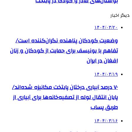
بوستان‌های مادر و کودک در پایتخت
دیگر اخبار
۱۴۰۴/۰۳/۲۰
وضعیت کودکان پناهنده نگران‌کننده است/
تفاهم با یونیسف برای حمایت از کودکان و زنان
افغان در ایران
۱۴۰۴/۰۳/۱۹
۷۰ درصد آبیاری درختان پایتخت مکانیزه شده‌اند/
پایان انتقال لوله از تصفیه‌خانه‌ها برای آبیاری از
طریق پساب
۱۴۰۴/۰۳/۱۶