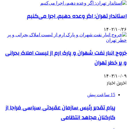
استاندار تهران: اگر وعده دهیم، اجرا می‌کنیم
۱۴۰۲/۱۰/۲۶
خروج انبار نفت شهران و پارک ارم از لیست املاک بحرانی
و پر خطر تهران
۱۴۰۳/۱۰/۰۹
آخرین اخبار
15 ساعت پیش
پیام تقدیر رئیس سازمان عقیدتی سیاسی فراجا از
کارکنان مجاهد انتظامی