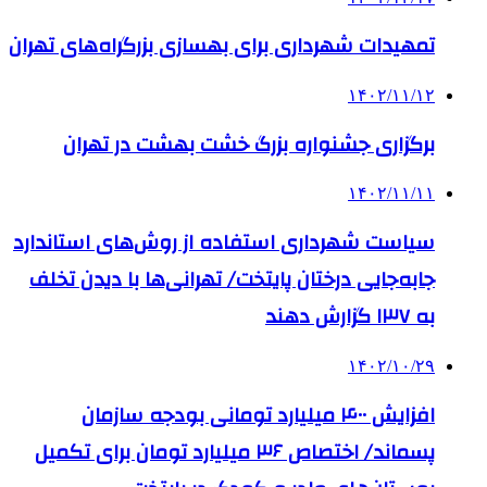
تمهیدات شهرداری برای بهسازی بزرگراه‌های تهران
۱۴۰۲/۱۱/۱۲
برگزاری جشنواره بزرگ خشت بهشت در تهران
۱۴۰۲/۱۱/۱۱
سیاست شهرداری استفاده از روش‌های استاندارد
جابه‌جایی درختان پایتخت/ تهرانی‌ها با دیدن تخلف
به ۱۳۷ گزارش دهند
۱۴۰۲/۱۰/۲۹
افزایش ۴۰۰ میلیارد تومانی بودجه سازمان
پسماند/ اختصاص ۳۶ میلیارد تومان برای تکمیل