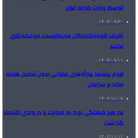
توسط وزارت خارجه ایران
۱۴۰۳/۰۹/۳۰
ظریف: آلوده‌کنندگان محیط‌زیست، موعظه‌گری
نکنند
۱۴۰۳/۰۹/۱۱
لزوم پیشبرد پروژه‌های عمرانی بدون تحمیل هزینه
مازاد بر سازمان
۱۴۰۲/۱۱/۰۷
پدر مرد فرهنگی بود؛ به ضرورت پا در وادی اقتصاد
گذاشت
۱۴۰۲/۱۱/۱۶