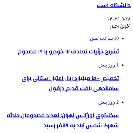
دانشگاه است
۱۴۰۳/۰۹/۲۸
آخرین اخبار
10 ساعت پیش
تشریح جزئیات تصادف ۱۲ خودرو با ۱۹ مصدوم
1 روز پیش
تخصیص ۱۵۰۰ میلیارد ریال اعتبار استانی برای
ساماندهی بافت قدیم دزفول
2 روز پیش
سخنگوی اورژانس تهران: تعداد مصدومان حادثه
شهرک شمس آباد به ۲۱نفر رسید