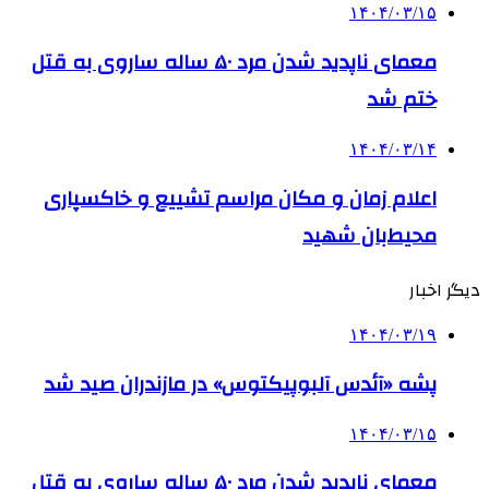
۱۴۰۴/۰۳/۱۵
معمای ناپدید شدن مرد ۵۰ ساله ساروی به قتل
ختم شد
۱۴۰۴/۰۳/۱۴
اعلام زمان و مکان مراسم تشییع و خاکسپاری
محیط‌بان شهید
دیگر اخبار
۱۴۰۴/۰۳/۱۹
پشه «آئدس آلبوپیکتوس» در مازندران صید شد
۱۴۰۴/۰۳/۱۵
معمای ناپدید شدن مرد ۵۰ ساله ساروی به قتل