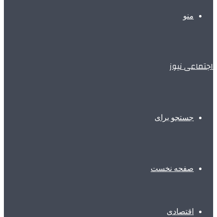
منو
اجتماعی نیوز
جستجو برای
صفحه نخست
اقتصادی