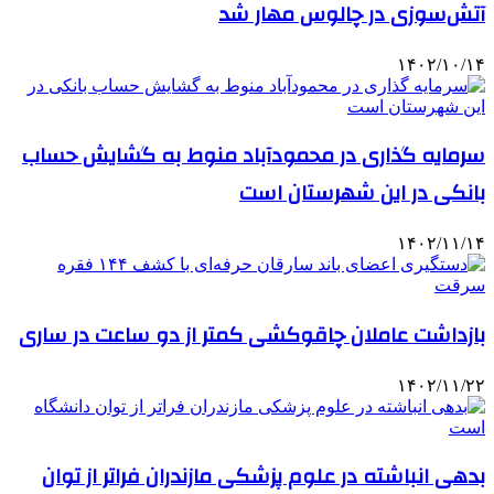
آتش‌سوزی در چالوس مهار شد
۱۴۰۲/۱۰/۱۴
سرمایه گذاری در محمودآباد منوط به گشایش حساب
بانکی در این شهرستان است
۱۴۰۲/۱۱/۱۴
بازداشت عاملان چاقوکشی کمتر از دو ساعت در ساری
۱۴۰۲/۱۱/۲۲
بدهی انباشته در علوم پزشکی مازندران فراتر از توان