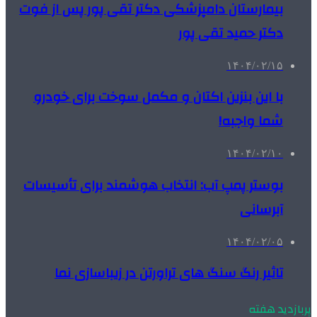
بیمارستان دامپزشکی دکتر تقی پور پس از فوت
دکتر حمید تقی پور
۱۴۰۴/۰۲/۱۵
با این بنزین اکتان و مکمل سوخت برای خودرو
شما واجبه!
۱۴۰۴/۰۲/۱۰
بوستر پمپ آب: انتخاب هوشمند برای تأسیسات
آبرسانی
۱۴۰۴/۰۲/۰۵
تاثیر رنگ سنگ های تراورتن در زیباسازی نما
پربازدید هفته