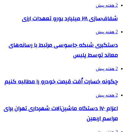
2 هفته پیش
شفاف‌سازی ۲۸ میلیارد یورو تعهدات ارزی
2 هفته پیش
دستگیری شبکه جاسوسی مرتبط با رسانه‌های
معاند توسط پلیس
2 هفته پیش
چگونه خسارت اُفت قیمت خودرو را مطالبه کنیم
2 هفته پیش
اعزام ۱۷۰ دستگاه ماشین‌آلات شهرداری تهران برای
مراسم اربعین
2 هفته پیش