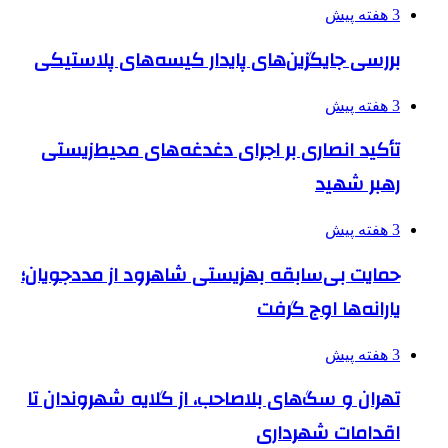
3 هفته پیش
بررسی جایگزین‌های پایدار کیسه‌های پلاستیکی
3 هفته پیش
تأکید انصاری بر اجرای دغدغه‌های محیط‌زیستی
رهبر شهید
3 هفته پیش
حمایت بی‌سابقه بهزیستی شاهرود از مددجویان؛
یارانه‌ها اوج گرفت
3 هفته پیش
تهران و سگ‌های بلاصاحب، از گلایه شهروندان تا
اقدامات شهرداری