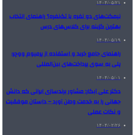
۱۴۰۴/۰۵/۲۱
نیمکت‌های دو نفره یا تک‌نفره؟ راهنمای انتخاب
بهترین گزینه برای کلاس‌های درس
۱۴۰۴/۰۵/۱۹
راهنمای جامع خرید و استفاده از پرمیوم ووچر؛
پلی به سوی پرداخت‌های بین‌المللی
۱۴۰۴/۰۵/۰۱
دکتر علی آبکار: مشاور برندسازی ایرانی که دانش
جهانی را به خدمت وطن آورد – داستان موفقیت
و نکات عملی
۱۴۰۴/۰۲/۲۶