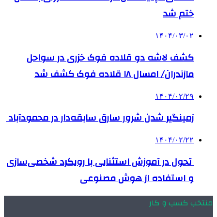
ختم شد
۱۴۰۴/۰۳/۰۲
کشف لاشه دو قلاده فوک خزری در سواحل
مازندران/ امسال ۱۸ قلاده فوک کشف شد
۱۴۰۴/۰۲/۲۹
زمینگیر شدن شرور سارق سابقه‌دار در محمودآباد
۱۴۰۴/۰۲/۲۲
تحول در آموزش استثنایی با رویکرد شخصی‌سازی
و استفاده از هوش مصنوعی
منتخب کسب و کار