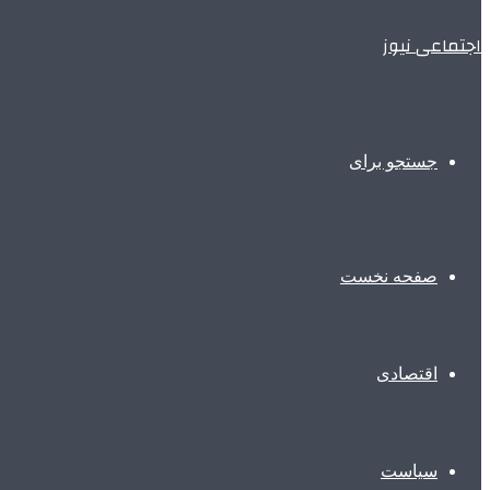
اجتماعی نیوز
جستجو برای
صفحه نخست
اقتصادی
سیاست