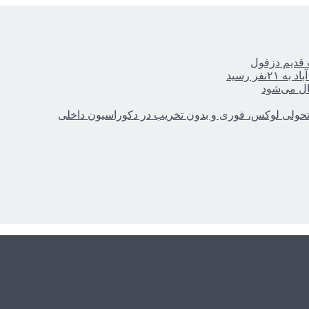
ر رسید
ال می‌شود
؛ تحولی لوکس، فوری و بدون تخریب در دکوراسیون داخلی