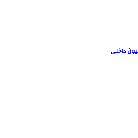
یون داخلی