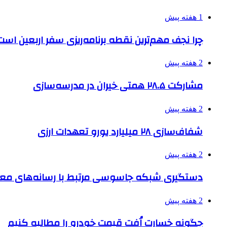
1 هفته پیش
چرا نجف مهم‌ترین نقطه برنامه‌ریزی سفر اربعین است
2 هفته پیش
مشارکت ۲۸.۵ همتی خیران در مدرسه‌سازی
2 هفته پیش
شفاف‌سازی ۲۸ میلیارد یورو تعهدات ارزی
2 هفته پیش
دستگیری شبکه جاسوسی مرتبط با رسانه‌های مع
2 هفته پیش
چگونه خسارت اُفت قیمت خودرو را مطالبه کنیم