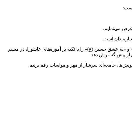
رض می‌نمایم.
نیازمندان است.
ی» و «به عشق حسین (
ع)
» را با تکیه بر آموزه‌های عاشورا، در مسیر
یش از پیش گسترش دهد.
ویش‌ها، جامعه‌ای سرشار از مهر و مواسات رقم بزنیم.