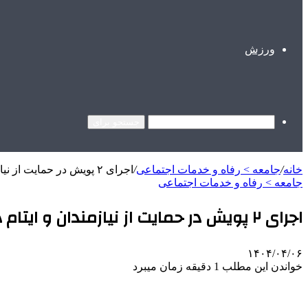
ورزش
جستجو برای
خانه
/
جامعه > رفاه و خدمات اجتماعی
/
اجرای ۲ پویش‌ در حمایت از نیازمندان و ایتام در ماه محرم
جامعه > رفاه و خدمات اجتماعی
اجرای ۲ پویش‌ در حمایت از نیازمندان و ایتام در ماه محرم
۱۴۰۴/۰۴/۰۶
خواندن این مطلب 1 دقیقه زمان میبرد