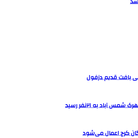
شد
 آباد به ۲۱نفر رسید
ان کرج اعمال می‌شود