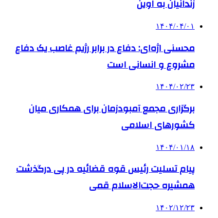
زندانیان به اوین
۱۴۰۴/۰۴/۰۱
محسنی اژه‌ای: دفاع در برابر رژیم غاصب یک دفاع
مشروع و انسانی است
۱۴۰۴/۰۲/۲۳
برگزاری مجمع آمبودزمان‌ برای همکاری میان
کشورهای اسلامی
۱۴۰۴/۰۱/۱۸
پیام تسلیت رئیس قوه قضائیه در پی درگذشت
همشیره حجت‌الاسلام‌ قمی
۱۴۰۲/۱۲/۲۳