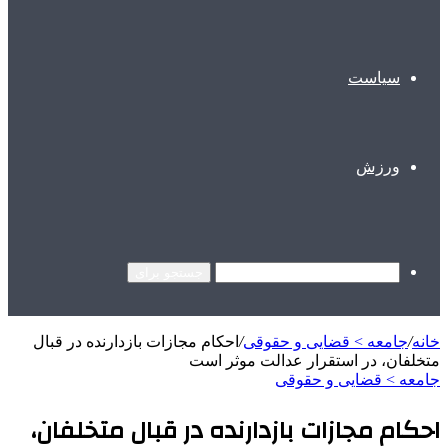
سیاست
ورزش
جستجو برای
خانه
/
جامعه > قضایی و حقوقی
/
احکام مجازات بازدارنده در قبال
متخلفان، در استقرار عدالت موثر است
جامعه > قضایی و حقوقی
احکام مجازات بازدارنده در قبال متخلفان،