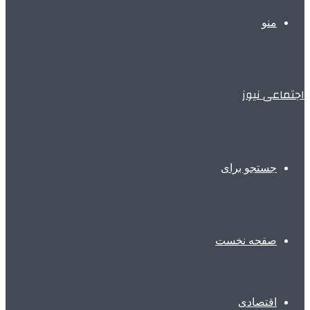
منو
اجتماعی نیوز
جستجو برای
صفحه نخست
اقتصادی