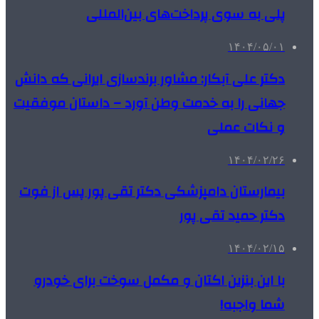
پلی به سوی پرداخت‌های بین‌المللی
۱۴۰۴/۰۵/۰۱
دکتر علی آبکار: مشاور برندسازی ایرانی که دانش
جهانی را به خدمت وطن آورد – داستان موفقیت
و نکات عملی
۱۴۰۴/۰۲/۲۶
بیمارستان دامپزشکی دکتر تقی پور پس از فوت
دکتر حمید تقی پور
۱۴۰۴/۰۲/۱۵
با این بنزین اکتان و مکمل سوخت برای خودرو
شما واجبه!