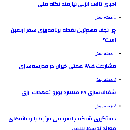
احیای تالاب انزلی نیازمند نگاه ملی
1 هفته پیش
چرا نجف مهم‌ترین نقطه برنامه‌ریزی سفر اربعین
است؟
1 هفته پیش
مشارکت ۲۸.۵ همتی خیران در مدرسه‌سازی
2 هفته پیش
شفاف‌سازی ۲۸ میلیارد یورو تعهدات ارزی
2 هفته پیش
دستگیری شبکه جاسوسی مرتبط با رسانه‌های
معاند توسط پلیس