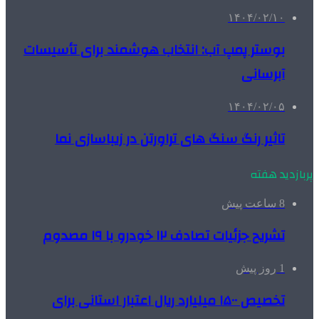
۱۴۰۴/۰۲/۱۰
بوستر پمپ آب: انتخاب هوشمند برای تأسیسات
آبرسانی
۱۴۰۴/۰۲/۰۵
تاثیر رنگ سنگ های تراورتن در زیباسازی نما
پربازدید هفته
8 ساعت پیش
تشریح جزئیات تصادف ۱۲ خودرو با ۱۹ مصدوم
1 روز پیش
تخصیص ۱۵۰۰ میلیارد ریال اعتبار استانی برای