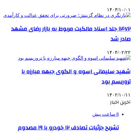
۱۴۰۳/۱۰/۰۱
۱۴۷۲ جلد اسناد مالکیت مربوط به بازار رضای مشهد
صادر شد
۱۴۰۴/۰۲/۲۲
شهید سلیمانی اسوه و الگوی جبهه مبارزه با
تروریسم بود
۱۴۰۲/۱۰/۱۱
آخرین اخبار
8 ساعت پیش
تشریح جزئیات تصادف ۱۲ خودرو با ۱۹ مصدوم