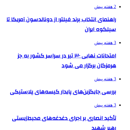
2 هفته پیش
راهنمای انتخاب برند فیلتر؛ از دونالدسون آمریکا تا
سیلکوه ایران
3 هفته پیش
امتحانات نهایی ۳۰ تیر در سراسر کشور به جز
هرمزگان برگزار می شود
3 هفته پیش
بررسی جایگزین‌های پایدار کیسه‌های پلاستیکی
3 هفته پیش
تأکید انصاری بر اجرای دغدغه‌های محیط‌زیستی
رهبر شهید