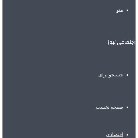
منو
اجتماعی نیوز
جستجو برای
صفحه نخست
اقتصادی