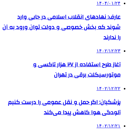
۱۴۰۴/۰۱/۲۴
عارف: نهادهای انقلاب اسلامی در جایی وارد
شوند که بخش خصوصی و دولت توان ورود به آن
را ندارند
۱۴۰۲/۱۲/۲۳
آغاز طرح استفاده از ۲۷ هزار تاکسی و
موتورسیکلت برقی در تهران
۱۴۰۲/۱۲/۲۲
پزشکیان: اگر حمل و نقل عمومی را درست کنیم
آلودگی هوا کاهش پیدا می‌کند
۱۴۰۲/۱۲/۲۱