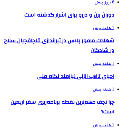
6 روز پیش
دوران بزن و دررو برای اشرار گذشته است
1 هفته پیش
شهادت مامور پلیس در تیراندازی قاچاقچیان سلاح
در شادگان
1 هفته پیش
احیای تالاب انزلی نیازمند نگاه ملی
1 هفته پیش
چرا نجف مهم‌ترین نقطه برنامه‌ریزی سفر اربعین
است؟
1 هفته پیش