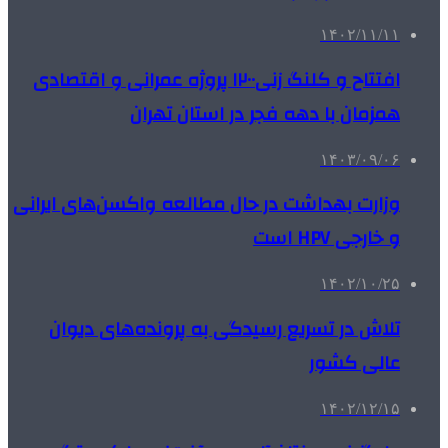
۱۴۰۲/۱۱/۱۱
افتتاح و کلنگ زنی۱۲۰۰ پروژه عمرانی و اقتصادی
همزمان با دهه فجر در استان تهران
۱۴۰۳/۰۹/۰۶
وزارت بهداشت در حال مطالعه واکسن‌های ایرانی
و خارجی HPV است
۱۴۰۲/۱۰/۲۵
تلاش در تسریع رسیدگی به پرونده‌های دیوان
عالی کشور
۱۴۰۲/۱۲/۱۵