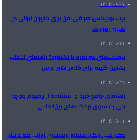
۱۴۰۴/۰۸/۰۷
بیت یونیکس؛ صرافی امن برای کاربران ایرانی در
دنیای رمزارزها
۱۴۰۴/۰۵/۲۱
نیمکت‌های دو نفره یا تک‌نفره؟ راهنمای انتخاب
بهترین گزینه برای کلاس‌های درس
۱۴۰۴/۰۵/۱۹
راهنمای جامع خرید و استفاده از پرمیوم ووچر؛
پلی به سوی پرداخت‌های بین‌المللی
۱۴۰۴/۰۵/۰۱
دکتر علی آبکار: مشاور برندسازی ایرانی که دانش