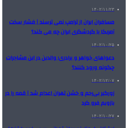
۱۴۰۲/۱۱/۲۳
مسافران ایران از ترامپ نمی ترسند | فشار سخت
آمریکا با گردشگری ایران چه می کند؟
۱۴۰۲/۱۰/۲۵
دعواهای خواهر و برادری؛ والدین در این مشاجرات
چگونه ورود کنند؟
۱۴۰۲/۱۲/۰۷
زورگیر بی‌رحم و خشن تهران اعدام شد | قمه را در
بازویم فرو کرد
۱۴۰۲/۱۰/۲۷