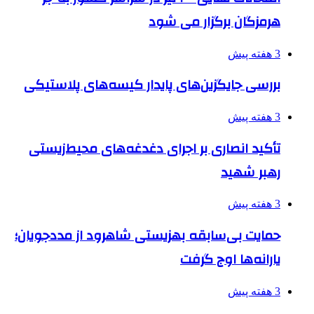
هرمزگان برگزار می شود
3 هفته پیش
بررسی جایگزین‌های پایدار کیسه‌های پلاستیکی
3 هفته پیش
تأکید انصاری بر اجرای دغدغه‌های محیط‌زیستی
رهبر شهید
3 هفته پیش
حمایت بی‌سابقه بهزیستی شاهرود از مددجویان؛
یارانه‌ها اوج گرفت
3 هفته پیش