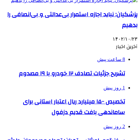
پزشکیان: نباید اجازه استمرار بی‌عدالتی و بی‌انصافی را
بدهیم
۱۴۰۲/۱۰/۲۳
آخرین اخبار
8 ساعت پیش
تشریح جزئیات تصادف ۱۲ خودرو با ۱۹ مصدوم
1 روز پیش
تخصیص ۱۵۰۰ میلیارد ریال اعتبار استانی برای
ساماندهی بافت قدیم دزفول
2 روز پیش