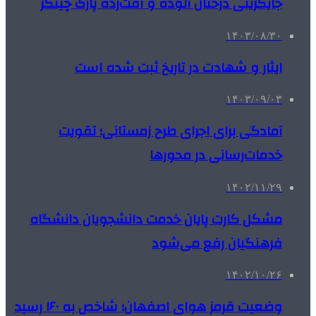
جایگزینی درختان آلوده و آفت‌زده پارک چیتگر
۱۴۰۳/۰۸/۳۰
ایثار و شهادت در تاریخ ثبت شده است
۱۴۰۳/۰۹/۰۳
آمادگی برای اجرای طرح زمستانی؛ تقویت
خدمات‌رسانی در محورها
۱۴۰۲/۱۱/۲۹
مشکل کارت پایان خدمت دانشجویان دانشگاه
فرهنگیان رفع می‌شود
۱۴۰۲/۱۰/۲۶
وضعیت قرمز هوای اصفهان؛ شاخص به ۱۶۰ رسید