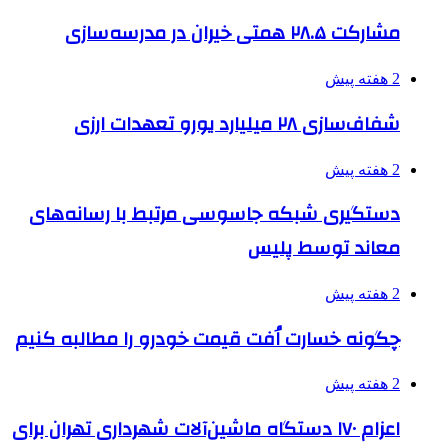
مشارکت ۲۸.۵ همتی خیران در مدرسه‌سازی
2 هفته پیش
شفاف‌سازی ۲۸ میلیارد یورو تعهدات ارزی
2 هفته پیش
دستگیری شبکه جاسوسی مرتبط با رسانه‌های
معاند توسط پلیس
2 هفته پیش
چگونه خسارت اُفت قیمت خودرو را مطالبه کنیم
2 هفته پیش
اعزام ۱۷۰ دستگاه ماشین‌آلات شهرداری تهران برای