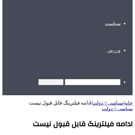
سیاست
ورزش
جستجو برای
خانه
/
سیاسی > دولت
/
ادامه فیلترینگ قابل قبول نیست
سیاسی > دولت
ادامه فیلترینگ قابل قبول نیست