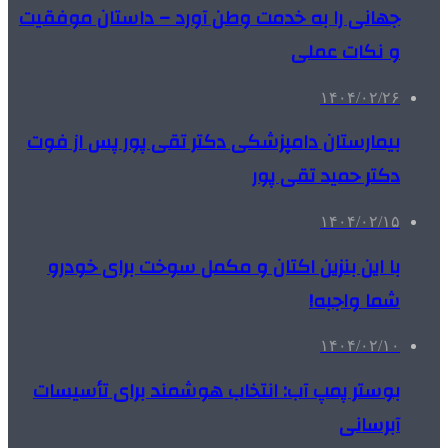
جهانی را به خدمت وطن آورد – داستان موفقیت
و نکات عملی
۱۴۰۴/۰۲/۲۶
بیمارستان دامپزشکی دکتر تقی پور پس از فوت
دکتر حمید تقی پور
۱۴۰۴/۰۲/۱۵
با این بنزین اکتان و مکمل سوخت برای خودرو
شما واجبه!
۱۴۰۴/۰۲/۱۰
بوستر پمپ آب: انتخاب هوشمند برای تأسیسات
آبرسانی