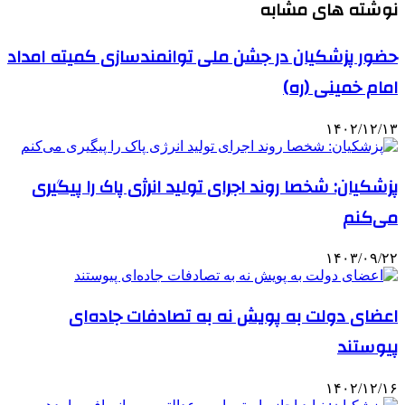
نوشته های مشابه
حضور پزشکیان در جشن ملی توانمندسازی کمیته امداد
امام خمینی (ره)
۱۴۰۲/۱۲/۱۳
پزشکیان: شخصا روند اجرای تولید انرژی پاک را پیگیری
می‌کنم
۱۴۰۳/۰۹/۲۲
اعضای دولت به پویش نه به تصادفات جاده‌ای
پیوستند
۱۴۰۲/۱۲/۱۶