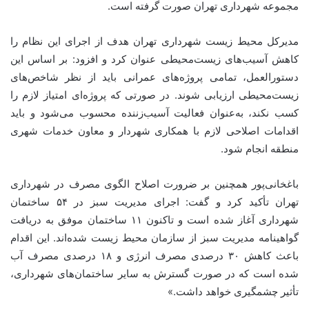
مجموعه شهرداری تهران صورت گرفته است.
مدیرکل محیط زیست شهرداری تهران هدف از اجرای این نظام را
کاهش آسیب‌های زیست‌محیطی عنوان کرد و افزود: بر اساس این
دستورالعمل، تمامی پروژه‌های عمرانی باید از نظر شاخص‌های
زیست‌محیطی ارزیابی شوند. در صورتی که پروژه‌ای امتیاز لازم را
کسب نکند، به‌عنوان فعالیت آسیب‌زننده محسوب می‌شود و باید
اقدامات اصلاحی لازم با همکاری شهردار و معاون خدمات شهری
منطقه انجام شود.
باغخانی‌پور همچنین بر ضرورت اصلاح الگوی مصرف در شهرداری
تهران تأکید کرد و گفت: اجرای مدیریت سبز در ۵۴ ساختمان
شهرداری آغاز شده است و تاکنون ۱۱ ساختمان موفق به دریافت
گواهینامه مدیریت سبز از سازمان محیط زیست شده‌اند. این اقدام
باعث کاهش ۳۰ درصدی مصرف انرژی و ۱۸ درصدی مصرف آب
شده است که در صورت گسترش به سایر ساختمان‌های شهرداری،
تأثیر چشمگیری خواهد داشت.»