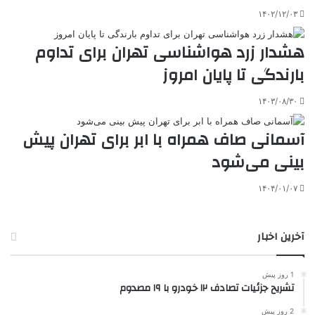
۱۴۰۲/۱۲/۰۳
هشدار زرد هواشناسی تهران برای تداوم
بارندگی تا پایان امروز
۱۴۰۳/۰۸/۳۰
آسمانی صاف همراه با ابر برای تهران پیش
بینی می‌شود
۱۴۰۴/۰۱/۰۷
آخرین اخبار
1 روز پیش
تشریح جزئیات تصادف ۱۲ خودرو با ۱۹ مصدوم
2 روز پیش