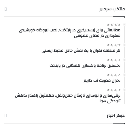
منتخب سردبیر
۱۴۰۴/۰۳/۱۳
مطالعاتی برای زیست‌پذیری در پایتخت/ نصب نیروگاه‌ خورشیدی
شهرداری در فضای عمومی‌
۱۴۰۴/۰۲/۲۳
هر منطقه تهران با یک نقش خاص محیط‌ زیستی
۱۴۰۴/۰۲/۰۶
نخستین برنامه پاکسازی همگانی در پایتخت
۱۴۰۲/۱۲/۱۹
بحران مدیریت آب داریم
۱۴۰۲/۱۲/۰۳
برقی‌سازی و نوسازی ناوگان حمل‌ونقل، مهمترین راهکار کاهش
آلودگی هوا
دیگر اخبار