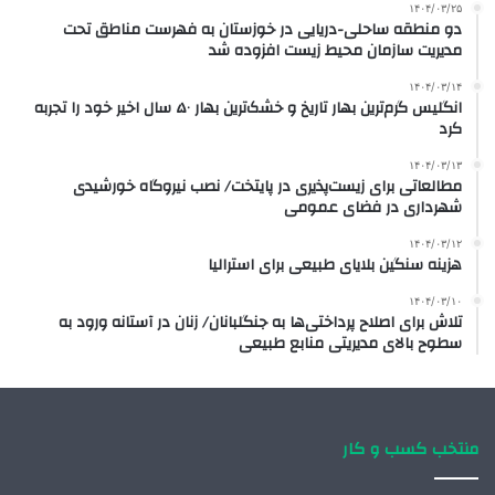
۱۴۰۴/۰۳/۲۵
دو منطقه ساحلی-دریایی در خوزستان به فهرست مناطق تحت
مدیریت سازمان محیط زیست افزوده شد
۱۴۰۴/۰۳/۱۴
انگلیس گرم‌ترین بهار تاریخ و خشک‌ترین بهار ۵۰ سال اخیر خود را تجربه
کرد
۱۴۰۴/۰۳/۱۳
مطالعاتی برای زیست‌پذیری در پایتخت/ نصب نیروگاه‌ خورشیدی
شهرداری در فضای عمومی‌
۱۴۰۴/۰۳/۱۲
هزینه سنگین بلایای طبیعی برای استرالیا
۱۴۰۴/۰۳/۱۰
تلاش برای اصلاح پرداختی‌ها به جنگلبانان/ زنان در آستانه ورود به
سطوح بالای مدیریتی منابع طبیعی
منتخب کسب و کار