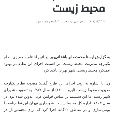
محیط زیست
۱۴۰۲/۱۲/۲۱
خواندن این مطلب 1 دقیقه زمان میبرد
به گزارش ایسنا محمدصابر باغخانی‌پور
در آئین اختتامیه ممیزی نظام
یکپارچه مدیریت محیط زیست، بر اهمیت اجرای این نظام در بهبود
عملکرد محیط زیستی شهر تهران تأکید کرد.
وی با اشاره به روند اجرای این طرح گفت: مصوبه نظام یکپارچه
مدیریت محیط زیست (ایزو ۱۴۰۰۰) از سال ۱۳۸۷ به تصویب شورای
شهر رسید اما این سیستم بر اساس قوانین غربی تدوین شده بود. در
سال ۱۴۰۳، اداره کل محیط زیست شهرداری تهران این نظام‌نامه را
بومی‌سازی و در مناطق ۲۲گانه اجرا کرد که برای نخستین‌بار در