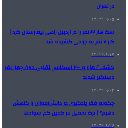
در تهران
۱۴۰۳/۰۹/۰۵
سگ هار ۲۲نفر را در اردبیل راهی بیمارستان کرد |
کار ۷ نفر به جراحی کشیده شد
۱۴۰۲/۱۱/۱۷
کشف ۶ هزار و ۴۰۰ اسکناس تقلبی دلار/ چهار نفر
دستگیر شدند
۱۴۰۳/۰۹/۰۴
چگونه فقر یادگیری در دانش‌آموزان را کاهش
دهیم؟ | ترک تحصیل در کمین کم سوادها
۱۴۰۳/۰۸/۲۶