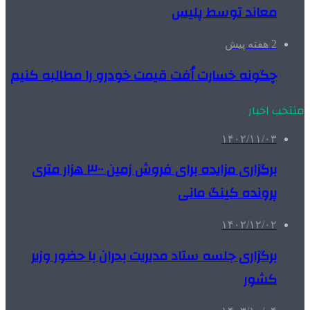
معاند توسط پلیس
2 هفته پیش
چگونه خسارت اُفت قیمت خودرو را مطالبه کنیم
منتخب اخبار
۱۴۰۲/۱۱/۰۳
برگزاری مزایده برای فروش زمین ۳۰۰ هزار متری
پرونده کینگ مانی
۱۴۰۲/۱۲/۰۲
برگزاری جلسه ستاد مدیریت بحران با حضور وزیر
کشور