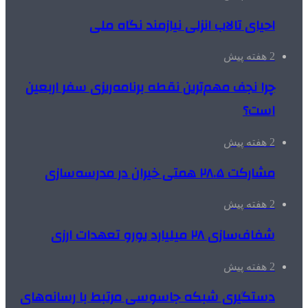
احیای تالاب انزلی نیازمند نگاه ملی
2 هفته پیش
چرا نجف مهم‌ترین نقطه برنامه‌ریزی سفر اربعین
است؟
2 هفته پیش
مشارکت ۲۸.۵ همتی خیران در مدرسه‌سازی
2 هفته پیش
شفاف‌سازی ۲۸ میلیارد یورو تعهدات ارزی
2 هفته پیش
دستگیری شبکه جاسوسی مرتبط با رسانه‌های