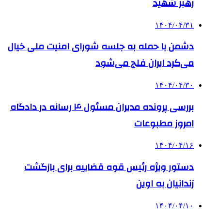
رهبر شهید
۱۴۰۴/۰۴/۳۱
دشمن با حمله به جلسه شورای‌ امنیت ملی خیال
می‌کرد ایران فلج می‌شود
۱۴۰۴/۰۴/۳۰
بررسی پرونده مدیران مسئول ۴ رسانه در دادگاه
امروز مطبوعات
۱۴۰۴/۰۴/۱۶
دستور ویژه رئیس قوه قضاییه برای بازگشت
زندانیان به اوین
۱۴۰۴/۰۴/۱۰