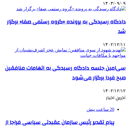
۱۴۰۳/۰۹/۰۹
دادگاه رسیدگی به پرونده «گروه رستمی صفا» برگزار
شد
۱۴۰۲/۱۲/۱۱
سی‌امین جلسه دادگاه رسیدگی به اتهامات منافقین
صبح فردا برگزار می‌شود
۱۴۰۲/۱۲/۱۲
آخرین اخبار
20 ساعت پیش
پیام تقدیر رئیس سازمان عقیدتی سیاسی فراجا از