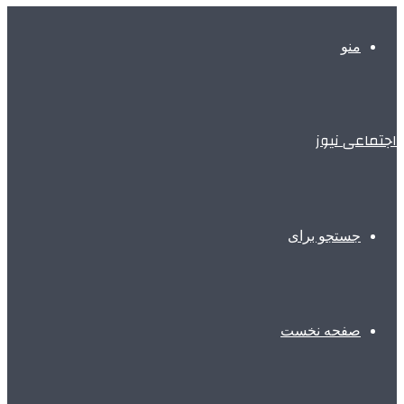
منو
اجتماعی نیوز
جستجو برای
صفحه نخست