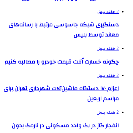
2 هفته پیش
دستگیری شبکه جاسوسی مرتبط با رسانه‌های
معاند توسط پلیس
2 هفته پیش
چگونه خسارت اُفت قیمت خودرو را مطالبه کنیم
2 هفته پیش
اعزام ۱۷۰ دستگاه ماشین‌آلات شهرداری تهران برای
مراسم اربعین
2 هفته پیش
انفجار گاز در یک واحد مسکونی در نارمک بدون