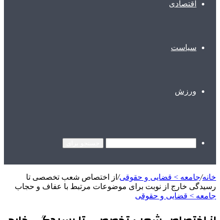
اقتصادی
سیاست
ورزش
جستجو برای
خانه
/
جامعه > قضایی و حقوقی
/
از اختصاص شعب تخصصی تا
رسیدگی خارج از نوبت برای موضوعات مرتبط با عفاف و حجاب
جامعه > قضایی و حقوقی