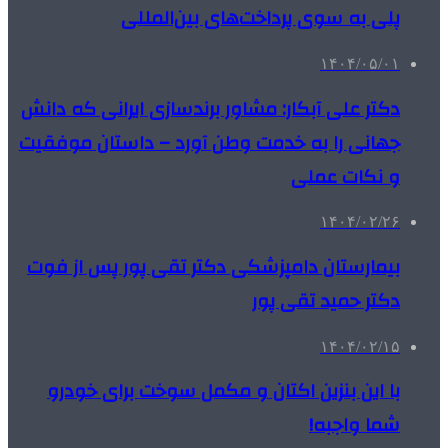
پلی به سوی پرداخت‌های بین‌المللی
۱۴۰۴/۰۵/۰۱
دکتر علی آبکار: مشاور برندسازی ایرانی که دانش
جهانی را به خدمت وطن آورد – داستان موفقیت
و نکات عملی
۱۴۰۴/۰۲/۲۶
بیمارستان دامپزشکی دکتر تقی پور پس از فوت
دکتر حمید تقی پور
۱۴۰۴/۰۲/۱۵
با این بنزین اکتان و مکمل سوخت برای خودرو
شما واجبه!