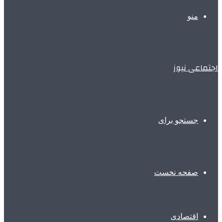
منو
اجتماعی نیوز
جستجو برای
صفحه نخست
اقتصادی