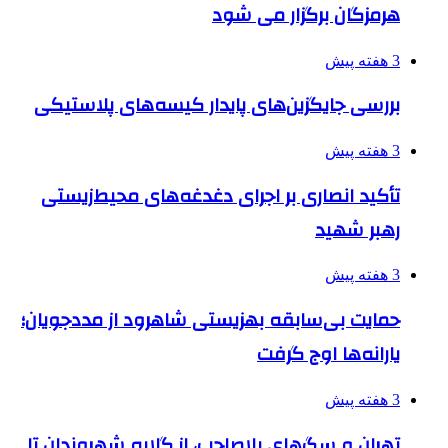
هرمزگان برگزار می شود
3 هفته پیش
بررسی جایگزین‌های پایدار کیسه‌های پلاستیکی
3 هفته پیش
تأکید انصاری بر اجرای دغدغه‌های محیط‌زیستی
رهبر شهید
3 هفته پیش
حمایت بی‌سابقه بهزیستی شاهرود از مددجویان؛
یارانه‌ها اوج گرفت
3 هفته پیش
تهران و سگ‌های بلاصاحب، از گلایه شهروندان تا