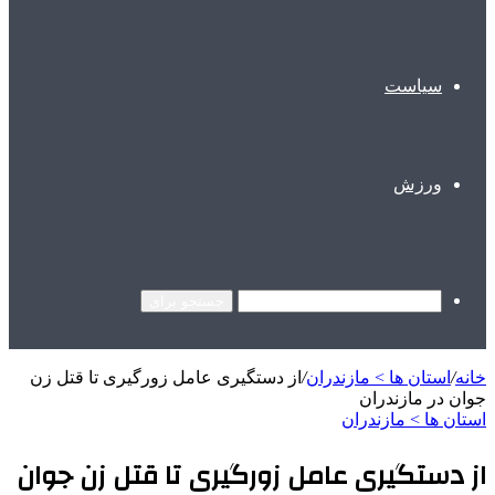
سیاست
ورزش
جستجو برای
خانه
/
استان ها > مازندران
/
از دستگیری عامل زورگیری تا قتل زن
جوان در مازندران
استان ها > مازندران
از دستگیری عامل زورگیری تا قتل زن جوان