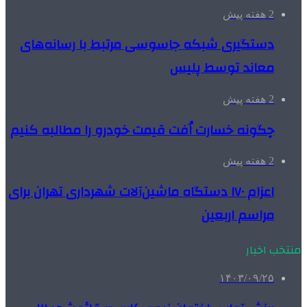
2 هفته پیش
دستگیری شبکه جاسوسی مرتبط با رسانه‌های
معاند توسط پلیس
2 هفته پیش
چگونه خسارت اُفت قیمت خودرو را مطالبه کنیم
2 هفته پیش
اعزام ۱۷۰ دستگاه ماشین‌آلات شهرداری تهران برای
مراسم اربعین
منتخب اخبار
۱۴۰۳/۰۹/۲۵