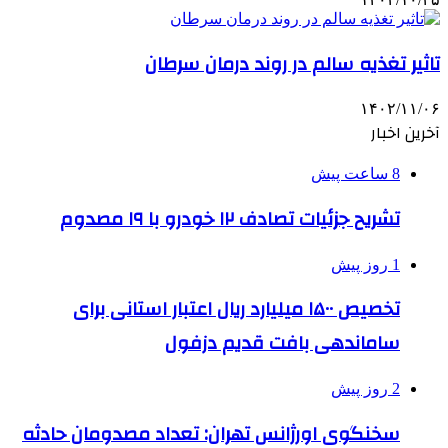
تاثیر تغذیه سالم در روند درمان سرطان
۱۴۰۲/۱۱/۰۶
آخرین اخبار
8 ساعت پیش
تشریح جزئیات تصادف ۱۲ خودرو با ۱۹ مصدوم
1 روز پیش
تخصیص ۱۵۰۰ میلیارد ریال اعتبار استانی برای
ساماندهی بافت قدیم دزفول
2 روز پیش
سخنگوی اورژانس تهران: تعداد مصدومان حادثه