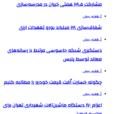
مشارکت ۲۸.۵ همتی خیران در مدرسه‌سازی
2 هفته پیش
شفاف‌سازی ۲۸ میلیارد یورو تعهدات ارزی
2 هفته پیش
دستگیری شبکه جاسوسی مرتبط با رسانه‌های
معاند توسط پلیس
2 هفته پیش
چگونه خسارت اُفت قیمت خودرو را مطالبه کنیم
2 هفته پیش
اعزام ۱۷۰ دستگاه ماشین‌آلات شهرداری تهران برای
مراسم اربعین