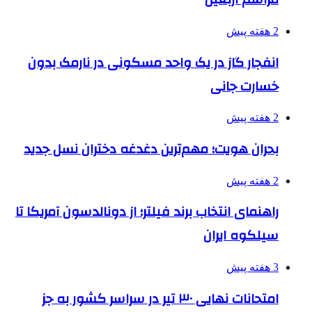
2 هفته پیش
انفجار گاز در یک واحد مسکونی در نارمک بدون
خسارت جانی
2 هفته پیش
بحران هویت؛ مهم‌ترین دغدغه دختران نسل جدید
2 هفته پیش
راهنمای انتخاب برند فیلتر؛ از دونالدسون آمریکا تا
سیلکوه ایران
3 هفته پیش
امتحانات نهایی ۳۰ تیر در سراسر کشور به جز