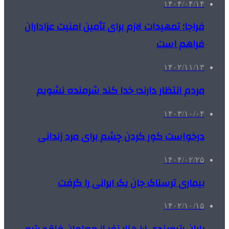
۱۴۰۴/۰۴/۱۴
فراجا: تمهیدات لازم برای تأمین امنیت عزاداران
فراهم است
۱۴۰۲/۱۱/۱۳
مردم انتظار دارند؛ خدا کند شرمنده نشویم
۱۴۰۳/۱۰/۰۴
درخواست کور کردن چشم برای مرد زندانی
۱۴۰۴/۰۲/۲۵
بیماری ترسناک جان یک ایرانی را گرفت
۱۴۰۲/۱۰/۱۵