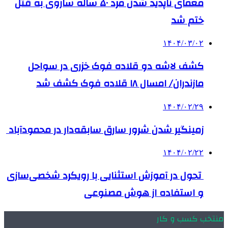
معمای ناپدید شدن مرد ۵۰ ساله ساروی به قتل
ختم شد
۱۴۰۴/۰۳/۰۲
کشف لاشه دو قلاده فوک خزری در سواحل
مازندران/ امسال ۱۸ قلاده فوک کشف شد
۱۴۰۴/۰۲/۲۹
زمینگیر شدن شرور سارق سابقه‌دار در محمودآباد
۱۴۰۴/۰۲/۲۲
تحول در آموزش استثنایی با رویکرد شخصی‌سازی
و استفاده از هوش مصنوعی
منتخب کسب و کار