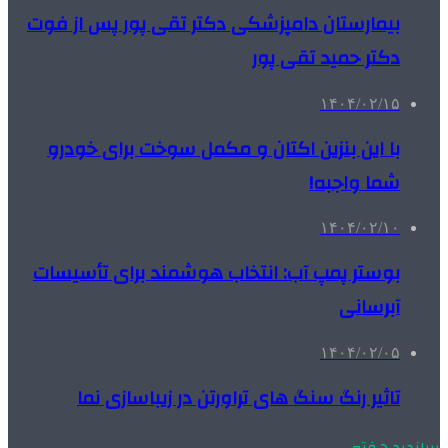
بیمارستان دامپزشکی دکتر تقی پور پس از فوت
دکتر حمید تقی پور
۱۴۰۴/۰۲/۱۵
با این بنزین اکتان و مکمل سوخت برای خودرو
شما واجبه!
۱۴۰۴/۰۲/۱۰
بوستر پمپ آب: انتخاب هوشمند برای تأسیسات
آبرسانی
۱۴۰۴/۰۲/۰۵
تاثیر رنگ سنگ های تراورتن در زیباسازی نما