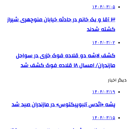
۱۴۰۴/۰۳/۰۵
۳ آقا و یک خانم در حادثه خیابان منوچهری شیراز
کشته شدند
۱۴۰۴/۰۳/۰۲
کشف لاشه دو قلاده فوک خزری در سواحل
مازندران/ امسال ۱۸ قلاده فوک کشف شد
دیگر اخبار
۱۴۰۴/۰۳/۱۹
پشه «آئدس آلبوپیکتوس» در مازندران صید شد
۱۴۰۴/۰۳/۱۵