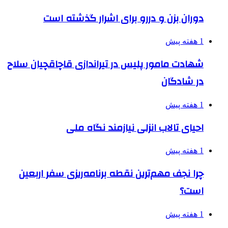
دوران بزن و دررو برای اشرار گذشته است
1 هفته پیش
شهادت مامور پلیس در تیراندازی قاچاقچیان سلاح
در شادگان
1 هفته پیش
احیای تالاب انزلی نیازمند نگاه ملی
1 هفته پیش
چرا نجف مهم‌ترین نقطه برنامه‌ریزی سفر اربعین
است؟
1 هفته پیش