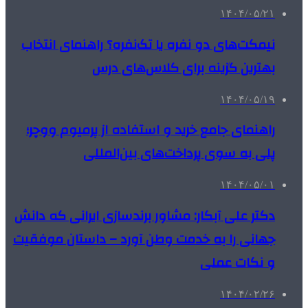
۱۴۰۴/۰۵/۲۱
نیمکت‌های دو نفره یا تک‌نفره؟ راهنمای انتخاب
بهترین گزینه برای کلاس‌های درس
۱۴۰۴/۰۵/۱۹
راهنمای جامع خرید و استفاده از پرمیوم ووچر؛
پلی به سوی پرداخت‌های بین‌المللی
۱۴۰۴/۰۵/۰۱
دکتر علی آبکار: مشاور برندسازی ایرانی که دانش
جهانی را به خدمت وطن آورد – داستان موفقیت
و نکات عملی
۱۴۰۴/۰۲/۲۶