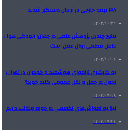
۴۸ تبعه خارجی در آرادان دستگیر شدند
۱۴۰۲/۱۰/۲۱
نتایج چندین پژوهش علمی در جهان؛ آلودگی هوا ،
عامل قطعی زوال عقل است
۱۴۰۳/۱۰/۰۶
به کارگیری تراموای هوشمند و خودران در تهران؛
تحول در حمل و نقل عمومی کلید خورد؟
۱۴۰۳/۰۹/۱۸
نیاز به آموزش‌های تخصصی در حوزه وکالت داریم
۱۴۰۳/۰۹/۲۴