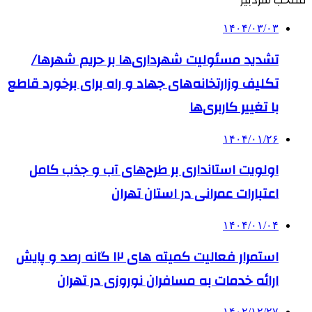
منتخب سردبیر
۱۴۰۴/۰۳/۰۳
تشدید مسئولیت شهرداری‌ها بر حریم شهرها/
تکلیف وزارتخانه‌های جهاد و راه برای برخورد قاطع
با تغییر کاربری‌ها
۱۴۰۴/۰۱/۲۶
اولویت استانداری بر طرح‌های آب و جذب کامل
اعتبارات عمرانی در استان تهران
۱۴۰۴/۰۱/۰۴
استمرار فعالیت کمیته های ۱۲ گانه رصد و پایش
ارائه خدمات به مسافران نوروزی در تهران
۱۴۰۲/۱۲/۲۷