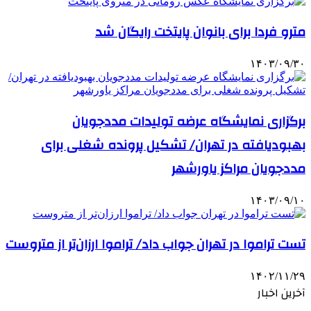
مترو فردا برای بانوان پایتخت رایگان شد
۱۴۰۳/۰۹/۳۰
برگزاری نمایشگاه عرضه تولیدات مددجویان
بهبودیافته در تهران/ تشکیل پرونده شغلی برای
مددجویان مراکز یاورشهر
۱۴۰۳/۰۹/۱۰
تست تراموا در تهران جواب داد/ تراموا ارزان‌تر از متروست
۱۴۰۲/۱۱/۲۹
آخرین اخبار