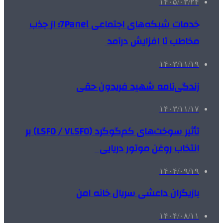
۱۴۰۵/۰۳/۲۴
خدمات شبکه‌های اجتماعی 7Panel؛ از جذب
مخاطب تا افزایش درآمد
۱۴۰۳/۱۱/۱۹
زندگی‌نامه شهید فریدون حقی
۱۴۰۳/۱۱/۱۷
تأثیر سوخت‌های کم‌گوگرد (LSFO / VLSFO) بر
انتخاب روغن موتور دریایی
۱۴۰۴/۰۹/۱۹
بازیگران داعشی سریال خانه امن
۱۴۰۴/۰۸/۱۱