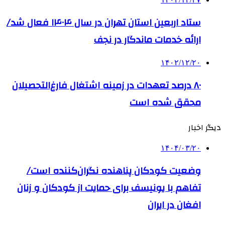
ستاد اربعین استان تهران در سال ۱۴۰۴ فعال شد/
ارائه خدمات ماندگار در نجف
۱۴۰۲/۱۲/۲۰
۸۰ درصد تعهدات در زمینه اشتغال فارغ‌التحصیلان
محقق شده است
دیگر اخبار
۱۴۰۴/۰۳/۲۰
وضعیت کودکان پناهنده نگران‌کننده است/
تفاهم با یونیسف برای حمایت از کودکان و زنان
افغان در ایران