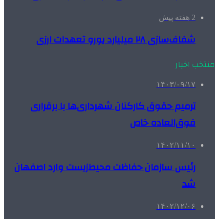
2 هفته پیش
شفاف‌سازی ۲۸ میلیارد یورو تعهدات ارزی
منتخب اخبار
۱۴۰۳/۰۹/۱۷
ترمیم حقوق کارکنان شهرداری‌ها با برقراری
فوق‌العاده خاص
۱۴۰۲/۱۱/۱۰
رئیس سازمان حفاظت محیط‌زیست وارد اصفهان
شد
۱۴۰۲/۱۲/۰۶