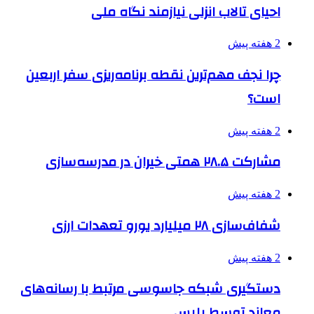
احیای تالاب انزلی نیازمند نگاه ملی
2 هفته پیش
چرا نجف مهم‌ترین نقطه برنامه‌ریزی سفر اربعین
است؟
2 هفته پیش
مشارکت ۲۸.۵ همتی خیران در مدرسه‌سازی
2 هفته پیش
شفاف‌سازی ۲۸ میلیارد یورو تعهدات ارزی
2 هفته پیش
دستگیری شبکه جاسوسی مرتبط با رسانه‌های
معاند توسط پلیس