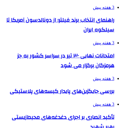
3 هفته پیش
راهنمای انتخاب برند فیلتر؛ از دونالدسون آمریکا تا
سیلکوه ایران
3 هفته پیش
امتحانات نهایی ۳۰ تیر در سراسر کشور به جز
هرمزگان برگزار می شود
3 هفته پیش
بررسی جایگزین‌های پایدار کیسه‌های پلاستیکی
3 هفته پیش
تأکید انصاری بر اجرای دغدغه‌های محیط‌زیستی
رهبر شهید