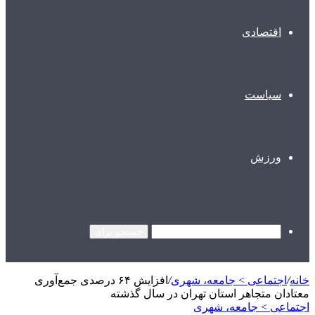
اقتصادی
سیاست
ورزش
جستجو برای
خانه
/
اجتماعی > جامعه، شهری
/
افزایش ۶۴ درصدی جمع‌آوری
معتادان متجاهر استان تهران در سال گذشته
اجتماعی > جامعه، شهری