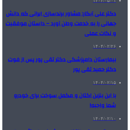
۱۴۰۴/۰۵/۰۱
دکتر علی آبکار: مشاور برندسازی ایرانی که دانش
جهانی را به خدمت وطن آورد – داستان موفقیت
و نکات عملی
۱۴۰۴/۰۲/۲۶
بیمارستان دامپزشکی دکتر تقی پور پس از فوت
دکتر حمید تقی پور
۱۴۰۴/۰۲/۱۵
با این بنزین اکتان و مکمل سوخت برای خودرو
شما واجبه!
۱۴۰۴/۰۲/۱۰