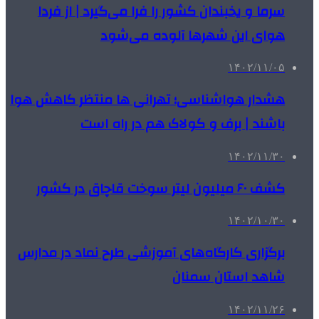
سرما و یخبندان کشور را فرا می‌گیرد | از فردا
هوای این شهرها آلوده می‌شود
۱۴۰۲/۱۱/۰۵
هشدار هواشناسی؛ تهرانی ها منتظر کاهش هوا
باشند | برف و کولاک هم در راه است
۱۴۰۲/۱۱/۳۰
کشف ۶۰ میلیون لیتر سوخت قاچاق در کشور
۱۴۰۲/۱۰/۳۰
برگزاری کارگاه‌های آموزشی طرح نماد در مدارس
شاهد استان سمنان
۱۴۰۲/۱۱/۲۶