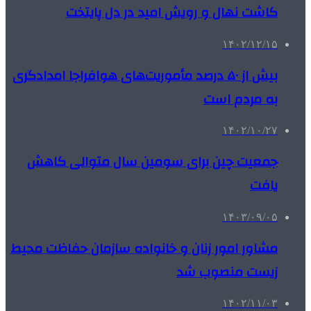
کاشت نهال و رویش امید در دل پایتخت
۱۴۰۲/۱۲/۱۵
بیش از ۵۰ درصد مأموریت‌های هوافراجا امدادگری
به مردم است
۱۴۰۲/۱۰/۲۷
جمعیت چین برای سومین سال متوالی کاهش
یافت
۱۴۰۳/۰۹/۰۵
مشاور امور زنان و خانواده سازمان حفاظت محیط
زیست منصوب شد
۱۴۰۲/۱۱/۰۳