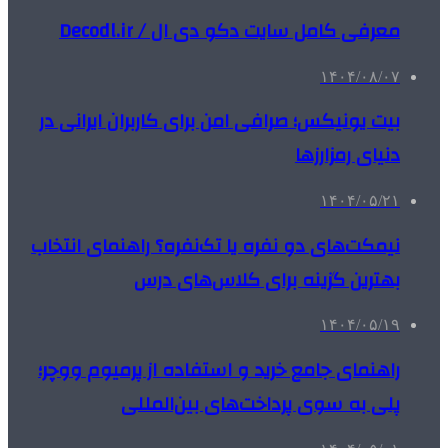
معرفی کامل سایت دکو دی ال / Decodl.ir
۱۴۰۴/۰۸/۰۷
بیت یونیکس؛ صرافی امن برای کاربران ایرانی در
دنیای رمزارزها
۱۴۰۴/۰۵/۲۱
نیمکت‌های دو نفره یا تک‌نفره؟ راهنمای انتخاب
بهترین گزینه برای کلاس‌های درس
۱۴۰۴/۰۵/۱۹
راهنمای جامع خرید و استفاده از پرمیوم ووچر؛
پلی به سوی پرداخت‌های بین‌المللی