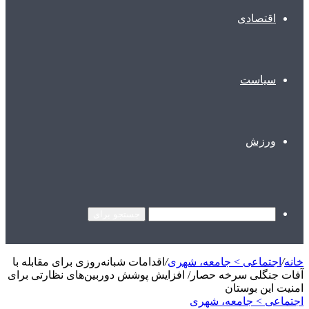
اقتصادی
سیاست
ورزش
جستجو برای
خانه
/
اجتماعی > جامعه، شهری
/
اقدامات شبانه‌روزی برای مقابله با
آفات جنگلی سرخه حصار/ افزایش پوشش دوربین‌های نظارتی برای
امنیت این بوستان
اجتماعی > جامعه، شهری