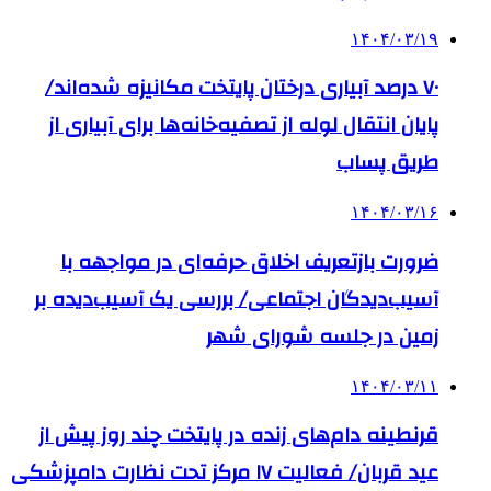
۱۴۰۴/۰۳/۱۹
۷۰ درصد آبیاری درختان پایتخت مکانیزه شده‌اند/
پایان انتقال لوله از تصفیه‌خانه‌ها برای آبیاری از
طریق پساب
۱۴۰۴/۰۳/۱۶
ضرورت بازتعریف اخلاق حرفه‌ای در مواجهه با
آسیب‌دیدگان اجتماعی/ بررسی یک آسیب‌دیده بر
زمین در جلسه شورای شهر
۱۴۰۴/۰۳/۱۱
قرنطینه دام‌های زنده در پایتخت چند روز پیش از
عید قربان/ فعالیت ۱۷ مرکز تحت نظارت دامپزشکی