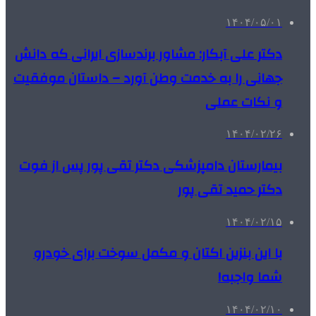
۱۴۰۴/۰۵/۰۱
دکتر علی آبکار: مشاور برندسازی ایرانی که دانش
جهانی را به خدمت وطن آورد – داستان موفقیت
و نکات عملی
۱۴۰۴/۰۲/۲۶
بیمارستان دامپزشکی دکتر تقی پور پس از فوت
دکتر حمید تقی پور
۱۴۰۴/۰۲/۱۵
با این بنزین اکتان و مکمل سوخت برای خودرو
شما واجبه!
۱۴۰۴/۰۲/۱۰