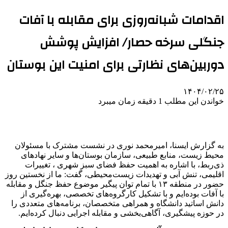
اقدامات شبانه‌روزی برای مقابله با آفات
جنگلی سرخه حصار/ افزایش پوشش
دوربین‌های نظارتی برای امنیت این بوستان
۱۴۰۴/۰۲/۲۵
خواندن این مطلب 1 دقیقه زمان میبرد
به گزارش ایسنا، امیرمحمد نوری در نشست مشترک با مسئولان
محیط زیست، منابع طبیعی، سازمان بوستان‌ها و سایر نهادهای
ذی‌ربط، با اشاره به اهمیت حفظ فضای سبز شهری ، تغییرات
اقلیمی، تنش آبی و تهدیدات زیست‌محیطی، گفت: ما از نخستین روز
حضور در منطقه ۱۳ با تمام توان پیگیر موضوع حفظ جنگل و مقابله
با آفات بوده‌ایم و با تشکیل کارگروه‌های تخصصی، بهره‌گیری از
دانش اساتید دانشگاه و همراهی متخصصان، برنامه‌های متعددی را
در حوزه پیشگیری، آگاهی‌بخشی و مقابله اجرایی دنبال کرده‌ایم.