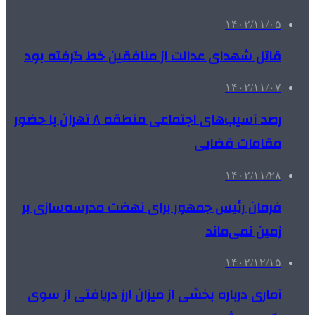
۱۴۰۲/۱۱/۰۵
قاتل شهدای عدالت از منافقین خط گرفته بود
۱۴۰۲/۱۱/۰۷
رصد آسیب‌های اجتماعی منطقه ۸ تهران با حضور
مقامات قضایی
۱۴۰۲/۱۱/۲۸
فرمان رئیس جمهور برای نهضت مدرسه‌سازی بر
زمین نمی‌ماند
۱۴۰۲/۱۲/۱۵
آماری درباره بخشی از میزان ارز دریافتی از سوی