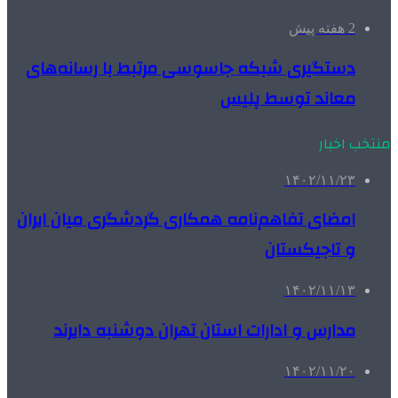
2 هفته پیش
دستگیری شبکه جاسوسی مرتبط با رسانه‌های
معاند توسط پلیس
منتخب اخبار
۱۴۰۲/۱۱/۲۳
امضای تفاهم‌نامه همکاری گردشگری میان ایران
و تاجیکستان
۱۴۰۲/۱۱/۱۳
مدارس و ادارات استان تهران دوشنبه دایرند
۱۴۰۲/۱۱/۲۰