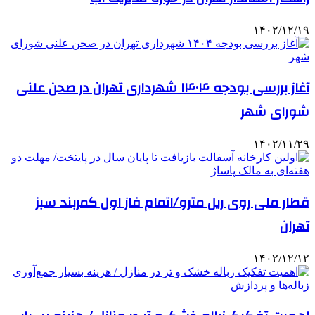
۱۴۰۲/۱۲/۱۹
آغاز بررسی بودجه ۱۴۰۴ شهرداری تهران در صحن علنی
شورای شهر
۱۴۰۲/۱۱/۲۹
قطار ملی روی ریل مترو/اتمام فاز اول کمربند سبز
تهران
۱۴۰۲/۱۲/۱۲