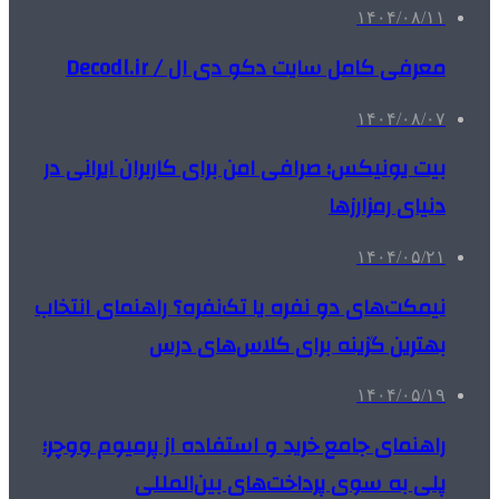
۱۴۰۴/۰۸/۱۱
معرفی کامل سایت دکو دی ال / Decodl.ir
۱۴۰۴/۰۸/۰۷
بیت یونیکس؛ صرافی امن برای کاربران ایرانی در
دنیای رمزارزها
۱۴۰۴/۰۵/۲۱
نیمکت‌های دو نفره یا تک‌نفره؟ راهنمای انتخاب
بهترین گزینه برای کلاس‌های درس
۱۴۰۴/۰۵/۱۹
راهنمای جامع خرید و استفاده از پرمیوم ووچر؛
پلی به سوی پرداخت‌های بین‌المللی