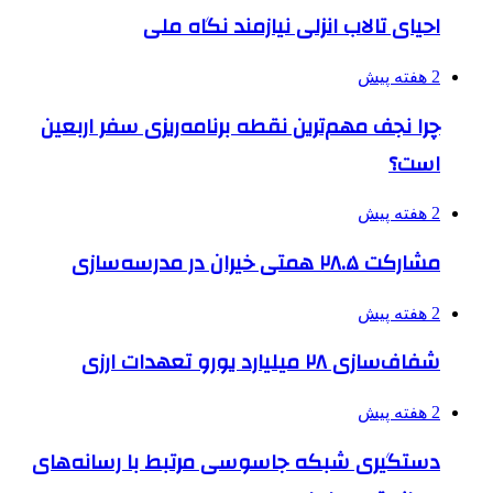
احیای تالاب انزلی نیازمند نگاه ملی
2 هفته پیش
چرا نجف مهم‌ترین نقطه برنامه‌ریزی سفر اربعین
است؟
2 هفته پیش
مشارکت ۲۸.۵ همتی خیران در مدرسه‌سازی
2 هفته پیش
شفاف‌سازی ۲۸ میلیارد یورو تعهدات ارزی
2 هفته پیش
دستگیری شبکه جاسوسی مرتبط با رسانه‌های