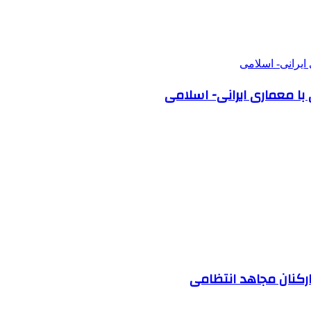
ی با معماری ایرانی- اسلامی
ارکنان مجاهد انتظامی