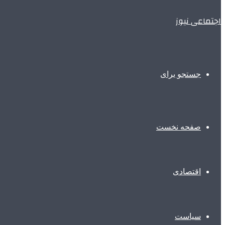
اجتماعی نیوز
جستجو برای
صفحه نخست
اقتصادی
سیاست