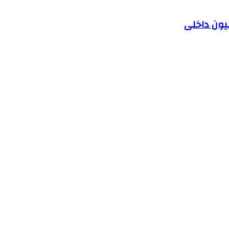
یون داخلی