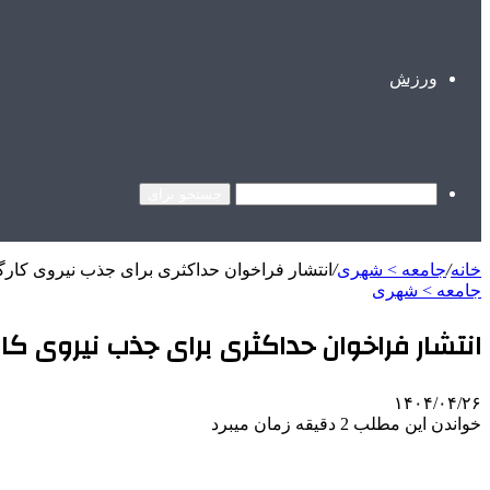
ورزش
جستجو برای
خانه
/
جامعه > شهری
/
انتشار فراخوان حداکثری برای جذب نیروی کار
جامعه > شهری
انتشار فراخوان حداکثری برای جذب نیروی کا
۱۴۰۴/۰۴/۲۶
خواندن این مطلب 2 دقیقه زمان میبرد