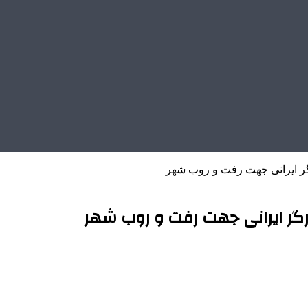
گر ایرانی جهت رفت و روب شهر
رگر ایرانی جهت رفت و روب شهر