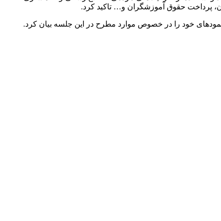
ن
، پرداخت حقوق آموزشگران و… تاکید کرد.
هنمودهای خود را در خصوص موارد مطرح در این جلسه بیان کرد.