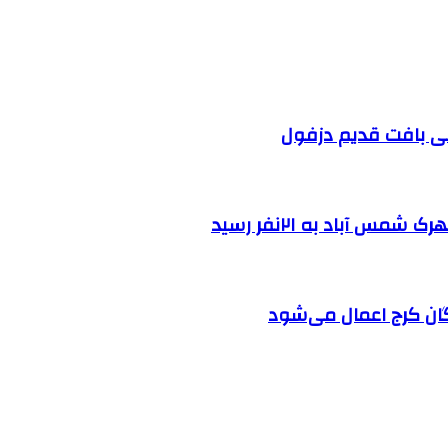
 آباد به ۲۱نفر رسید
ان کرج اعمال می‌شود