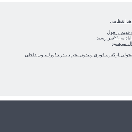
هد انتظامی
ر رسید
ال می‌شود
؛ تحولی لوکس، فوری و بدون تخریب در دکوراسیون داخلی