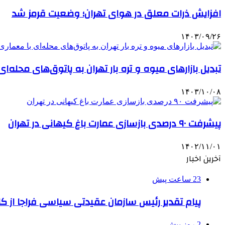
افزایش ذرات معلق در هوای تهران؛ وضعیت قرمز شد
۱۴۰۳/۰۹/۲۶
تبدیل بازارهای میوه و تره بار تهران به پاتوق‌های محله‌ا
۱۴۰۳/۱۰/۰۸
پیشرفت ۹۰ درصدی بازسازی عمارت باغ کیهانی در تهران
۱۴۰۲/۱۱/۰۱
آخرین اخبار
23 ساعت پیش
پیام تقدیر رئیس سازمان عقیدتی سیاسی فراجا از ک
2 روز پیش