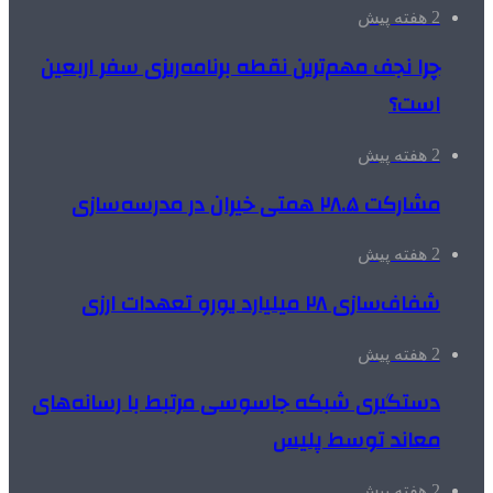
2 هفته پیش
چرا نجف مهم‌ترین نقطه برنامه‌ریزی سفر اربعین
است؟
2 هفته پیش
مشارکت ۲۸.۵ همتی خیران در مدرسه‌سازی
2 هفته پیش
شفاف‌سازی ۲۸ میلیارد یورو تعهدات ارزی
2 هفته پیش
دستگیری شبکه جاسوسی مرتبط با رسانه‌های
معاند توسط پلیس
2 هفته پیش