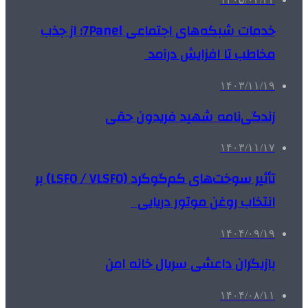
خدمات شبکه‌های اجتماعی 7Panel؛ از جذب
مخاطب تا افزایش درآمد
۱۴۰۳/۱۱/۱۹
زندگی‌نامه شهید فریدون حقی
۱۴۰۳/۱۱/۱۷
تأثیر سوخت‌های کم‌گوگرد (LSFO / VLSFO) بر
انتخاب روغن موتور دریایی
۱۴۰۴/۰۹/۱۹
بازیگران داعشی سریال خانه امن
۱۴۰۴/۰۸/۱۱