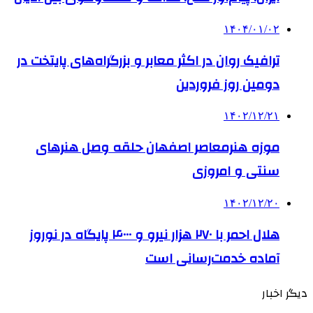
۱۴۰۴/۰۱/۰۲
ترافیک روان در اکثر معابر و بزرگراه‌های پایتخت در
دومین روز فروردین
۱۴۰۲/۱۲/۲۱
موزه هنرمعاصر اصفهان حلقه وصل هنرهای
سنتی و امروزی
۱۴۰۲/۱۲/۲۰
هلال احمر با ۲۷۰ هزار نیرو و ۴۰۰۰ پایگاه در نوروز
آماده خدمت‌رسانی است
دیگر اخبار