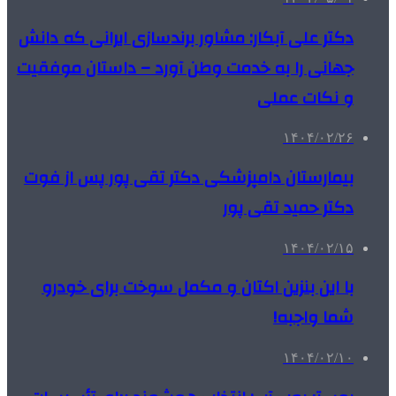
دکتر علی آبکار: مشاور برندسازی ایرانی که دانش
جهانی را به خدمت وطن آورد – داستان موفقیت
و نکات عملی
۱۴۰۴/۰۲/۲۶
بیمارستان دامپزشکی دکتر تقی پور پس از فوت
دکتر حمید تقی پور
۱۴۰۴/۰۲/۱۵
با این بنزین اکتان و مکمل سوخت برای خودرو
شما واجبه!
۱۴۰۴/۰۲/۱۰