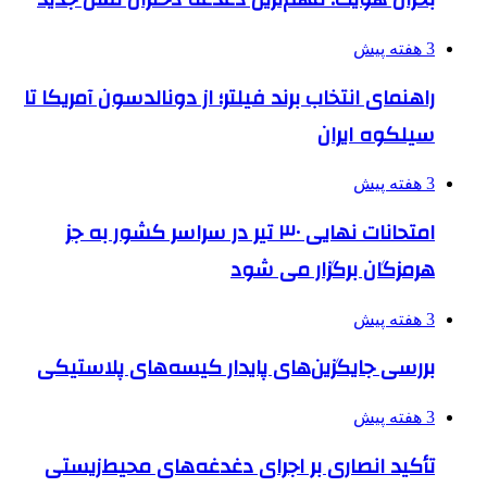
3 هفته پیش
راهنمای انتخاب برند فیلتر؛ از دونالدسون آمریکا تا
سیلکوه ایران
3 هفته پیش
امتحانات نهایی ۳۰ تیر در سراسر کشور به جز
هرمزگان برگزار می شود
3 هفته پیش
بررسی جایگزین‌های پایدار کیسه‌های پلاستیکی
3 هفته پیش
تأکید انصاری بر اجرای دغدغه‌های محیط‌زیستی