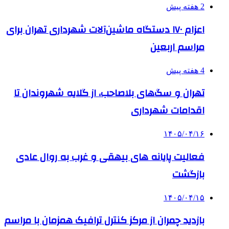
2 هفته پیش
اعزام ۱۷۰ دستگاه ماشین‌آلات شهرداری تهران برای
مراسم اربعین
4 هفته پیش
تهران و سگ‌های بلاصاحب، از گلایه شهروندان تا
اقدامات شهرداری
۱۴۰۵/۰۴/۱۶
فعالیت پایانه های بیهقی و غرب به روال عادی
بازگشت
۱۴۰۵/۰۴/۱۵
بازدید چمران از مرکز کنترل ترافیک همزمان با مراسم