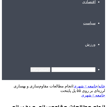
اقتصادی
سیاست
ورزش
جستجو برای
خانه
/
جامعه > شهری
/
انجام مطالعات مقاوم‌سازی و بهسازی
لرزه‌ای بر روی ۵۵ پل‌ پایتخت
جامعه > شهری