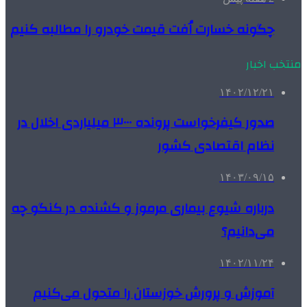
چگونه خسارت اُفت قیمت خودرو را مطالبه کنیم
منتخب اخبار
۱۴۰۲/۱۲/۲۱
صدور کیفرخواست پرونده ۳۰۰۰ میلیاردی اخلال در
نظام اقتصادی کشور
۱۴۰۳/۰۹/۱۵
درباره شیوع بیماری مرموز و کشنده‌ در کنگو چه
می‌دانیم؟
۱۴۰۲/۱۱/۲۴
آموزش و پرورش خوزستان را متحول می‌کنیم