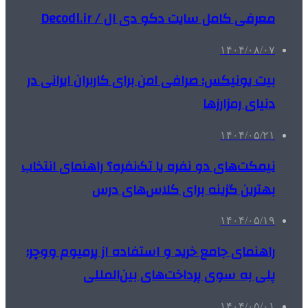
معرفی کامل سایت دکو دی ال / Decodl.ir
۱۴۰۴/۰۸/۰۷
بیت یونیکس؛ صرافی امن برای کاربران ایرانی در
دنیای رمزارزها
۱۴۰۴/۰۵/۲۱
نیمکت‌های دو نفره یا تک‌نفره؟ راهنمای انتخاب
بهترین گزینه برای کلاس‌های درس
۱۴۰۴/۰۵/۱۹
راهنمای جامع خرید و استفاده از پرمیوم ووچر؛
پلی به سوی پرداخت‌های بین‌المللی
۱۴۰۴/۰۵/۰۱