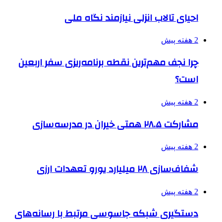
احیای تالاب انزلی نیازمند نگاه ملی
2 هفته پیش
چرا نجف مهم‌ترین نقطه برنامه‌ریزی سفر اربعین
است؟
2 هفته پیش
مشارکت ۲۸.۵ همتی خیران در مدرسه‌سازی
2 هفته پیش
شفاف‌سازی ۲۸ میلیارد یورو تعهدات ارزی
2 هفته پیش
دستگیری شبکه جاسوسی مرتبط با رسانه‌های