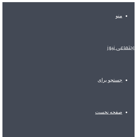
منو
اجتماعی نیوز
جستجو برای
صفحه نخست