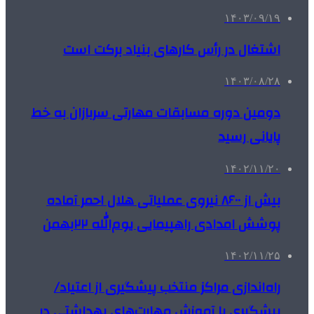
۱۴۰۳/۰۹/۱۹
اشتغال در رأس کارهای بنیاد برکت است
۱۴۰۳/۰۸/۲۸
دومین دوره مسابقات مهارتی سربازان به خط
پایانی رسید
۱۴۰۲/۱۱/۲۰
بیش از ۸۶۰۰ نیروی عملیاتی هلال احمر آماده
پوشش امدادی راهپیمایی یوم‌الله ۲۲بهمن
۱۴۰۲/۱۱/۲۵
راه‌اندازی مراکز منتخب پیشگیری از اعتیاد/
پیشگیری با آموزش مهارت‌های بهداشتی در