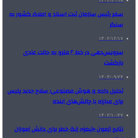
۱۴۰۲/۱۰/۱۸
سفر رئیس سازمان ثبت اسناد و املاک کشور به
سنگر
۱۴۰۲/۱۲/۱۷
سرویس‌دهی در خط ۶ مترو به حالت عادی
بازگشت
۱۴۰۳/۰۹/۲۴
تحلیل داده و هوش مصنوعی؛ سلاح جدید پلیس
برای مبارزه با چالش‌های آینده
۱۴۰۲/۱۰/۲۷
نتایج آزمون «تیمز»؛ زنگ خطر برای دانش آموزان