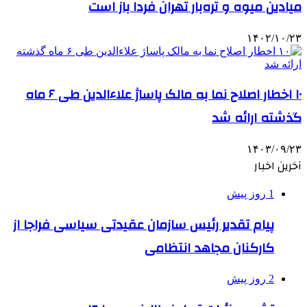
میادین میوه و تره‌بار تهران فردا باز است
۱۴۰۲/۱۰/۲۳
۱۰ اخطار اصلاح نما به مالک پاساژ علاءالدین طی ۶ ماه
گذشته ارائه شد
۱۴۰۳/۰۹/۲۳
آخرین اخبار
1 روز پیش
پیام تقدیر رئیس سازمان عقیدتی سیاسی فراجا از
کارکنان مجاهد انتظامی
2 روز پیش