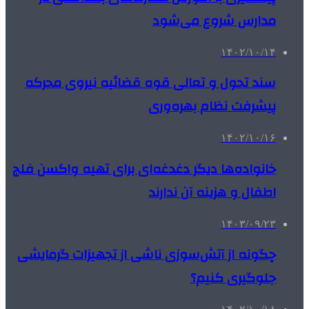
مدارس شروع می‌شود
۱۴۰۲/۱۰/۱۴
سند تحول و تعالی قوه قضائیه نیروی محرکه
پیشرفت نظام بهره‌وری
۱۴۰۲/۱۰/۱۶
خانواده‌ها دیگر دغدغه‌ای برای تهیه واکسن فلج
اطفال و هزینه آن ندارند
۱۴۰۳/۰۹/۲۳
چگونه از آتش‌سوزی ناشی از تجهیزات گرمایشی
جلوگیری کنیم؟