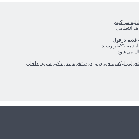
ه‌ می‌کنیم
هد انتظامی
ر رسید
ال می‌شود
؛ تحولی لوکس، فوری و بدون تخریب در دکوراسیون داخلی