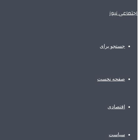
اجتماعی نیوز
جستجو برای
صفحه نخست
اقتصادی
سیاست