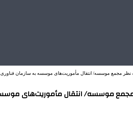
 نظر مجمع موسسه/ انتقال مأموریت‌های موسسه به سازمان فناوری 
مجمع موسسه/ انتقال مأموریت‌های موسسه