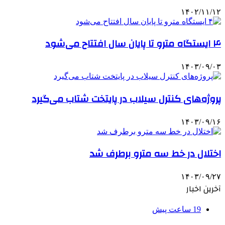
۱۴۰۲/۱۱/۱۲
۴ ایستگاه مترو تا پایان سال افتتاح می‌شود
۱۴۰۳/۰۹/۰۳
پروژه‌های کنترل سیلاب در پایتخت شتاب می‌گیرد
۱۴۰۳/۰۹/۱۶
اختلال در خط سه مترو برطرف شد
۱۴۰۳/۰۹/۲۷
آخرین اخبار
19 ساعت پیش