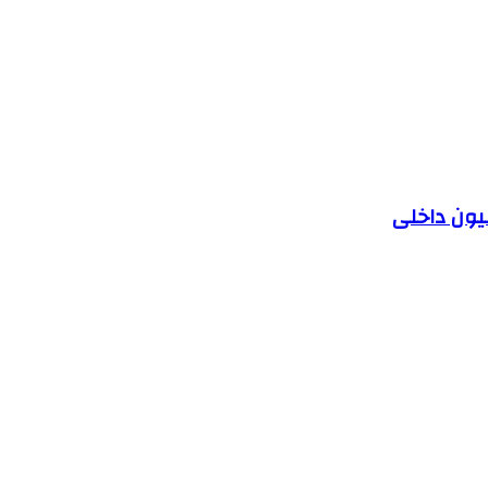
یون داخلی