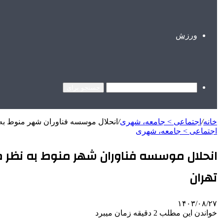
ورزش
جستجو برای
خانه
/
اجتماعی > جامعه، شهری
/
انحلال موسسه فناوران شهر منوط به
اجتماعی > جامعه، شهری
انحلال موسسه فناوران شهر منوط به نظر 
تهران
۱۴۰۳/۰۸/۲۷
خواندن این مطلب 2 دقیقه زمان میبرد