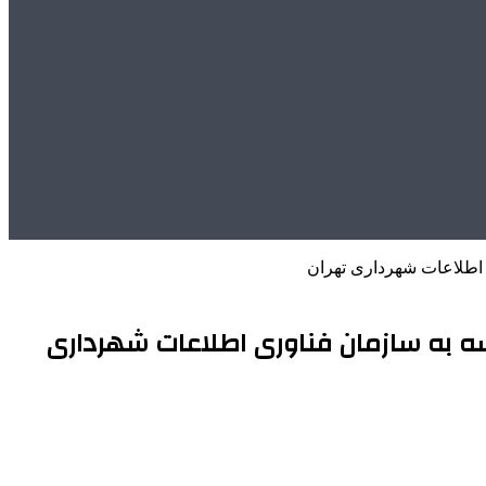
اطلاعات شهرداری تهران
 به سازمان فناوری اطلاعات شهرداری