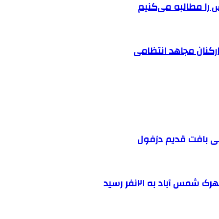
را مطالبه‌ می‌کنیم
ارکنان مجاهد انتظامی
 آباد به ۲۱نفر رسید