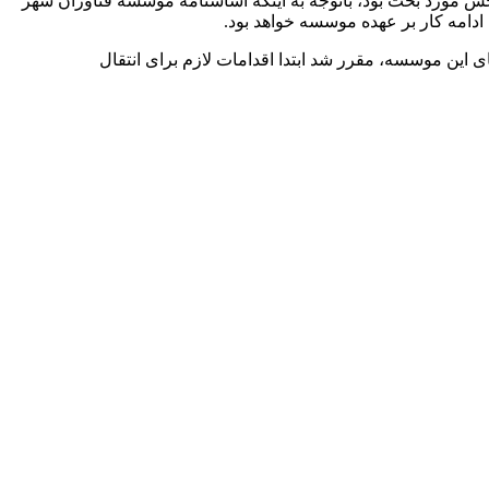
 مورد بحث بود، باتوجه به اینکه اساسنامه موسسه فناوران شهر
این موسسه، مقرر شد ابتدا اقدامات لازم برای انتقال