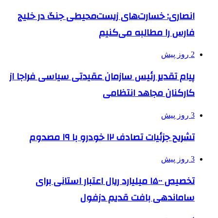
انصاری: خسارت‌های زیست‌محیطی جنگ در خلیج
فارس را مطالبه‌ می‌کنیم
2 روز پیش
پیام تقدیر رئیس سازمان عقیدتی سیاسی فراجا از
کارکنان مجاهد انتظامی
3 روز پیش
تشریح جزئیات تصادف ۱۲ خودرو با ۱۹ مصدوم
3 روز پیش
تخصیص ۱۵۰۰ میلیارد ریال اعتبار استانی برای
ساماندهی بافت قدیم دزفول