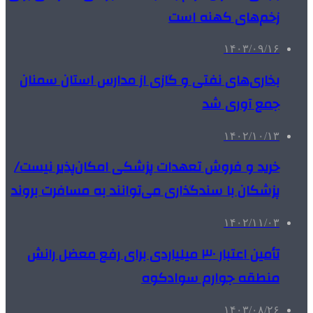
زخم‌های کهنه است
۱۴۰۳/۰۹/۱۶
بخاری‌های نفتی و گازی از مدارس استان سمنان
جمع آوری شد
۱۴۰۲/۱۰/۱۳
خرید و فروش تعهدات پزشکی امکان‌پذیر نیست/
پزشکان با سندگذاری می‌توانند به مسافرت بروند
۱۴۰۲/۱۱/۰۳
تأمین اعتبار ۳۰ میلیاردی برای رفع معضل رانش
منطقه جوارم سوادکوه
۱۴۰۳/۰۸/۲۶