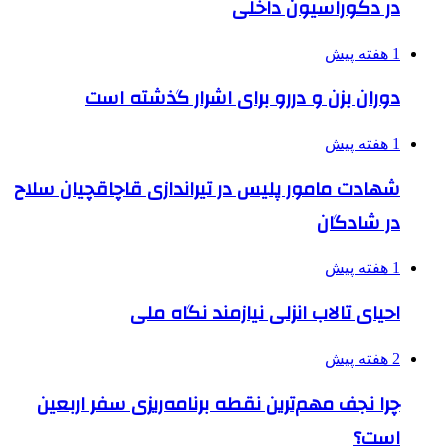
در دکوراسیون داخلی
1 هفته پیش
دوران بزن و دررو برای اشرار گذشته است
1 هفته پیش
شهادت مامور پلیس در تیراندازی قاچاقچیان سلاح
در شادگان
1 هفته پیش
احیای تالاب انزلی نیازمند نگاه ملی
2 هفته پیش
چرا نجف مهم‌ترین نقطه برنامه‌ریزی سفر اربعین
است؟