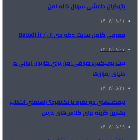
بازیگران داعشی سریال خانه امن
۱۴۰۴/۰۸/۱۱
معرفی کامل سایت دکو دی ال / Decodl.ir
۱۴۰۴/۰۸/۰۷
بیت یونیکس؛ صرافی امن برای کاربران ایرانی در
دنیای رمزارزها
۱۴۰۴/۰۵/۲۱
نیمکت‌های دو نفره یا تک‌نفره؟ راهنمای انتخاب
بهترین گزینه برای کلاس‌های درس
۱۴۰۴/۰۵/۱۹