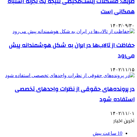
ظریف: مشکلات زیست‌محیطی نتیجه یک تجربه اشتباه
همگانی است
۱۴۰۳/۰۹/۳۰
حفاظت از تالاب‌ها در ایران به شکل هوشمندانه پیش
می‌رود
۱۴۰۲/۱۱/۱۵
در پرونده‌های حقوقی از نظرات واحدهای تخصصی
استفاده شود
۱۴۰۲/۱۱/۰۱
آخرین اخبار
10 ساعت پیش