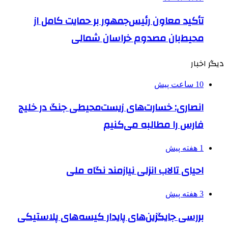
تأکید معاون رئیس‌جمهور بر حمایت کامل از
محیط‌بان مصدوم خراسان شمالی
دیگر اخبار
10 ساعت پیش
انصاری: خسارت‌های زیست‌محیطی جنگ در خلیج
فارس را مطالبه‌ می‌کنیم
1 هفته پیش
احیای تالاب انزلی نیازمند نگاه ملی
3 هفته پیش
بررسی جایگزین‌های پایدار کیسه‌های پلاستیکی