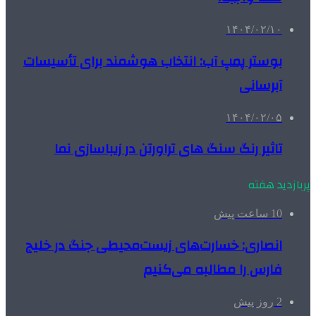
۱۴۰۴/۰۲/۱۰
بوستر پمپ آب: انتخاب هوشمند برای تأسیسات
آبرسانی
۱۴۰۴/۰۲/۰۵
تاثیر رنگ سنگ های تراورتن در زیباسازی نما
پربازدید هفته
10 ساعت پیش
انصاری: خسارت‌های زیست‌محیطی جنگ در خلیج
فارس را مطالبه‌ می‌کنیم
2 روز پیش