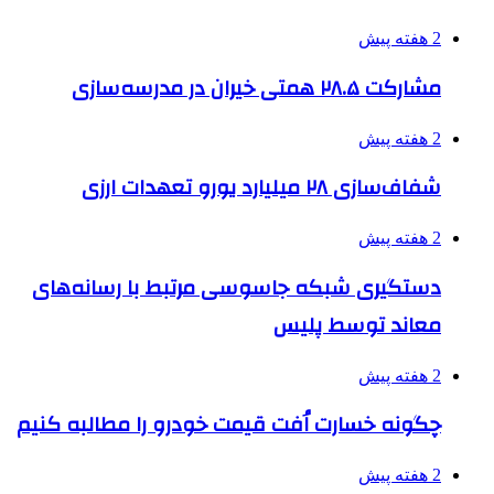
2 هفته پیش
مشارکت ۲۸.۵ همتی خیران در مدرسه‌سازی
2 هفته پیش
شفاف‌سازی ۲۸ میلیارد یورو تعهدات ارزی
2 هفته پیش
دستگیری شبکه جاسوسی مرتبط با رسانه‌های
معاند توسط پلیس
2 هفته پیش
چگونه خسارت اُفت قیمت خودرو را مطالبه کنیم
2 هفته پیش