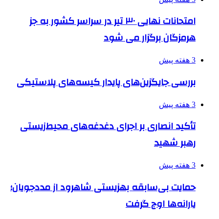
امتحانات نهایی ۳۰ تیر در سراسر کشور به جز
هرمزگان برگزار می شود
3 هفته پیش
بررسی جایگزین‌های پایدار کیسه‌های پلاستیکی
3 هفته پیش
تأکید انصاری بر اجرای دغدغه‌های محیط‌زیستی
رهبر شهید
3 هفته پیش
حمایت بی‌سابقه بهزیستی شاهرود از مددجویان؛
یارانه‌ها اوج گرفت