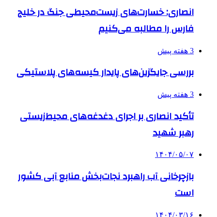
انصاری: خسارت‌های زیست‌محیطی جنگ در خلیج
فارس را مطالبه‌ می‌کنیم
3 هفته پیش
بررسی جایگزین‌های پایدار کیسه‌های پلاستیکی
3 هفته پیش
تأکید انصاری بر اجرای دغدغه‌های محیط‌زیستی
رهبر شهید
۱۴۰۴/۰۵/۰۷
بازچرخانی آب راهبرد نجات‌بخش منابع آبی کشور
است
۱۴۰۴/۰۳/۱۶