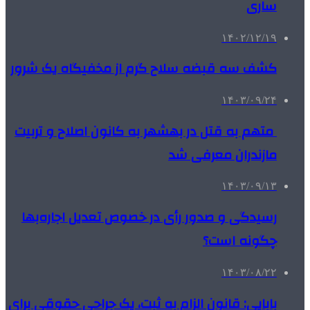
ساری
۱۴۰۲/۱۲/۱۹
کشف سه قبضه سلاح گرم از مخفیگاه یک شرور
۱۴۰۳/۰۹/۲۴
متهم به قتل در بهشهر به کانون اصلاح و تربیت
مازندران معرفی شد
۱۴۰۳/۰۹/۱۳
رسیدگی و صدور رأی در خصوص تعدیل اجاره‌بها
چگونه است؟
۱۴۰۳/۰۸/۲۲
بابایی: قانون الزام به ثبت، یک جراحی حقوقی برای