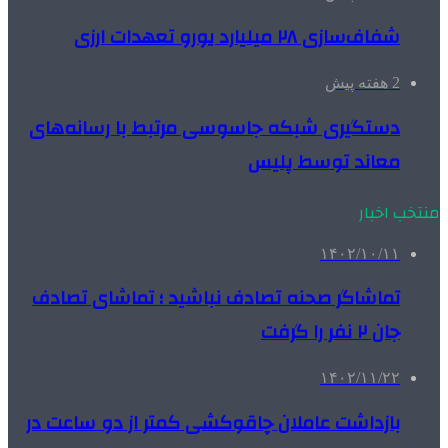
شفاف‌سازی ۲۸ میلیارد یورو تعهدات ارزی
2 هفته پیش
دستگیری شبکه جاسوسی مرتبط با رسانه‌های
معاند توسط پلیس
منتخب اخبار
۱۴۰۲/۱۰/۱۱
تماشاگر صحنه تصادف نباشید ؛ تماشای تصادف
جان ۲ نفر را گرفت
۱۴۰۲/۱۱/۲۲
بازداشت عاملان چاقوکشی کمتر از دو ساعت در