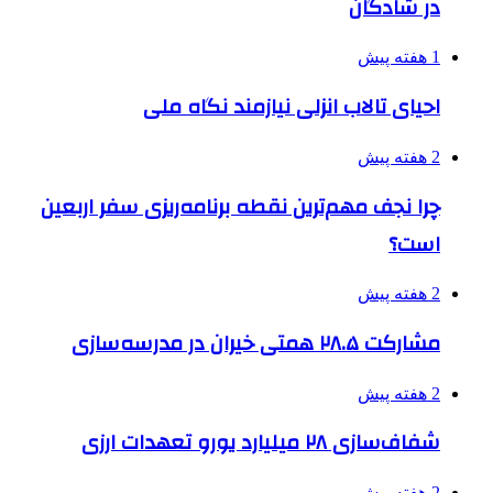
در شادگان
1 هفته پیش
احیای تالاب انزلی نیازمند نگاه ملی
2 هفته پیش
چرا نجف مهم‌ترین نقطه برنامه‌ریزی سفر اربعین
است؟
2 هفته پیش
مشارکت ۲۸.۵ همتی خیران در مدرسه‌سازی
2 هفته پیش
شفاف‌سازی ۲۸ میلیارد یورو تعهدات ارزی
2 هفته پیش