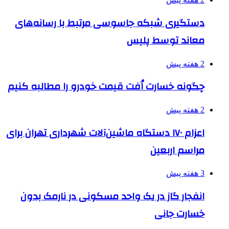
دستگیری شبکه جاسوسی مرتبط با رسانه‌های
معاند توسط پلیس
2 هفته پیش
چگونه خسارت اُفت قیمت خودرو را مطالبه کنیم
2 هفته پیش
اعزام ۱۷۰ دستگاه ماشین‌آلات شهرداری تهران برای
مراسم اربعین
3 هفته پیش
انفجار گاز در یک واحد مسکونی در نارمک بدون
خسارت جانی