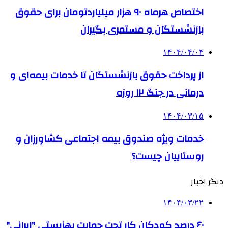
اختصاص هرماه ۹۰ هزار میلیاردتومان برای حقوق
بازنشستگان و مستمری بگیران
۱۴۰۴/۰۴/۰۴
از پرداخت حقوق بازنشستگان تا خدمات بیمه‌ای و
درمانی در جنگ‌ ۱۲ روزه
۱۴۰۴/۰۳/۱۵
خدمات ویژه صندوق بیمه اجتماعی کشاورزان و
روستاییان چیست؟
دیگر اخبار
۱۴۰۴/۰۳/۲۲
۶۰ درصد کودکان کار تحت حمایت بهزیستی "ایرانی"