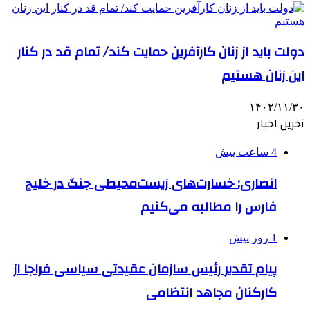
دولت باید از زنان کارآفرین حمایت کند/ تمام قد در کنار
این زنان هستیم
۱۴۰۲/۱۱/۳۰
آخرین اخبار
4 ساعت پیش
انصاری: خسارت‌های زیست‌محیطی جنگ در خلیج
فارس را مطالبه‌ می‌کنیم
1 روز پیش
پیام تقدیر رئیس سازمان عقیدتی سیاسی فراجا از
کارکنان مجاهد انتظامی