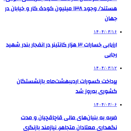
هستند/ وجود ۱۳۸ میلیون کودک کار و خیابان در
جهان
۱۴۰۴/۰۳/۱۶
ارزیابی خسارات ۳ هزار کانتینر در انفجار بندر شهید
رجایی
۱۴۰۴/۰۳/۱۲
پرداخت کسورات اردیبهشت‌ماه بازنشستگان
کشوری به‌روز شد
۱۴۰۴/۰۳/۰۶
ضربه به بنیان‌های مالی قاچاقچیان و مدت
نگهداری معتادان متجاهر، نیازمند بازنگری