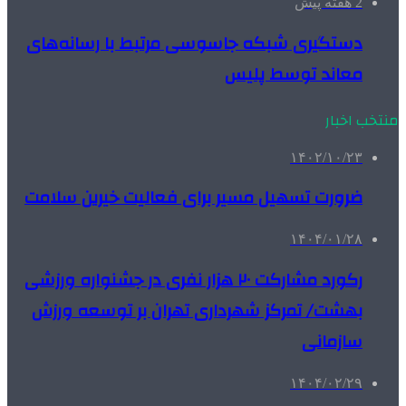
2 هفته پیش
دستگیری شبکه جاسوسی مرتبط با رسانه‌های
معاند توسط پلیس
منتخب اخبار
۱۴۰۲/۱۰/۲۳
ضرورت تسهیل مسیر برای فعالیت خیرین سلامت
۱۴۰۴/۰۱/۲۸
رکورد مشارکت ۲۰ هزار نفری در جشنواره ورزشی
بهشت/ تمرکز شهرداری تهران بر توسعه ورزش
سازمانی
۱۴۰۴/۰۲/۲۹