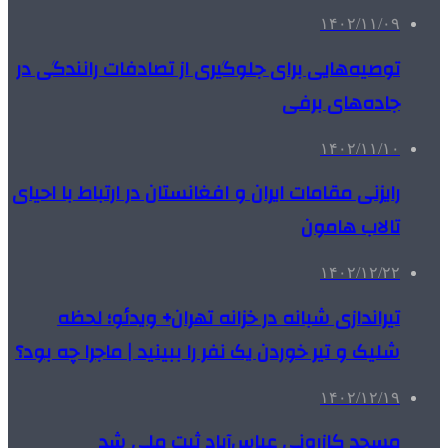
۱۴۰۲/۱۱/۰۹
توصیه‌هایی برای جلوگیری از تصادفات رانندگی در
جاده‌های برفی
۱۴۰۲/۱۱/۱۰
رایزنی مقامات ایران و افغانستان در ارتباط با احیای
تالاب هامون
۱۴۰۲/۱۲/۲۲
تیراندازی شبانه در خزانه تهران+ ویدئو؛ لحظه
شلیک و تیر خوردن یک نفر را ببینید | ماجرا چه بود؟
۱۴۰۲/۱۲/۱۹
مسجد کازرونی عباس‌آباد ثبت ملی شد