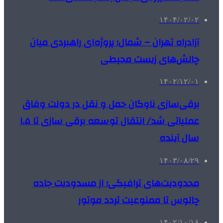
۱۴۰۴/۰۲/۰۲
آزادراه تهران – شمال؛ پروژه‌ای راهبردی میان
چالش‌های زیست‌ محیطی
۱۴۰۲/۱۲/۰۱
برقی‌سازی ناوگان حمل و نقل در دولت وفاق
عملیاتی شد/ انتقال توسعه برقی سازی تا ۱.۵
سال آینده
۱۴۰۳/۰۸/۲۹
محدودیت‌های ترافیکی؛ از مسدودیت جاده
چالوس تا ممنوعیت تردد موتور
۱۴۰۲/۱۰/۱۶