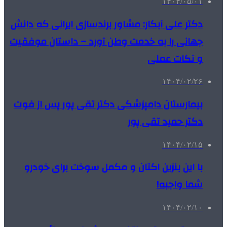
۱۴۰۴/۰۵/۰۱
دکتر علی آبکار: مشاور برندسازی ایرانی که دانش
جهانی را به خدمت وطن آورد – داستان موفقیت
و نکات عملی
۱۴۰۴/۰۲/۲۶
بیمارستان دامپزشکی دکتر تقی پور پس از فوت
دکتر حمید تقی پور
۱۴۰۴/۰۲/۱۵
با این بنزین اکتان و مکمل سوخت برای خودرو
شما واجبه!
۱۴۰۴/۰۲/۱۰