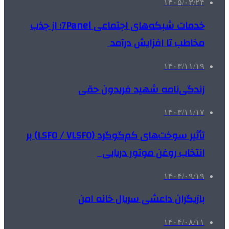
۱۴۰۵/۰۳/۲۴
خدمات شبکه‌های اجتماعی 7Panel؛ از جذب
مخاطب تا افزایش درآمد
۱۴۰۳/۱۱/۱۹
زندگی‌نامه شهید فریدون حقی
۱۴۰۳/۱۱/۱۷
تأثیر سوخت‌های کم‌گوگرد (LSFO / VLSFO) بر
انتخاب روغن موتور دریایی
۱۴۰۴/۰۹/۱۹
بازیگران داعشی سریال خانه امن
۱۴۰۴/۰۸/۱۱