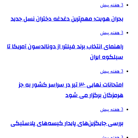
3 هفته پیش
بحران هویت؛ مهم‌ترین دغدغه دختران نسل جدید
3 هفته پیش
راهنمای انتخاب برند فیلتر؛ از دونالدسون آمریکا تا
سیلکوه ایران
3 هفته پیش
امتحانات نهایی ۳۰ تیر در سراسر کشور به جز
هرمزگان برگزار می شود
3 هفته پیش
بررسی جایگزین‌های پایدار کیسه‌های پلاستیکی
3 هفته پیش