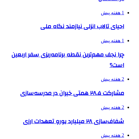
1 هفته پیش
احیای تالاب انزلی نیازمند نگاه ملی
1 هفته پیش
چرا نجف مهم‌ترین نقطه برنامه‌ریزی سفر اربعین
است؟
2 هفته پیش
مشارکت ۲۸.۵ همتی خیران در مدرسه‌سازی
2 هفته پیش
شفاف‌سازی ۲۸ میلیارد یورو تعهدات ارزی
2 هفته پیش