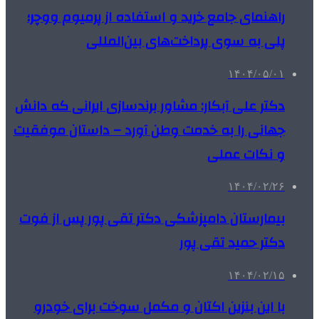
راهنمای جامع خرید و استفاده از پرمیوم ووچر؛
پلی به سوی پرداخت‌های بین‌المللی
۱۴۰۴/۰۵/۰۱
دکتر علی آبکار: مشاور برندسازی ایرانی که دانش
جهانی را به خدمت وطن آورد – داستان موفقیت
و نکات عملی
۱۴۰۴/۰۲/۲۶
بیمارستان دامپزشکی دکتر تقی پور پس از فوت
دکتر حمید تقی پور
۱۴۰۴/۰۲/۱۵
با این بنزین اکتان و مکمل سوخت برای خودرو