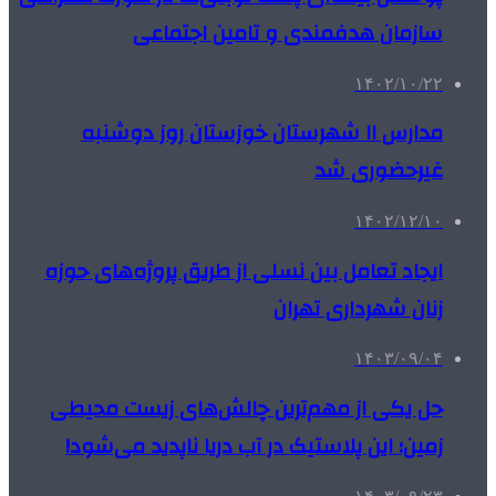
سازمان هدفمندی و تامین اجتماعی
۱۴۰۲/۱۰/۲۲
مدارس ۱۱ شهرستان خوزستان روز دوشنبه
غیرحضوری شد
۱۴۰۲/۱۲/۱۰
ایجاد تعامل بین نسلی از طریق پروژه‌های حوزه
زنان شهرداری تهران
۱۴۰۳/۰۹/۰۴
حل یکی از مهم‌ترین چالش‌های زیست محیطی
زمین؛ این پلاستیک در آب دریا ناپدید می‌شود!