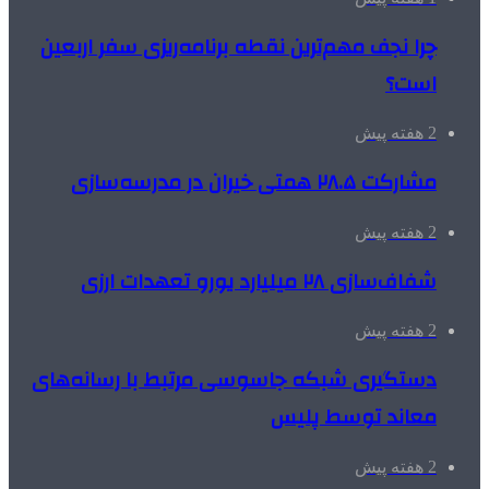
چرا نجف مهم‌ترین نقطه برنامه‌ریزی سفر اربعین
است؟
2 هفته پیش
مشارکت ۲۸.۵ همتی خیران در مدرسه‌سازی
2 هفته پیش
شفاف‌سازی ۲۸ میلیارد یورو تعهدات ارزی
2 هفته پیش
دستگیری شبکه جاسوسی مرتبط با رسانه‌های
معاند توسط پلیس
2 هفته پیش