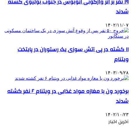
۱۹ نفر بر اثر واژگونی اتوبوس در جنوب بولیوی کشته
شدند
۱۴۰۲/۱۱/۰۷
۱۱ کشته در پی آتش سوزی یک رستوران در پایتخت
ویتنام
۱۴۰۳/۰۹/۲۸
برخورد ون با مغازه مواد غذایی در ویتنام ۶ نفر کشته
شدند
۱۴۰۲/۱۰/۲۳
آخرین اخبار