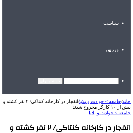
سیاست
ورزش
جستجو برای
خانه
/
جامعه > حوادث و بلایا
/
انفجار در کارخانه کنتاکی/ ۲ نفر کشته و
بیش از ۱۰ کارگر مجروح شدند
جامعه > حوادث و بلایا
انفجار در کارخانه کنتاکی/ ۲ نفر کشته و