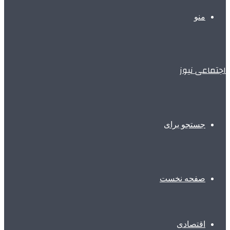
منو
اجتماعی نیوز
جستجو برای
صفحه نخست
اقتصادی