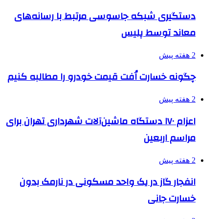
دستگیری شبکه جاسوسی مرتبط با رسانه‌های
معاند توسط پلیس
2 هفته پیش
چگونه خسارت اُفت قیمت خودرو را مطالبه کنیم
2 هفته پیش
اعزام ۱۷۰ دستگاه ماشین‌آلات شهرداری تهران برای
مراسم اربعین
2 هفته پیش
انفجار گاز در یک واحد مسکونی در نارمک بدون
خسارت جانی