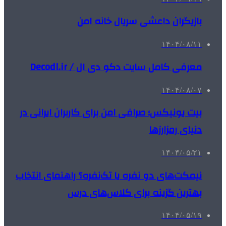
بازیگران داعشی سریال خانه امن
۱۴۰۴/۰۸/۱۱
معرفی کامل سایت دکو دی ال / Decodl.ir
۱۴۰۴/۰۸/۰۷
بیت یونیکس؛ صرافی امن برای کاربران ایرانی در
دنیای رمزارزها
۱۴۰۴/۰۵/۲۱
نیمکت‌های دو نفره یا تک‌نفره؟ راهنمای انتخاب
بهترین گزینه برای کلاس‌های درس
۱۴۰۴/۰۵/۱۹