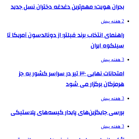
بحران هویت؛ مهم‌ترین دغدغه دختران نسل جدید
2 هفته پیش
راهنمای انتخاب برند فیلتر؛ از دونالدسون آمریکا تا
سیلکوه ایران
3 هفته پیش
امتحانات نهایی ۳۰ تیر در سراسر کشور به جز
هرمزگان برگزار می شود
3 هفته پیش
بررسی جایگزین‌های پایدار کیسه‌های پلاستیکی
3 هفته پیش