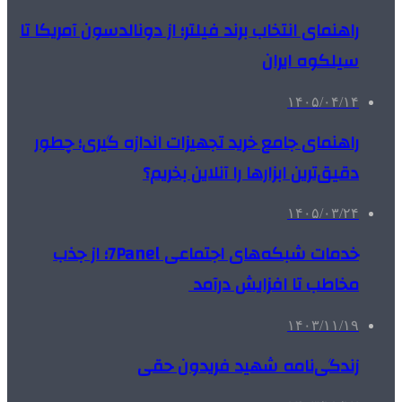
راهنمای انتخاب برند فیلتر؛ از دونالدسون آمریکا تا
سیلکوه ایران
۱۴۰۵/۰۴/۱۴
راهنمای جامع خرید تجهیزات اندازه گیری؛ چطور
دقیق‌ترین ابزارها را آنلاین بخریم؟
۱۴۰۵/۰۳/۲۴
خدمات شبکه‌های اجتماعی 7Panel؛ از جذب
مخاطب تا افزایش درآمد
۱۴۰۳/۱۱/۱۹
زندگی‌نامه شهید فریدون حقی