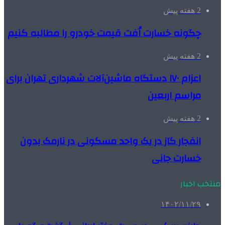
2 هفته پیش
چگونه خسارت اُفت قیمت خودرو را مطالبه کنیم
2 هفته پیش
اعزام ۱۷۰ دستگاه ماشین‌آلات شهرداری تهران برای
مراسم اربعین
2 هفته پیش
انفجار گاز در یک واحد مسکونی در نارمک بدون
خسارت جانی
منتخب اخبار
۱۴۰۲/۱۱/۲۹