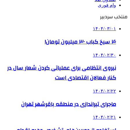
وام فوری
منتخب سردبیر
۱۴۰۴/۰۳/۰۱
۴ سیخ کباب ۳۰ میلیون تومان!
۱۴۰۴/۰۲/۳۰
نیروی انتظامی برای عملیاتی کردن شعار سال در
کنار فعالان اقتصادی است
۱۴۰۴/۰۲/۲۲
ماجرای تیراندازی در منطقه باقرشهر تهران
۱۴۰۴/۰۲/۲۱