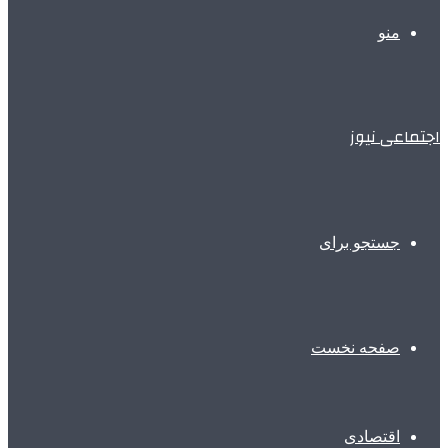
منو
اجتماعی نیوز
جستجو برای
صفحه نخست
اقتصادی