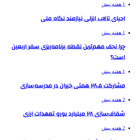
1 هفته پیش
احیای تالاب انزلی نیازمند نگاه ملی
1 هفته پیش
چرا نجف مهم‌ترین نقطه برنامه‌ریزی سفر اربعین
است؟
1 هفته پیش
مشارکت ۲۸.۵ همتی خیران در مدرسه‌سازی
2 هفته پیش
شفاف‌سازی ۲۸ میلیارد یورو تعهدات ارزی
2 هفته پیش