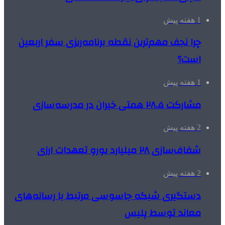
1 هفته پیش
چرا نجف مهم‌ترین نقطه برنامه‌ریزی سفر اربعین
است؟
1 هفته پیش
مشارکت ۲۸.۵ همتی خیران در مدرسه‌سازی
2 هفته پیش
شفاف‌سازی ۲۸ میلیارد یورو تعهدات ارزی
2 هفته پیش
دستگیری شبکه جاسوسی مرتبط با رسانه‌های
معاند توسط پلیس