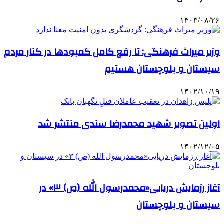
۱۴۰۳/۰۸/۲۶
وزیر میراث فرهنگی: تا رفع کامل کمبودها در کنار مردم
سیستان و بلوچستان هستیم
۱۴۰۲/۱۰/۱۹
اولین تصویر شهید محمدرضا سندی منتشر شد
۱۴۰۲/۱۲/۰۵
آغاز رزمایش دریایی«محمدرسول الله (ص) ۳» در
سیستان و بلوچستان