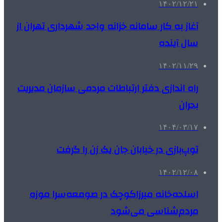
۱۴۰۲/۱۲/۲۱
آغاز به کار سامانه خزانه واحد شهرداری تهران از
سال آینده
۱۴۰۲/۱۱/۲۹
راه اندازی دفتر ارتباطات مردمی سازمان مدیریت
بحران
۱۴۰۴/۰۳/۱۷
توپ‌بازی در خیابان جان یک زن را گرفت
۱۴۰۲/۱۲/۰۸
اسلحه‌خانه میرزاکوچک در صومعه‌سرا موزه
مردم‌شناسی می‌شود