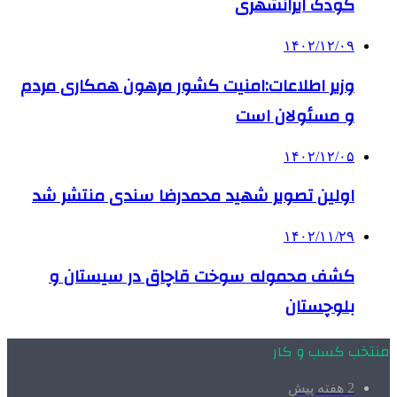
کودک ایرانشهری
۱۴۰۲/۱۲/۰۹
وزیر اطلاعات:امنیت کشور مرهون همکاری مردم
و مسئولان است
۱۴۰۲/۱۲/۰۵
اولین تصویر شهید محمدرضا سندی منتشر شد
۱۴۰۲/۱۱/۲۹
کشف محموله سوخت قاچاق در سیستان و
بلوچستان
منتخب کسب و کار
2 هفته پیش