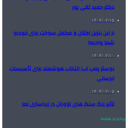
دکتر حمید تقی پور
۱۴۰۴/۰۲/۱۵
با این بنزین اکتان و مکمل سوخت برای خودرو
شما واجبه!
۱۴۰۴/۰۲/۱۰
بوستر پمپ آب: انتخاب هوشمند برای تأسیسات
آبرسانی
۱۴۰۴/۰۲/۰۵
تاثیر رنگ سنگ های تراورتن در زیباسازی نما
پربازدید هفته