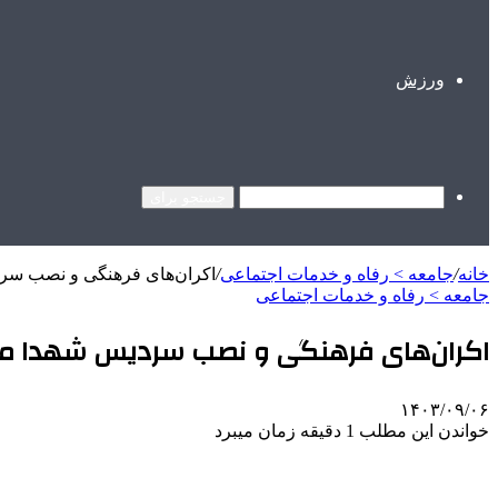
ورزش
جستجو برای
خانه
/
جامعه > رفاه و خدمات اجتماعی
/
اکران‌های فرهنگی و نصب سردیس
جامعه > رفاه و خدمات اجتماعی
اکران‌های فرهنگی و نصب سردیس شهدا مایه 
۱۴۰۳/۰۹/۰۶
خواندن این مطلب 1 دقیقه زمان میبرد