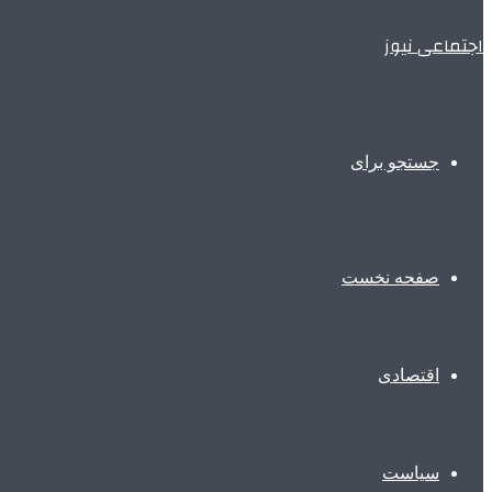
اجتماعی نیوز
جستجو برای
صفحه نخست
اقتصادی
سیاست