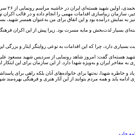
به گزارش خ
اخیر، سازمان زیباسازی اقدامات مهمی را انجام داده و در قالب اکران 
به نمایش درآمده بود و این اتفاق برای من به‌عنوان همسر شهید، بسیا
ه‌ای بسیار لذت‌بخش و مایه مسرت بود. زیرا پیش از این اکران فرهنگ
میت بسیاری دارد، چرا که این اقدامات به نوعی روایتگر ایثار و بزرگی ا
ه مفاخر ایران و به‌ویژه شهدا دارد. از این سازمان برای این ابتکار 
 یاد و خاطره شهدا، نه‌تنها برای خانواده‌های آنان بلکه راهی برای پ
ادامه یابد و همه مردم بتوانند از این آثار هنری و فرهنگی بهره‌مند شون
امه
چاپ