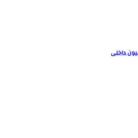
یون داخلی