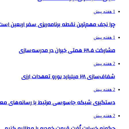
1 هفته پیش
چرا نجف مهم‌ترین نقطه برنامه‌ریزی سفر اربعین است
1 هفته پیش
مشارکت ۲۸.۵ همتی خیران در مدرسه‌سازی
2 هفته پیش
شفاف‌سازی ۲۸ میلیارد یورو تعهدات ارزی
2 هفته پیش
دستگیری شبکه جاسوسی مرتبط با رسانه‌های مع
2 هفته پیش
چگونه خسارت اُفت قیمت خودرو را مطالبه کنیم