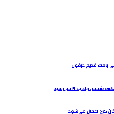
 آباد به ۲۱نفر رسید
ان کرج اعمال می‌شود