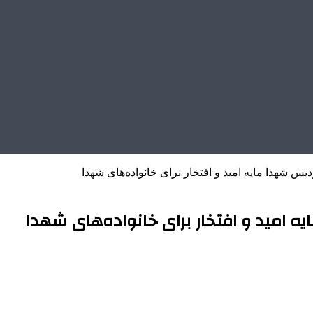
 شهدا مایه امید و افتخار برای خانواده‌های شهدا
امید و افتخار برای خانواده‌های شهدا