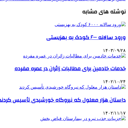
نوشته های مشابه
ورود سالانه ۶۰۰۰ کودک به بهزیستی
۱۴۰۳/۰۹/۲۸
خدمات خادمین برای مطالبات زائران در عمره مفرده
۱۴۰۲/۱۰/۲۴
داستان هزار معلول که نیروگاه خورشیدی تأسیس کردند
۱۴۰۲/۱۱/۱۷