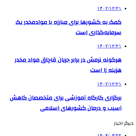
۱۴۰۲/۱۲/۲۱
کمک به کشورها برای مبارزه با موادمخدر یک
سرمایه‌گذاری است
۱۴۰۲/۱۲/۲۱
هرگونه نرمش در برابر جریان قاچاق مواد مخدر
هزینه زا است
۱۴۰۲/۱۲/۲۱
برگزاری کارگاه‌ آموزشی برای متخصصان کاهش
آسیب و درمان کشورهای اسلامی
دیگر اخبار
۱۴۰۴/۰۳/۲۲