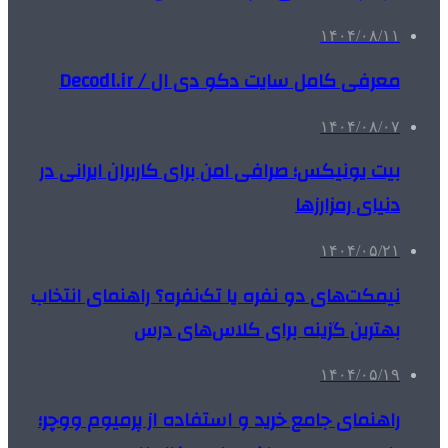
۱۴۰۴/۰۸/۱۱
معرفی کامل سایت دکو دی ال / Decodl.ir
۱۴۰۴/۰۸/۰۷
بیت یونیکس؛ صرافی امن برای کاربران ایرانی در
دنیای رمزارزها
۱۴۰۴/۰۵/۲۱
نیمکت‌های دو نفره یا تک‌نفره؟ راهنمای انتخاب
بهترین گزینه برای کلاس‌های درس
۱۴۰۴/۰۵/۱۹
راهنمای جامع خرید و استفاده از پرمیوم ووچر؛