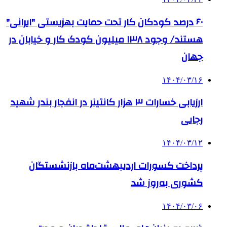
۶۰ درصد کودکان کار تحت حمایت بهزیستی "ایرانی"
هستند/ وجود ۱۳۸ میلیون کودک کار و خیابان در
جهان
۱۴۰۴/۰۳/۱۶
ارزیابی خسارات ۳ هزار کانتینر در انفجار بندر شهید
رجایی
۱۴۰۴/۰۳/۱۲
پرداخت کسورات اردیبهشت‌ماه بازنشستگان
کشوری به‌روز شد
۱۴۰۴/۰۳/۰۶