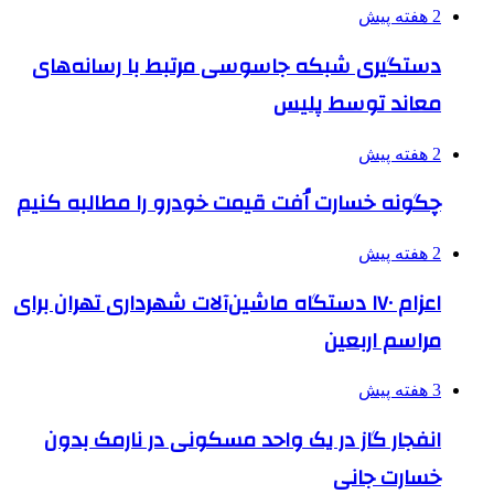
2 هفته پیش
دستگیری شبکه جاسوسی مرتبط با رسانه‌های
معاند توسط پلیس
2 هفته پیش
چگونه خسارت اُفت قیمت خودرو را مطالبه کنیم
2 هفته پیش
اعزام ۱۷۰ دستگاه ماشین‌آلات شهرداری تهران برای
مراسم اربعین
3 هفته پیش
انفجار گاز در یک واحد مسکونی در نارمک بدون
خسارت جانی