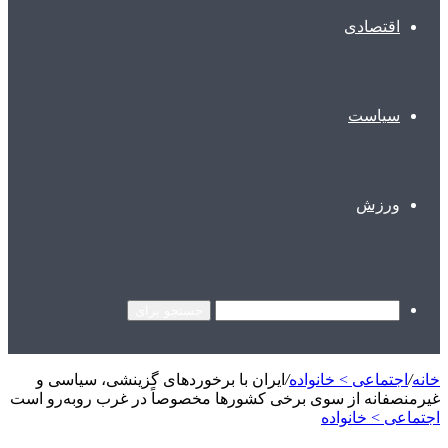
اقتصادی
سیاست
ورزش
جستجو برای
خانه
/
اجتماعی > خانواده
/
ایران با برخوردهای گزینشی، سیاسی و
غیرمنصفانه از سوی برخی کشورها مخصوصاً در غرب روبه‌رو است
اجتماعی > خانواده