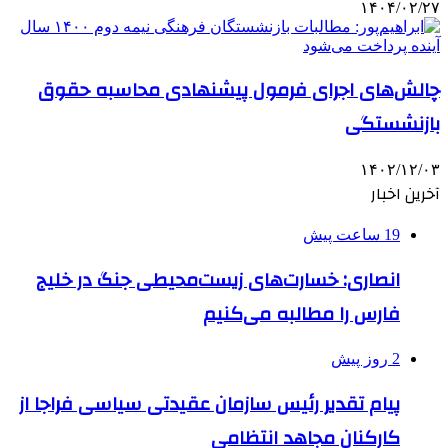
۱۴۰۴/۰۲/۲۷
چالش‌های اجرای فرمول پیشنهادی محاسبه حقوق
بازنشستگی
۱۴۰۲/۱۲/۰۳
آخرین اخبار
19 ساعت پیش
انصاری: خسارت‌های زیست‌محیطی جنگ در خلیج
فارس را مطالبه‌ می‌کنیم
2 روز پیش
پیام تقدیر رئیس سازمان عقیدتی سیاسی فراجا از
کارکنان مجاهد انتظامی