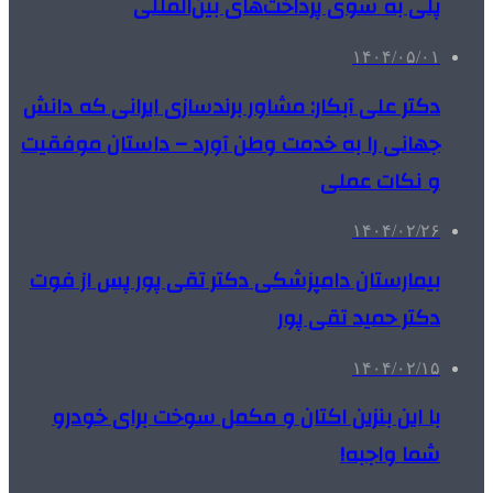
پلی به سوی پرداخت‌های بین‌المللی
۱۴۰۴/۰۵/۰۱
دکتر علی آبکار: مشاور برندسازی ایرانی که دانش
جهانی را به خدمت وطن آورد – داستان موفقیت
و نکات عملی
۱۴۰۴/۰۲/۲۶
بیمارستان دامپزشکی دکتر تقی پور پس از فوت
دکتر حمید تقی پور
۱۴۰۴/۰۲/۱۵
با این بنزین اکتان و مکمل سوخت برای خودرو
شما واجبه!