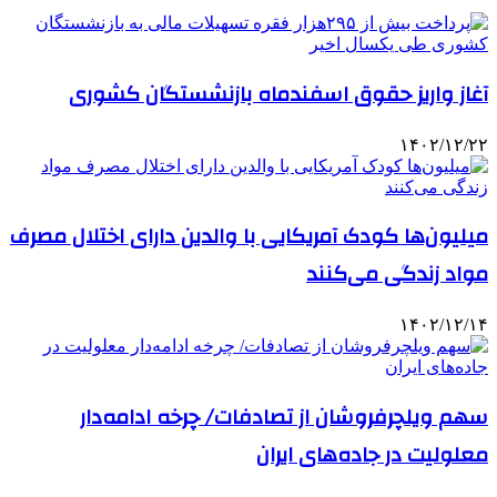
آغاز واریز حقوق اسفندماه بازنشستگان کشوری
۱۴۰۲/۱۲/۲۲
میلیون‌ها کودک آمریکایی با والدین دارای اختلال مصرف
مواد زندگی می‌کنند
۱۴۰۲/۱۲/۱۴
سهم ویلچرفروشان از تصادفات/ چرخه ادامه‌دار
معلولیت‌ در جاده‌های ایران