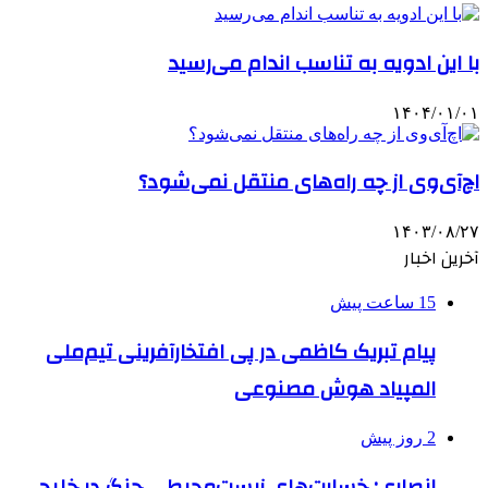
با این ادویه به تناسب اندام می‌رسید
۱۴۰۴/۰۱/۰۱
اچ‌آی‌وی از چه راه‌های منتقل نمی‌شود؟
۱۴۰۳/۰۸/۲۷
آخرین اخبار
15 ساعت پیش
پیام تبریک کاظمی در پی افتخارآفرینی تیم‌ملی
المپیاد هوش مصنوعی
2 روز پیش
انصاری: خسارت‌های زیست‌محیطی جنگ در خلیج