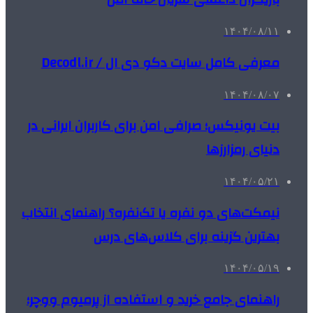
۱۴۰۴/۰۸/۱۱
معرفی کامل سایت دکو دی ال / Decodl.ir
۱۴۰۴/۰۸/۰۷
بیت یونیکس؛ صرافی امن برای کاربران ایرانی در
دنیای رمزارزها
۱۴۰۴/۰۵/۲۱
نیمکت‌های دو نفره یا تک‌نفره؟ راهنمای انتخاب
بهترین گزینه برای کلاس‌های درس
۱۴۰۴/۰۵/۱۹
راهنمای جامع خرید و استفاده از پرمیوم ووچر؛