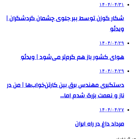
۱۴۰۴/۰۴/۳۱
شکار گوزن توسط ببر جلوی چشمان گردشگران |
ویدئو
۱۴۰۴/۰۴/۲۹
هوای کشور باز هم گرم‌تر می‌شود | ویدئو
۱۴۰۴/۰۴/۲۹
دستگیری مهندس برق بین کارتن‌خواب‌ها | من در
ناز و نعمت بزرگ شدم اما…
۱۴۰۴/۰۴/۲۷
مرداد داغ در راه ایران