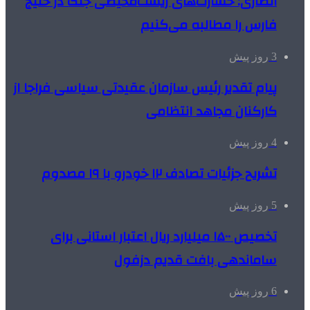
انصاری: خسارت‌های زیست‌محیطی جنگ در خلیج
فارس را مطالبه‌ می‌کنیم
3 روز پیش
پیام تقدیر رئیس سازمان عقیدتی سیاسی فراجا از
کارکنان مجاهد انتظامی
4 روز پیش
تشریح جزئیات تصادف ۱۲ خودرو با ۱۹ مصدوم
5 روز پیش
تخصیص ۱۵۰۰ میلیارد ریال اعتبار استانی برای
ساماندهی بافت قدیم دزفول
6 روز پیش