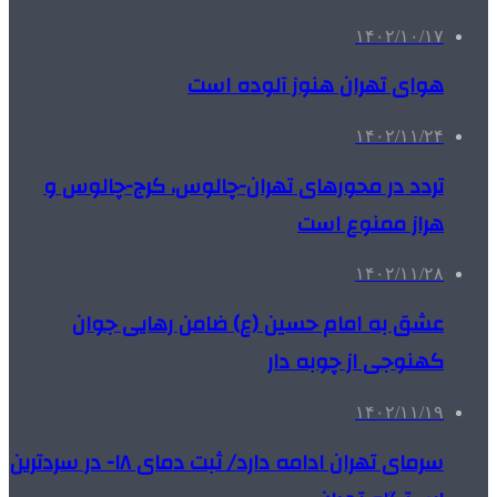
۱۴۰۲/۱۰/۱۷
هوای تهران هنوز آلوده است
۱۴۰۲/۱۱/۲۴
تردد در محورهای تهران-چالوس، کرج-چالوس و
هراز ممنوع است
۱۴۰۲/۱۱/۲۸
عشق به امام حسین (ع) ضامن رهایی جوان
کهنوجی از چوبه دار
۱۴۰۲/۱۱/۱۹
سرمای تهران ادامه دارد/ ثبت دمای ۱۸- در سردترین