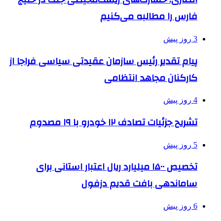
فارس را مطالبه‌ می‌کنیم
3 روز پیش
پیام تقدیر رئیس سازمان عقیدتی سیاسی فراجا از
کارکنان مجاهد انتظامی
4 روز پیش
تشریح جزئیات تصادف ۱۲ خودرو با ۱۹ مصدوم
5 روز پیش
تخصیص ۱۵۰۰ میلیارد ریال اعتبار استانی برای
ساماندهی بافت قدیم دزفول
6 روز پیش