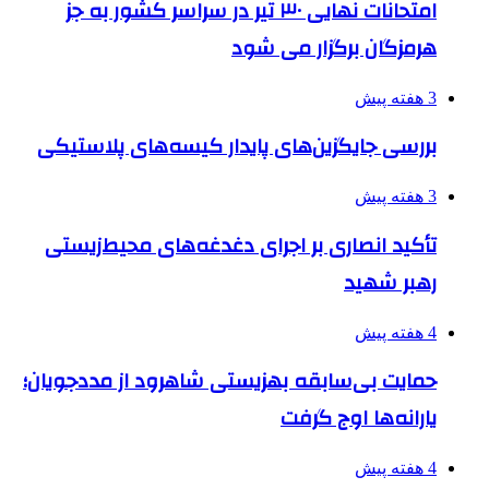
امتحانات نهایی ۳۰ تیر در سراسر کشور به جز
هرمزگان برگزار می شود
3 هفته پیش
بررسی جایگزین‌های پایدار کیسه‌های پلاستیکی
3 هفته پیش
تأکید انصاری بر اجرای دغدغه‌های محیط‌زیستی
رهبر شهید
4 هفته پیش
حمایت بی‌سابقه بهزیستی شاهرود از مددجویان؛
یارانه‌ها اوج گرفت
4 هفته پیش