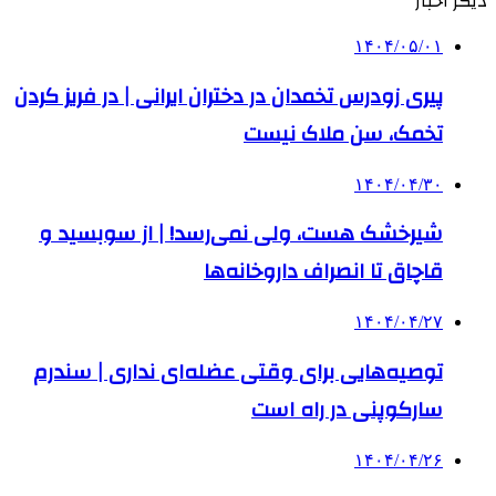
دیگر اخبار
۱۴۰۴/۰۵/۰۱
پیری زودرس تخمدان در دختران ایرانی | در فریز کردن
تخمک، سن ملاک نیست
۱۴۰۴/۰۴/۳۰
شیرخشک هست، ولی نمی‌رسد! | از سوبسید و
قاچاق تا انصراف داروخانه‌ها
۱۴۰۴/۰۴/۲۷
توصیه‌هایی برای وقتی عضله‌ای نداری | سندرم
سارکوپنی در راه است
۱۴۰۴/۰۴/۲۶