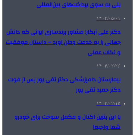
پلی به سوی پرداخت‌های بین‌المللی
۱۴۰۴/۰۵/۰۱
دکتر علی آبکار: مشاور برندسازی ایرانی که دانش
جهانی را به خدمت وطن آورد – داستان موفقیت
و نکات عملی
۱۴۰۴/۰۲/۲۶
بیمارستان دامپزشکی دکتر تقی پور پس از فوت
دکتر حمید تقی پور
۱۴۰۴/۰۲/۱۵
با این بنزین اکتان و مکمل سوخت برای خودرو
شما واجبه!