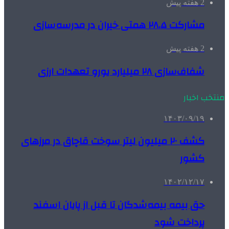
2 هفته پیش
مشارکت ۲۸.۵ همتی خیران در مدرسه‌سازی
2 هفته پیش
شفاف‌سازی ۲۸ میلیارد یورو تعهدات ارزی
منتخب اخبار
۱۴۰۳/۰۹/۱۹
کشف ۲۰ میلیون لیتر سوخت قاچاق در مرزهای
کشور
۱۴۰۲/۱۲/۱۷
حق بیمه بیمه‌شدگان تا قبل از پایان اسفند
پرداخت شود