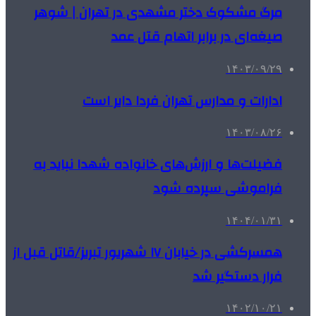
مرگ مشکوک دختر مشهدی در تهران | شوهر
صیغه‌ای در برابر اتهام قتل عمد
۱۴۰۳/۰۹/۲۹
ادارات و مدارس تهران فردا دایر است
۱۴۰۳/۰۸/۲۶
فضیلت‌ها و ارزش‌های خانواده شهدا نباید به
فراموشی سپرده شود
۱۴۰۴/۰۱/۳۱
همسرکشی در خیابان ۱۷ شهریور تبریز/قاتل قبل از
فرار دستگیر شد
۱۴۰۲/۱۰/۲۱