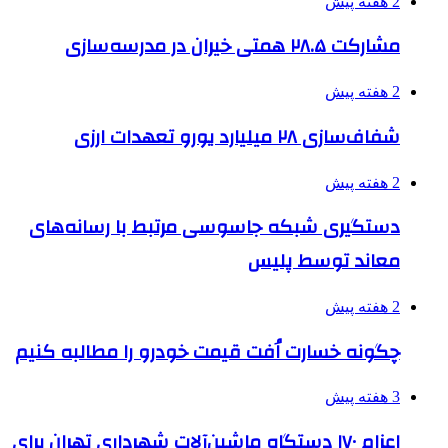
2 هفته پیش
مشارکت ۲۸.۵ همتی خیران در مدرسه‌سازی
2 هفته پیش
شفاف‌سازی ۲۸ میلیارد یورو تعهدات ارزی
2 هفته پیش
دستگیری شبکه جاسوسی مرتبط با رسانه‌های
معاند توسط پلیس
2 هفته پیش
چگونه خسارت اُفت قیمت خودرو را مطالبه کنیم
3 هفته پیش
اعزام ۱۷۰ دستگاه ماشین‌آلات شهرداری تهران برای