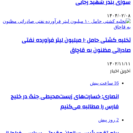
سوزی بندر شهید رجایی
۱۴۰۴/۰۲/۰۸
تخلیه کشتی حامل ۱۰ میلیون لیتر فرآورده نفتی
صادراتی مظنون به قاچاق
۱۴۰۲/۱۱/۱۱
آخرین اخبار
16 ساعت پیش
انصاری: خسارت‌های زیست‌محیطی جنگ در خلیج
فارس را مطالبه‌ می‌کنیم
2 روز پیش