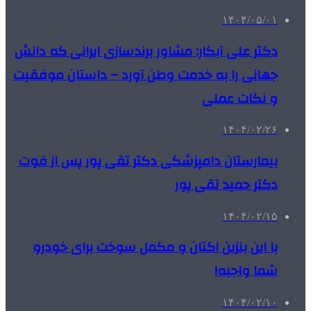
۱۴۰۴/۰۵/۰۱
دکتر علی آبکار: مشاور برندسازی ایرانی که دانش
جهانی را به خدمت وطن آورد – داستان موفقیت
و نکات عملی
۱۴۰۴/۰۲/۲۶
بیمارستان دامپزشکی دکتر تقی پور پس از فوت
دکتر حمید تقی پور
۱۴۰۴/۰۲/۱۵
با این بنزین اکتان و مکمل سوخت برای خودرو
شما واجبه!
۱۴۰۴/۰۲/۱۰