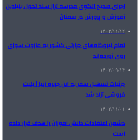
اجرای صحیح الگوی مدرسه تراز سند تحول بنیادین
آموزش و پرورش در سمنان
۱۴۰۲/۱۱/۱۲
تمام نیروگاه‌های حرارتی کشور به مازوت سوزی
روی آورده‌اند
۱۴۰۳/۰۹/۱۴
جزئیات تسهیل سفر به این جزیره زیبا | بلیت
فروشی آزاد شد
۱۴۰۲/۱۱/۰۱
دشمن اعتقادات دانش آموزان را هدف قرار داده
است