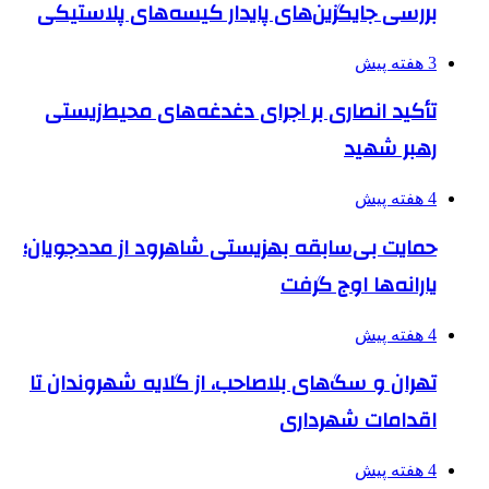
بررسی جایگزین‌های پایدار کیسه‌های پلاستیکی
3 هفته پیش
تأکید انصاری بر اجرای دغدغه‌های محیط‌زیستی
رهبر شهید
4 هفته پیش
حمایت بی‌سابقه بهزیستی شاهرود از مددجویان؛
یارانه‌ها اوج گرفت
4 هفته پیش
تهران و سگ‌های بلاصاحب، از گلایه شهروندان تا
اقدامات شهرداری
4 هفته پیش