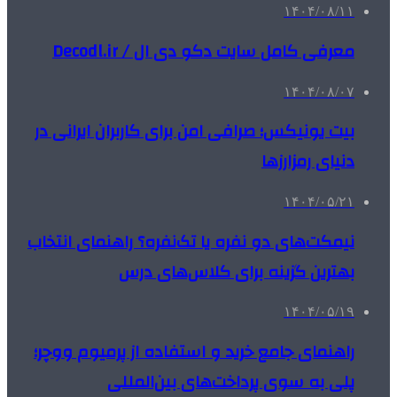
۱۴۰۴/۰۸/۱۱
معرفی کامل سایت دکو دی ال / Decodl.ir
۱۴۰۴/۰۸/۰۷
بیت یونیکس؛ صرافی امن برای کاربران ایرانی در
دنیای رمزارزها
۱۴۰۴/۰۵/۲۱
نیمکت‌های دو نفره یا تک‌نفره؟ راهنمای انتخاب
بهترین گزینه برای کلاس‌های درس
۱۴۰۴/۰۵/۱۹
راهنمای جامع خرید و استفاده از پرمیوم ووچر؛
پلی به سوی پرداخت‌های بین‌المللی