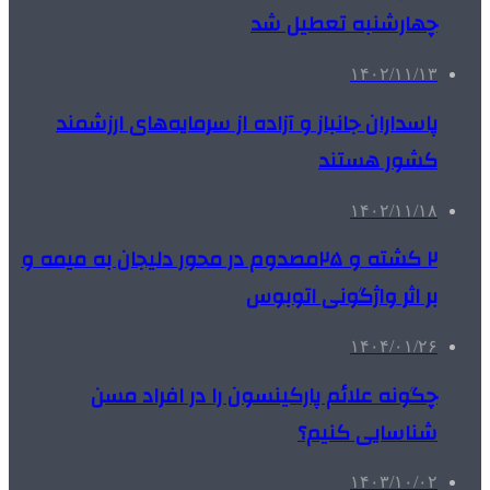
چهارشنبه تعطیل شد
۱۴۰۲/۱۱/۱۳
پاسداران جانباز و آزاده از سرمایه‌های ارزشمند
کشور هستند
۱۴۰۲/۱۱/۱۸
۲ کشته و ۲۵مصدوم در محور دلیجان به میمه و
بر اثر واژگونی اتوبوس
۱۴۰۴/۰۱/۲۶
چگونه علائم پارکینسون را در افراد مسن
شناسایی کنیم؟
۱۴۰۳/۱۰/۰۲