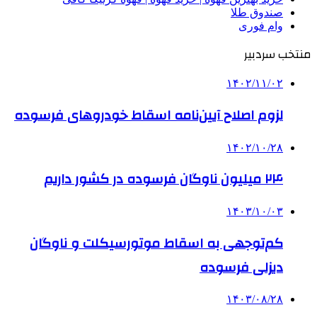
صندوق طلا
وام فوری
منتخب سردبیر
۱۴۰۲/۱۱/۰۲
لزوم اصلاح آیین‌نامه اسقاط خودروهای فرسوده
۱۴۰۲/۱۰/۲۸
۲۴ میلیون ناوگان فرسوده در کشور داریم
۱۴۰۳/۱۰/۰۳
کم‌توجهی به اسقاط موتورسیکلت و ناوگان
دیزلی فرسوده
۱۴۰۳/۰۸/۲۸