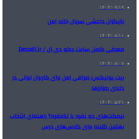
۱۴۰۴/۰۹/۱۹
بازیگران داعشی سریال خانه امن
۱۴۰۴/۰۸/۱۱
معرفی کامل سایت دکو دی ال / Decodl.ir
۱۴۰۴/۰۸/۰۷
بیت یونیکس؛ صرافی امن برای کاربران ایرانی در
دنیای رمزارزها
۱۴۰۴/۰۵/۲۱
نیمکت‌های دو نفره یا تک‌نفره؟ راهنمای انتخاب
بهترین گزینه برای کلاس‌های درس