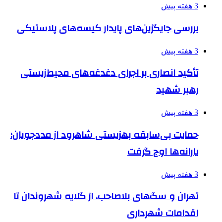
3 هفته پیش
بررسی جایگزین‌های پایدار کیسه‌های پلاستیکی
3 هفته پیش
تأکید انصاری بر اجرای دغدغه‌های محیط‌زیستی
رهبر شهید
3 هفته پیش
حمایت بی‌سابقه بهزیستی شاهرود از مددجویان؛
یارانه‌ها اوج گرفت
3 هفته پیش
تهران و سگ‌های بلاصاحب، از گلایه شهروندان تا
اقدامات شهرداری