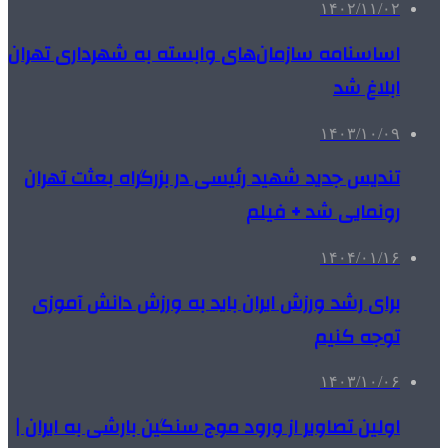
۱۴۰۲/۱۱/۰۲
اساسنامه سازمان‌های وابسته به شهرداری تهران
ابلاغ شد
۱۴۰۳/۱۰/۰۹
تندیس جدید شهید رئیسی در بزرگراه بعثت تهران
رونمایی شد + فیلم
۱۴۰۴/۰۱/۱۶
برای رشد ورزش ایران باید به ورزش دانش آموزی
توجه کنیم
۱۴۰۳/۱۰/۰۶
اولین تصاویر از ورود موج سنگین بارشی به ایران |