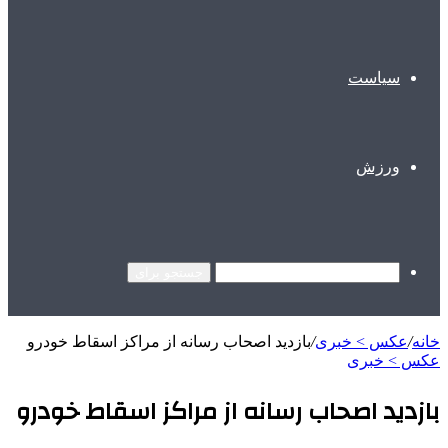
سیاست
ورزش
جستجو برای
خانه
/
عکس > خبری
/
بازدید اصحاب رسانه از مراکز اسقاط خودرو
عکس > خبری
بازدید اصحاب رسانه از مراکز اسقاط خودرو