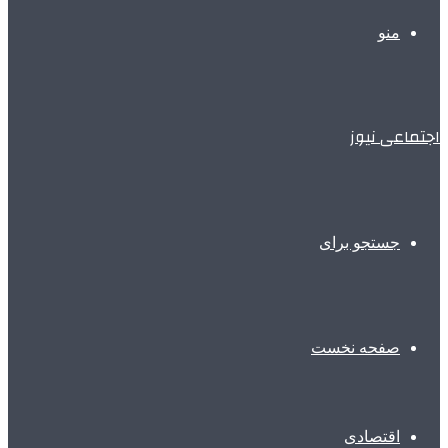
منو
اجتماعی نیوز
جستجو برای
صفحه نخست
اقتصادی