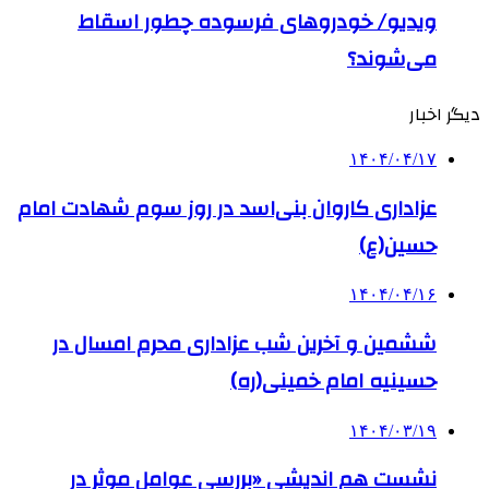
ویدیو/ خودروهای فرسوده چطور اسقاط
می‌شوند؟
دیگر اخبار
۱۴۰۴/۰۴/۱۷
عزاداری کاروان بنی‌اسد در روز سوم شهادت امام
حسین(ع)
۱۴۰۴/۰۴/۱۶
ششمین و آخرین شب عزاداری محرم امسال در
حسینیه امام خمینی(ره)
۱۴۰۴/۰۳/۱۹
نشست هم اندیشی «بررسی عوامل موثر در