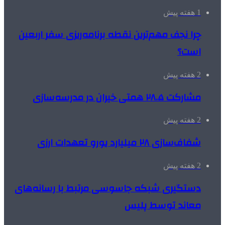
1 هفته پیش
چرا نجف مهم‌ترین نقطه برنامه‌ریزی سفر اربعین
است؟
2 هفته پیش
مشارکت ۲۸.۵ همتی خیران در مدرسه‌سازی
2 هفته پیش
شفاف‌سازی ۲۸ میلیارد یورو تعهدات ارزی
2 هفته پیش
دستگیری شبکه جاسوسی مرتبط با رسانه‌های
معاند توسط پلیس