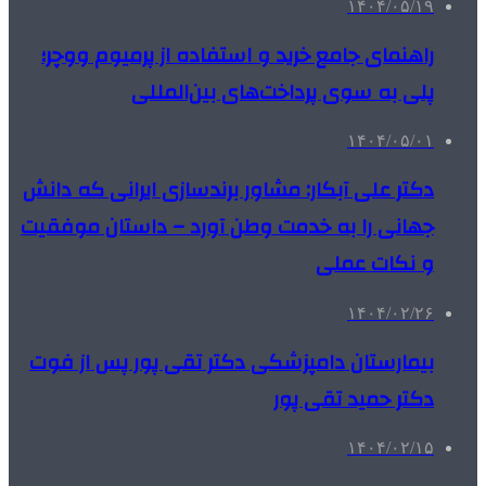
۱۴۰۴/۰۵/۱۹
راهنمای جامع خرید و استفاده از پرمیوم ووچر؛
پلی به سوی پرداخت‌های بین‌المللی
۱۴۰۴/۰۵/۰۱
دکتر علی آبکار: مشاور برندسازی ایرانی که دانش
جهانی را به خدمت وطن آورد – داستان موفقیت
و نکات عملی
۱۴۰۴/۰۲/۲۶
بیمارستان دامپزشکی دکتر تقی پور پس از فوت
دکتر حمید تقی پور
۱۴۰۴/۰۲/۱۵