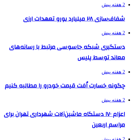
2 هفته پیش
شفاف‌سازی ۲۸ میلیارد یورو تعهدات ارزی
2 هفته پیش
دستگیری شبکه جاسوسی مرتبط با رسانه‌های
معاند توسط پلیس
2 هفته پیش
چگونه خسارت اُفت قیمت خودرو را مطالبه کنیم
2 هفته پیش
اعزام ۱۷۰ دستگاه ماشین‌آلات شهرداری تهران برای
مراسم اربعین
2 هفته پیش