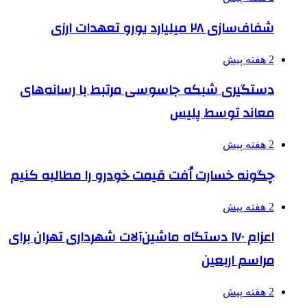
شفاف‌سازی ۲۸ میلیارد یورو تعهدات ارزی
2 هفته پیش
دستگیری شبکه جاسوسی مرتبط با رسانه‌های
معاند توسط پلیس
2 هفته پیش
چگونه خسارت اُفت قیمت خودرو را مطالبه کنیم
2 هفته پیش
اعزام ۱۷۰ دستگاه ماشین‌آلات شهرداری تهران برای
مراسم اربعین
2 هفته پیش