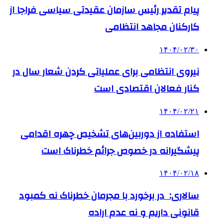
پیام تقدیر رئیس سازمان عقیدتی سیاسی فراجا از
کارکنان مجاهد انتظامی
۱۴۰۴/۰۲/۳۰
نیروی انتظامی برای عملیاتی کردن شعار سال در
کنار فعالان اقتصادی است
۱۴۰۴/۰۲/۲۱
استفاده از دوربین‌های تشخیص چهره اقدامی
پیشگیرانه در خصوص جرائم خطرناک است
۱۴۰۴/۰۲/۱۸
سالاری: در برخورد با مجرمان خطرناک نه کمبود
قانونی داریم و نه عدم اراده