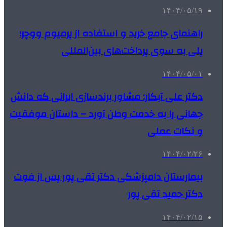
۱۴۰۴/۰۵/۱۹
راهنمای جامع خرید و استفاده از پرمیوم ووچر؛
پلی به سوی پرداخت‌های بین‌المللی
۱۴۰۴/۰۵/۰۱
دکتر علی آبکار: مشاور برندسازی ایرانی که دانش
جهانی را به خدمت وطن آورد – داستان موفقیت
و نکات عملی
۱۴۰۴/۰۲/۲۶
بیمارستان دامپزشکی دکتر تقی پور پس از فوت
دکتر حمید تقی پور
۱۴۰۴/۰۲/۱۵