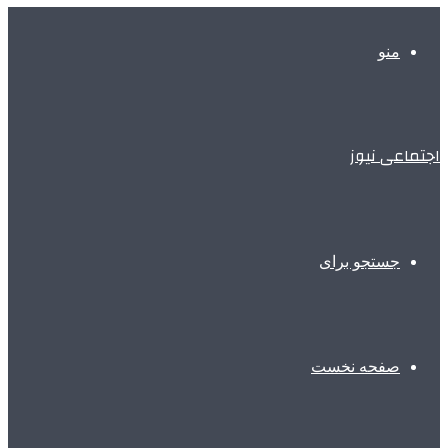
منو
اجتماعی نیوز
جستجو برای
صفحه نخست