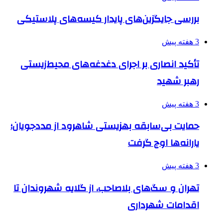
بررسی جایگزین‌های پایدار کیسه‌های پلاستیکی
3 هفته پیش
تأکید انصاری بر اجرای دغدغه‌های محیط‌زیستی
رهبر شهید
3 هفته پیش
حمایت بی‌سابقه بهزیستی شاهرود از مددجویان؛
یارانه‌ها اوج گرفت
3 هفته پیش
تهران و سگ‌های بلاصاحب، از گلایه شهروندان تا
اقدامات شهرداری