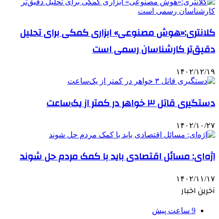
کلانتری:«هوش مصنوعی» ابزاری کمکی برای تحلیل
دقیق‌تر کارشناسان رسمی است
۱۴۰۲/۱۲/۱۹
دستگیری قاتل ۳ خواهر در کمتر از یک‌ساعت
۱۴۰۲/۱۰/۲۷
اژه‌ای: مسائل اقتصادی باید با کمک مردم حل شوند
۱۴۰۲/۱۱/۱۷
آخرین اخبار
9 ساعت پیش