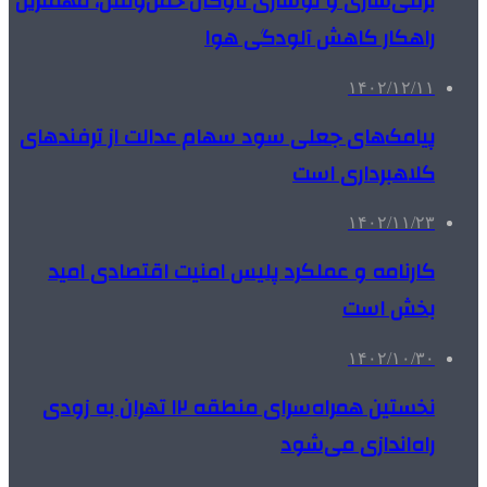
برقی‌سازی و نوسازی ناوگان حمل‌ونقل، مهمترین
راهکار کاهش آلودگی هوا
۱۴۰۲/۱۲/۱۱
پیامک‌های جعلی سود سهام عدالت از ترفندهای
کلاهبرداری است
۱۴۰۲/۱۱/۲۳
کارنامه و عملکرد پلیس امنیت اقتصادی امید
بخش است
۱۴۰۲/۱۰/۳۰
نخستین همراه‌سرای منطقه ۱۲ تهران به زودی
راه‌اندازی می‌شود