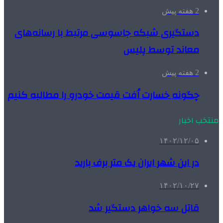
2 هفته پیش
دستگیری شبکه جاسوسی مرتبط با رسانه‌های
معاند توسط پلیس
2 هفته پیش
چگونه خسارت اُفت قیمت خودرو را مطالبه کنیم
منتخب اخبار
۱۴۰۲/۱۲/۰۵
در این شهر ایران یک متر برف بارید
۱۴۰۲/۱۰/۲۷
قاتل سه خواهر دستگیر شد