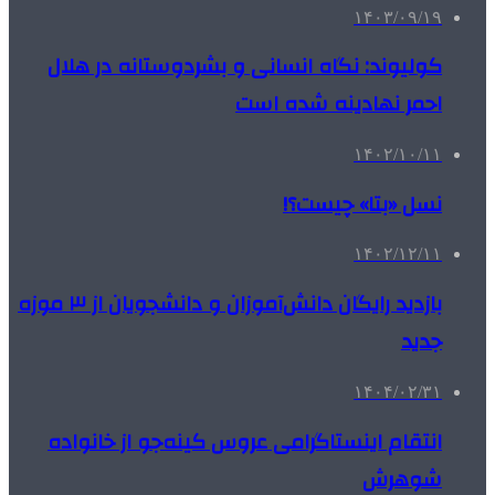
۱۴۰۳/۰۹/۱۹
کولیوند: نگاه انسانی و بشردوستانه در هلال
احمر نهادینه شده است
۱۴۰۲/۱۰/۱۱
نسل «بتا» چیست؟!
۱۴۰۲/۱۲/۱۱
بازدید رایگان دانش‌آموزان و دانشجویان از ۳ موزه
جدید
۱۴۰۴/۰۲/۳۱
انتقام اینستاگرامی عروس کینه‌جو از خانواده
شوهرش