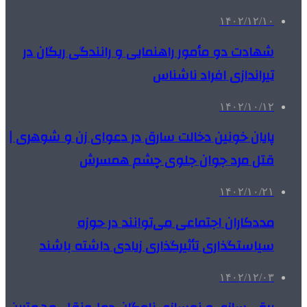
۱۴۰۲/۱۲/۱۰
شهادت دو مأمور راهنمایی و رانندگی ریگان در
تیراندازی افراد ناشناس
۱۴۰۲/۱۰/۱۲
پایان خونین دخالت سارق در دعوای زن و شوهری |
قتل مرد جوان جلوی چشم همسرش
۱۴۰۲/۱۰/۲۱
مددکاران اجتماعی می‌توانند در حوزه
سیاستگذاری تأثیرگذاری زیادی داشته باشند
۱۴۰۲/۱۲/۰۳