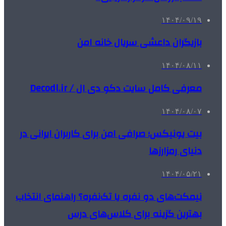
۱۴۰۴/۰۹/۱۹
بازیگران داعشی سریال خانه امن
۱۴۰۴/۰۸/۱۱
معرفی کامل سایت دکو دی ال / Decodl.ir
۱۴۰۴/۰۸/۰۷
بیت یونیکس؛ صرافی امن برای کاربران ایرانی در
دنیای رمزارزها
۱۴۰۴/۰۵/۲۱
نیمکت‌های دو نفره یا تک‌نفره؟ راهنمای انتخاب
بهترین گزینه برای کلاس‌های درس