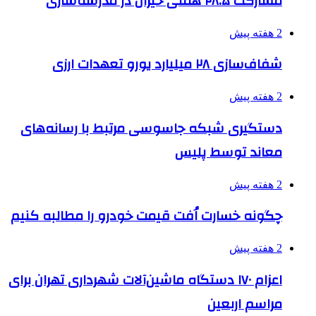
مشارکت ۲۸.۵ همتی خیران در مدرسه‌سازی
2 هفته پیش
شفاف‌سازی ۲۸ میلیارد یورو تعهدات ارزی
2 هفته پیش
دستگیری شبکه جاسوسی مرتبط با رسانه‌های
معاند توسط پلیس
2 هفته پیش
چگونه خسارت اُفت قیمت خودرو را مطالبه کنیم
2 هفته پیش
اعزام ۱۷۰ دستگاه ماشین‌آلات شهرداری تهران برای
مراسم اربعین