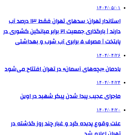
۱۴۰۴/۰۵/۰۱
استاندار تهران: سدهای تهران فقط ۱۳ درصد آب
دارند | بارگذاری جمعیت ۲۱ برابر میانگین کشوری در
پایتخت | مصرف ۵ برابری آب شرب و بهداشتی
۱۴۰۴/۰۴/۲۶
یادمان «بچه‌های آسمان» در تهران افتتاح می‌شود
۱۴۰۴/۰۴/۲۴
ماجرای عجیب پیدا شدن پیکر شهید در اوین
۱۴۰۴/۰۴/۲۰
علت وقوع پدیده گرد و غبار چند روز گذشته در
تهران اعلام شد