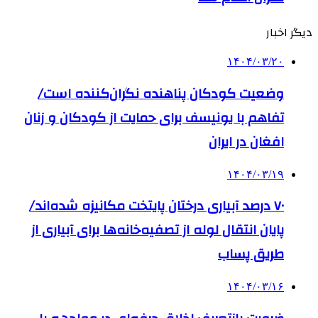
دیگر اخبار
۱۴۰۴/۰۳/۲۰
وضعیت کودکان پناهنده نگران‌کننده است/
تفاهم با یونیسف برای حمایت از کودکان و زنان
افغان در ایران
۱۴۰۴/۰۳/۱۹
۷۰ درصد آبیاری درختان پایتخت مکانیزه شده‌اند/
پایان انتقال لوله از تصفیه‌خانه‌ها برای آبیاری از
طریق پساب
۱۴۰۴/۰۳/۱۶