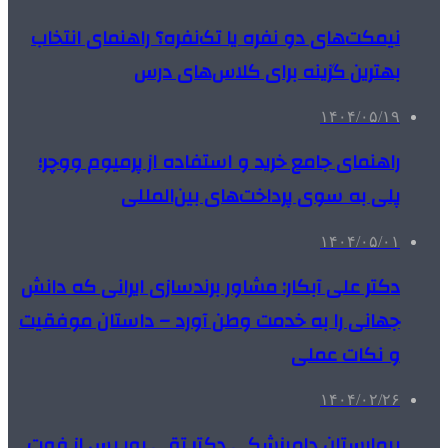
نیمکت‌های دو نفره یا تک‌نفره؟ راهنمای انتخاب
بهترین گزینه برای کلاس‌های درس
۱۴۰۴/۰۵/۱۹
راهنمای جامع خرید و استفاده از پرمیوم ووچر؛
پلی به سوی پرداخت‌های بین‌المللی
۱۴۰۴/۰۵/۰۱
دکتر علی آبکار: مشاور برندسازی ایرانی که دانش
جهانی را به خدمت وطن آورد – داستان موفقیت
و نکات عملی
۱۴۰۴/۰۲/۲۶
بیمارستان دامپزشکی دکتر تقی پور پس از فوت