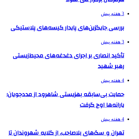
3 هفته پیش
بررسی جایگزین‌های پایدار کیسه‌های پلاستیکی
3 هفته پیش
تأکید انصاری بر اجرای دغدغه‌های محیط‌زیستی
رهبر شهید
4 هفته پیش
حمایت بی‌سابقه بهزیستی شاهرود از مددجویان؛
یارانه‌ها اوج گرفت
4 هفته پیش
تهران و سگ‌های بلاصاحب، از گلایه شهروندان تا