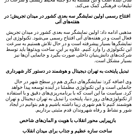
تبلیغات فرهنگی کمک می‌کند.
افتتاح رسمی اولین نمایشگر سه بعدی کشور در میدان تجریش؛ در
هفته‌های آتی
مذهبی ادامه داد: اولین نمایشگر سه بعدی کشور در میدان تجریش
فعال است و در هفته‌های آتی افتتاح رسمی می‌شود. تکنولوژی این
نمایشگرها بسیار پیشرفته است و در حال تلاش هستیم به سرعت
این تکنولوژی را وارد کنیم. علاوه بر این، ساخت ویدئوها باید توسط
شرکت‌های دانش‌بنیان داخلی صورت بگیرد و جانمایی آن‌ها نیز
بسیار مشکل است.
تبدیل پایتخت به تهران دیجیتال و هوشمند در دستور کار شهرداری
وی اضافه کرد: نمایشگرهای دیگری هم در سطح شهر در حال
جانمایی است و این تکنولوژی مطمئنا در آینده توسعه پیدا خواهد
کرد. سیاست ما این است که با برنامه‌ریزی‌های دقیق و با استفاده
از تکنولوژی‌های روز دنیا، پایتخت را تبدیل به تهران دیجیتال و تهران
هوشمند کنیم تا هم شهری زیبا داشته باشیم و هم بتوانیم در ایجاد
شور و نشاط و رفاه شهروندان قدم مثبتی برداریم.
بازپیرایی محور انقلاب با هویت و المان‌های شاخص
ساخت سازه عظیم و جذاب برای میدان انقلاب