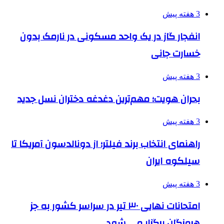
3 هفته پیش
انفجار گاز در یک واحد مسکونی در نارمک بدون
خسارت جانی
3 هفته پیش
بحران هویت؛ مهم‌ترین دغدغه دختران نسل جدید
3 هفته پیش
راهنمای انتخاب برند فیلتر؛ از دونالدسون آمریکا تا
سیلکوه ایران
3 هفته پیش
امتحانات نهایی ۳۰ تیر در سراسر کشور به جز
هرمزگان برگزار می شود