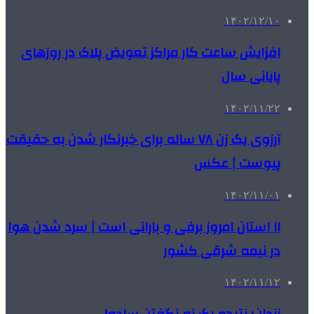
۱۴۰۲/۱۲/۱۰
افزایش ساعت کار مراکز تعویض پلاک در روزهای
پایانی سال
۱۴۰۲/۱۱/۲۲
آرزوی یک زن ۷۸ ساله برای خبرنگار شدن به حقیقت
پیوست | عکس
۱۴۰۲/۱۱/۰۱
۱۱ استان امروز برفی و بارانی است | سرد شدن هوا
در نیمه شرقی کشور
۱۴۰۲/۱۱/۱۲