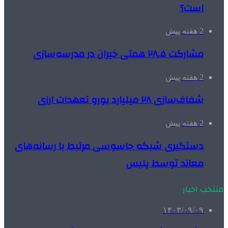
است؟
2 هفته پیش
مشارکت ۲۸.۵ همتی خیران در مدرسه‌سازی
2 هفته پیش
شفاف‌سازی ۲۸ میلیارد یورو تعهدات ارزی
2 هفته پیش
دستگیری شبکه جاسوسی مرتبط با رسانه‌های
معاند توسط پلیس
منتخب اخبار
۱۴۰۳/۰۹/۰۹