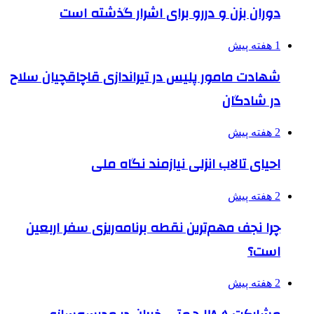
دوران بزن و دررو برای اشرار گذشته است
1 هفته پیش
شهادت مامور پلیس در تیراندازی قاچاقچیان سلاح
در شادگان
2 هفته پیش
احیای تالاب انزلی نیازمند نگاه ملی
2 هفته پیش
چرا نجف مهم‌ترین نقطه برنامه‌ریزی سفر اربعین
است؟
2 هفته پیش