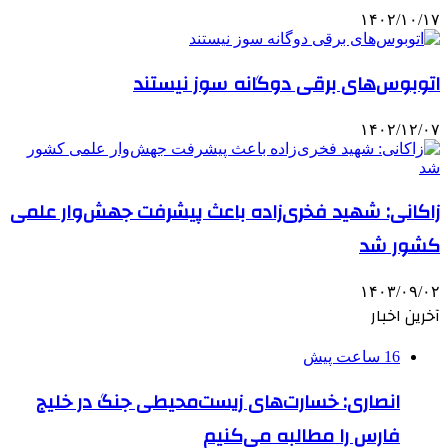
۱۴۰۲/۱۰/۱۷
اتوبوس‌های برقی دوگانه سوز نیستند
۱۴۰۲/۱۲/۰۷
زاکانی: شهید فخری‌زاده باعث پیشرفت جهش‌وار علمی
کشور شد
۱۴۰۳/۰۹/۰۲
آخرین اخبار
16 ساعت پیش
انصاری: خسارت‌های زیست‌محیطی جنگ در خلیج
فارس را مطالبه‌ می‌کنیم