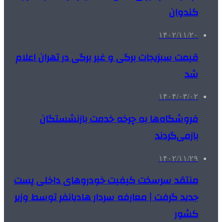
کندوان
۱۴۰۲/۱۱/۲۰
قیمت سبزیجات برگی و غیر برگی در تهران اعلام
شد
۱۴۰۴/۰۳/۰۲
فروشگاه‌ها به چرخه خدمت بازنشستگان
بازمی‌گردند
۱۴۰۲/۱۱/۲۹
منتقد سرسخت کیفیت خودروهای داخلی پست
جدید گرفت | معارفه سردار هادیانفر توسط وزیر
کشور