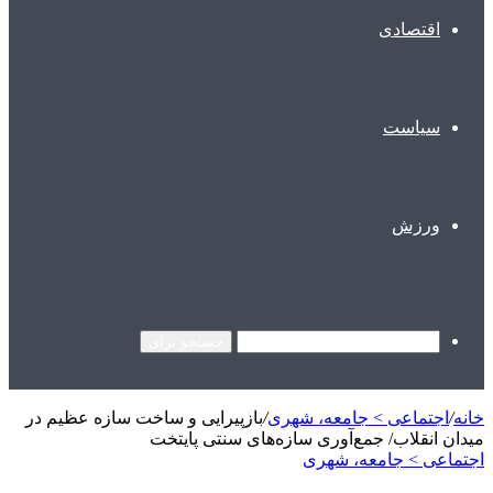
اقتصادی
سیاست
ورزش
جستجو برای
خانه
/
اجتماعی > جامعه، شهری
/
بازپیرایی و ساخت سازه عظیم در
میدان انقلاب/ جمع‌آوری سازه‌های سنتی پایتخت
اجتماعی > جامعه، شهری