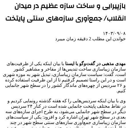
بازپیرایی و ساخت سازه عظیم در میدان
انقلاب/ جمع‌آوری سازه‌های سنتی پایتخت
۱۴۰۳/۰۹/۰۸
خواندن این مطلب 2 دقیقه زمان میبرد
مهدی مذهبی در گفت‌وگو با ایسنا
با بیان اینکه یکی از ظرفیت‌های
سازمان زیباسازی ساخت تندیس‌ها از مفاخر و مشاهیر کشور
است، گفت: سیاست سازمان زیباسازی، تبدیل شهر به موزه شهری
است و در این راستا تصمیم گرفتیم تا از این ظرفیت استفاده کرده
و ۲۶ سردیس از چهره‌های ماندگار کشور را در سطح شهر جانمایی
کنیم.
وی با بیان اینکه سردیس‌هایی را که هفته گذشته رونمایی کردیم و
در نقاط مختلف پایتخت جانمایی شده است در کنار ۲۴ سردیس
دیگر در سطح شهر جانمایی می‌شود، به طرح اجرای سازه‌های سه
بعدی در سطح شهر تهران اشاره کرد و افزود: یکی از سیاست‌های
سازمان زیباسازی جمع‌آوری سازه‌های سنتی سطح شهر در چند
سال آینده است و این مسئله به دو جنبه محیط زیستی و سرعت در