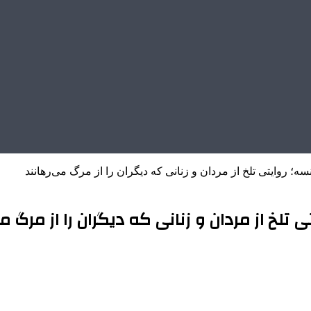
؛ روایتی تلخ از مردان و زنانی که دیگران را از مرگ می‌رهانند
تلخ از مردان و زنانی که دیگران را از مرگ می