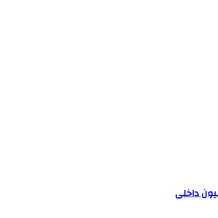
یون داخلی