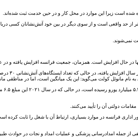
 شده است زیرا این موارد در محل کار و در حین خدمت ثبت شده‌اند.
تر از حد واقعی است و از سوی دیگر در بین خود آتش‌نشانان کسی دربا
ت نمی‌شوند.
 آنها در حال افزایش است. همزمان، جمعیت فرانسه افزایش یافته و در 
تعداد موارد م
از سوی
قامات دولتی آن را تأیید می‌کنند.
اداری فرانسه در موارد بسیاری، ارتباط آن با شغل را ثابت کرده است
 از جمله امدادرسانی پزشکی و عملیات امداد و نجات در حوادث طبیعی 