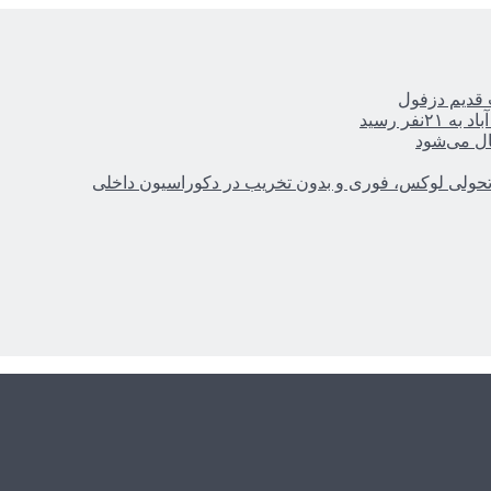
ر رسید
ال می‌شود
؛ تحولی لوکس، فوری و بدون تخریب در دکوراسیون داخلی