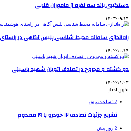
دستگیری باند سه نفره از ماموران قلابی
۱۴۰۳/۰۹/۱۴
راه‌اندازی سامانه محیط شناسی پلیس آگاهی در راس
۱۴۰۲/۱۰/۱۴
دو کشته و مجروح در تصادف اتوبان شهید یاسینی
۱۴۰۲/۱۱/۰۳
آخرین اخبار
22 ساعت پیش
تشریح جزئیات تصادف ۱۲ خودرو با ۱۹ مصدوم
2 روز پیش