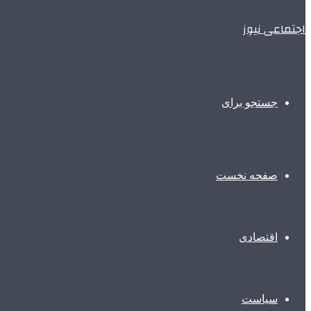
اجتماعی نیوز
جستجو برای
صفحه نخست
اقتصادی
سیاست