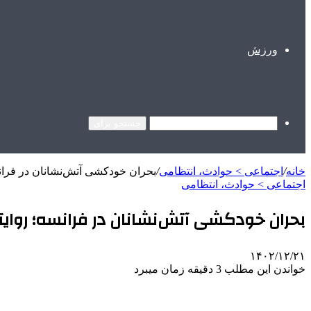
ورزش
جستجو برای
خانه
/
اجتماعی > حوادث، انتظامی
/
بحران خودکشی آتش‌نشانان در فرانسه
اجتماعی > حوادث، انتظامی
بحران خودکشی آتش‌نشانان در فرانسه؛ روایتی 
۱۴۰۲/۱۲/۲۱
خواندن این مطلب 3 دقیقه زمان میبرد