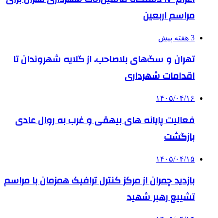
مراسم اربعین
3 هفته پیش
تهران و سگ‌های بلاصاحب، از گلایه شهروندان تا
اقدامات شهرداری
۱۴۰۵/۰۴/۱۶
فعالیت پایانه های بیهقی و غرب به روال عادی
بازگشت
۱۴۰۵/۰۴/۱۵
بازدید چمران از مرکز کنترل ترافیک همزمان با مراسم
تشییع رهبر شهید