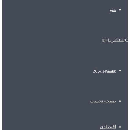
منو
اجتماعی نیوز
جستجو برای
صفحه نخست
اقتصادی