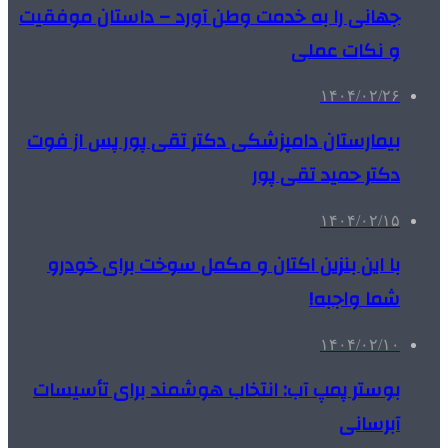
جهانی را به خدمت وطن آورد – داستان موفقیت
و نکات عملی
۱۴۰۴/۰۲/۲۶
بیمارستان دامپزشکی دکتر تقی پور پس از فوت
دکتر حمید تقی پور
۱۴۰۴/۰۲/۱۵
با این بنزین اکتان و مکمل سوخت برای خودرو
شما واجبه!
۱۴۰۴/۰۲/۱۰
بوستر پمپ آب: انتخاب هوشمند برای تأسیسات
آبرسانی