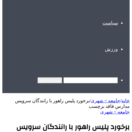
سیاست
ورزش
جستجو برای
خانه
/
جامعه > شهری
/
برخورد پلیس راهور با رانندگان سرویس
مدارس فاقد برچسب
جامعه > شهری
برخورد پلیس راهور با رانندگان سرویس