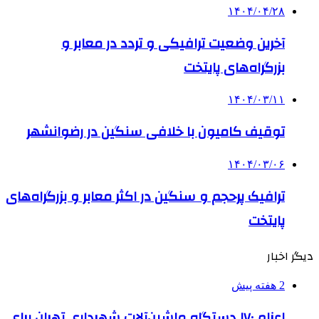
۱۴۰۴/۰۴/۲۸
آخرین وضعیت ترافیکی و تردد در معابر و
بزرگراه‌های پایتخت
۱۴۰۴/۰۳/۱۱
توقیف کامیون با خلافی سنگین در رضوانشهر
۱۴۰۴/۰۳/۰۶
ترافیک پرحجم و سنگین در اکثر معابر و بزرگراه‌های
پایتخت
دیگر اخبار
2 هفته پیش
اعزام ۱۷۰ دستگاه ماشین‌آلات شهرداری تهران برای