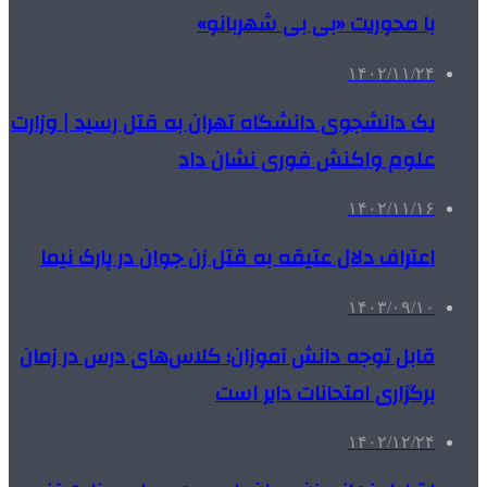
با محوریت «بی بی شهربانو»
۱۴۰۲/۱۱/۲۴
یک دانشجوی دانشگاه تهران به قتل رسید | وزارت
علوم واکنش فوری نشان داد
۱۴۰۲/۱۱/۱۶
اعتراف دلال عتیقه به قتل زن جوان در پارک نیما
۱۴۰۳/۰۹/۱۰
قابل توجه دانش آموزان؛ کلاس‌های درس در زمان
برگزاری امتحانات دایر است
۱۴۰۲/۱۲/۲۴