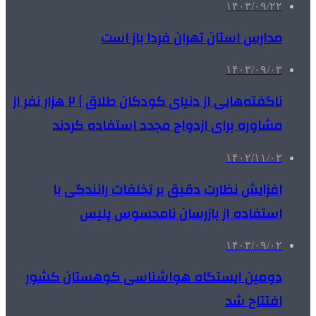
۱۴۰۳/۰۹/۲۲
مدارس استان تهران فردا باز است
۱۴۰۳/۰۹/۰۳
ناگفته‌هایی از دنیای کودکان طلاق | ۲ هزار نفر از
مشاوره برای ازدواج مجدد استفاده کردند
۱۴۰۲/۱۱/۰۳
افزایش نظارت دقیق بر تخلفات رانندگی با
استفاده از بازرسان نامحسوس پلیس
۱۴۰۳/۰۹/۰۲
دومین ایستگاه هواشناسی کوهستان کشور
افتتاح شد