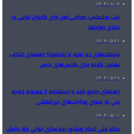
۱۴۰۴/۰۸/۰۷
بیت یونیکس؛ صرافی امن برای کاربران ایرانی در
دنیای رمزارزها
۱۴۰۴/۰۵/۲۱
نیمکت‌های دو نفره یا تک‌نفره؟ راهنمای انتخاب
بهترین گزینه برای کلاس‌های درس
۱۴۰۴/۰۵/۱۹
راهنمای جامع خرید و استفاده از پرمیوم ووچر؛
پلی به سوی پرداخت‌های بین‌المللی
۱۴۰۴/۰۵/۰۱
دکتر علی آبکار: مشاور برندسازی ایرانی که دانش