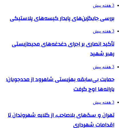
3 هفته پیش
بررسی جایگزین‌های پایدار کیسه‌های پلاستیکی
3 هفته پیش
تأکید انصاری بر اجرای دغدغه‌های محیط‌زیستی
رهبر شهید
3 هفته پیش
حمایت بی‌سابقه بهزیستی شاهرود از مددجویان؛
یارانه‌ها اوج گرفت
3 هفته پیش
تهران و سگ‌های بلاصاحب، از گلایه شهروندان تا
اقدامات شهرداری