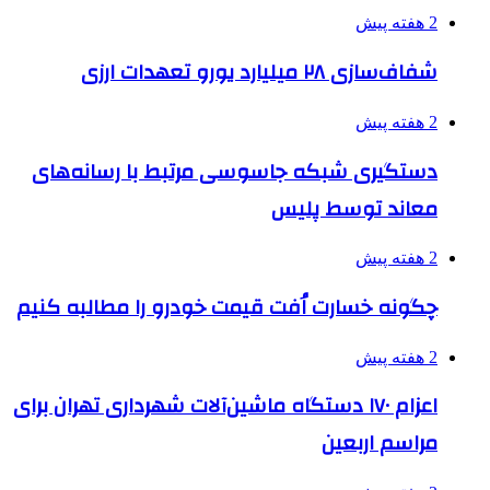
2 هفته پیش
شفاف‌سازی ۲۸ میلیارد یورو تعهدات ارزی
2 هفته پیش
دستگیری شبکه جاسوسی مرتبط با رسانه‌های
معاند توسط پلیس
2 هفته پیش
چگونه خسارت اُفت قیمت خودرو را مطالبه کنیم
2 هفته پیش
اعزام ۱۷۰ دستگاه ماشین‌آلات شهرداری تهران برای
مراسم اربعین