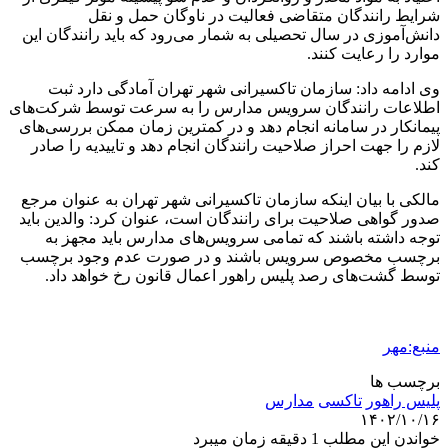
شرایط رانندگان متقاضی فعالیت در ناوگان حمل و نقل
دانش‌آموزی در سال تحصیلی به شمار می‌رود که باید رانندگان این
موارد را رعایت کنند.
وی ادامه داد: سازمان تاکسیرانی شهر تهران آمادگی دارد ثبت
اطلاعات رانندگان سرویس مدارس را به سرعت توسط شرکت‌های
پیمانکار در سامانه انجام دهد و در کمترین زمان ممکن بررسی‌های
لازم را جهت احراز صلاحیت رانندگان انجام دهد و تاییدیه را صادر
کند.
مالکی با بیان اینکه سازمان تاکسیرانی شهر تهران به عنوان مرجع
صدور گواهی صلاحیت برای رانندگان است، عنوان کرد: والدین باید
توجه داشته باشند که تمامی سرویس‌های مدارس باید مجهز به
برچسب مخصوص سرویس باشند و در صورت عدم وجود برچسب
توسط گشت‌های رصد پلیس راهور اعمال قانون رخ خواهد داد.
منبع:مهر
برچسب ها
پلیس راهور
تاکسی
مدارس
۱۴۰۲/۱۰/۱۶
خواندن این مطلب 1 دقیقه زمان میبرد