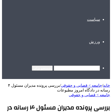
سیاست
ورزش
جستجو برای
خانه
/
جامعه > قضایی و حقوقی
/
بررسی پرونده مدیران مسئول ۴
رسانه در دادگاه امروز مطبوعات
جامعه > قضایی و حقوقی
بررسی پرونده مدیران مسئول ۴ رسانه در