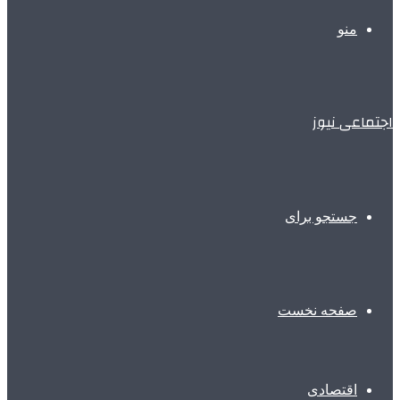
منو
اجتماعی نیوز
جستجو برای
صفحه نخست
اقتصادی