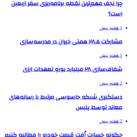
چرا نجف مهم‌ترین نقطه برنامه‌ریزی سفر اربعین
است؟
1 هفته پیش
مشارکت ۲۸.۵ همتی خیران در مدرسه‌سازی
1 هفته پیش
شفاف‌سازی ۲۸ میلیارد یورو تعهدات ارزی
2 هفته پیش
دستگیری شبکه جاسوسی مرتبط با رسانه‌های
معاند توسط پلیس
2 هفته پیش
چگونه خسارت اُفت قیمت خودرو را مطالبه کنیم