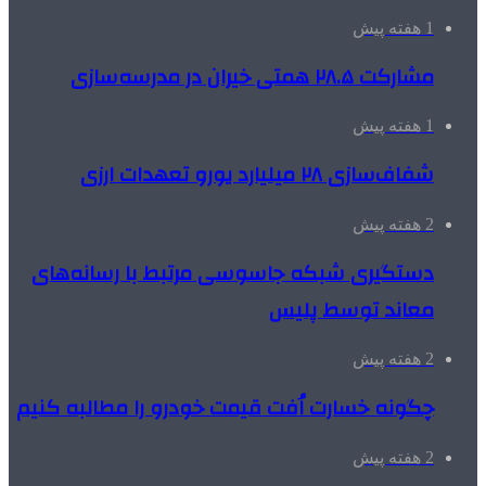
1 هفته پیش
مشارکت ۲۸.۵ همتی خیران در مدرسه‌سازی
1 هفته پیش
شفاف‌سازی ۲۸ میلیارد یورو تعهدات ارزی
2 هفته پیش
دستگیری شبکه جاسوسی مرتبط با رسانه‌های
معاند توسط پلیس
2 هفته پیش
چگونه خسارت اُفت قیمت خودرو را مطالبه کنیم
2 هفته پیش