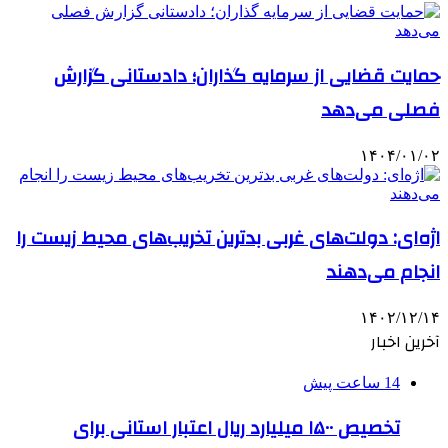
حمایت قضایی از سرمایه گذاران؛ دادستانی گزارش
فصلی می‌دهد
۱۴۰۴/۰۱/۰۲
اژه‌ای: دولت‌های غربی بدترین تخریب‌های محیط زیست را
انجام می‌دهند
۱۴۰۲/۱۲/۱۴
آخرین اخبار
14 ساعت پیش
تخصیص ۱۵۰۰ میلیارد ریال اعتبار استانی برای