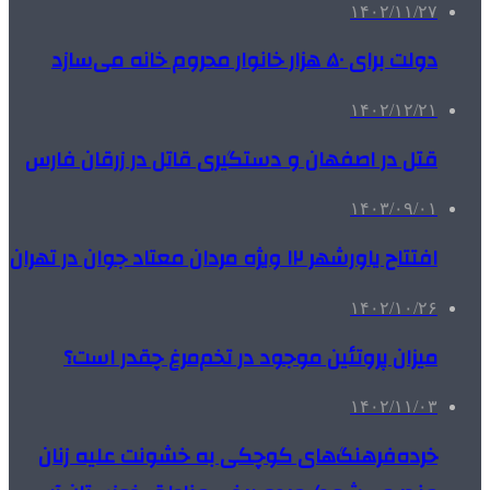
۱۴۰۲/۱۱/۲۷
دولت برای ۵۰ هزار خانوار محروم خانه می‌سازد
۱۴۰۲/۱۲/۲۱
قتل در اصفهان و دستگیری قاتل در زرقان فارس
۱۴۰۳/۰۹/۰۱
افتتاح یاورشهر ۱۲ ویژه مردان معتاد جوان در تهران
۱۴۰۲/۱۰/۲۶
میزان پروتئین موجود در تخم‌مرغ چقدر است؟
۱۴۰۲/۱۱/۰۳
خرده‌فرهنگ‌های کوچکی به خشونت علیه زنان