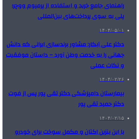
راهنمای جامع خرید و استفاده از پرمیوم ووچر؛
پلی به سوی پرداخت‌های بین‌المللی
۱۴۰۴/۰۵/۰۱
دکتر علی آبکار: مشاور برندسازی ایرانی که دانش
جهانی را به خدمت وطن آورد – داستان موفقیت
و نکات عملی
۱۴۰۴/۰۲/۲۶
بیمارستان دامپزشکی دکتر تقی پور پس از فوت
دکتر حمید تقی پور
۱۴۰۴/۰۲/۱۵
با این بنزین اکتان و مکمل سوخت برای خودرو