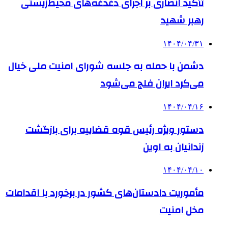
تأکید انصاری بر اجرای دغدغه‌های محیط‌زیستی
رهبر شهید
۱۴۰۴/۰۴/۳۱
دشمن با حمله به جلسه شورای‌ امنیت ملی خیال
می‌کرد ایران فلج می‌شود
۱۴۰۴/۰۴/۱۶
دستور ویژه رئیس قوه قضاییه برای بازگشت
زندانیان به اوین
۱۴۰۴/۰۴/۱۰
مأموریت دادستان‌های کشور در برخورد با اقدامات
مخل امنیت