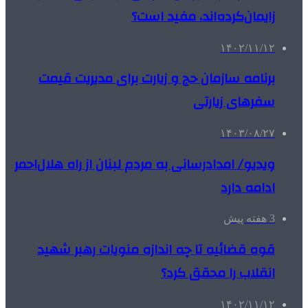
زایمان‌کرده‌اند، مفید است؟
۱۴۰۲/۱۱/۱۲
برنامه سازمان حج و زیارت برای مدیریت قیمت
سفرهای زیارتی
۱۴۰۳/۰۸/۲۷
ویدیو/ امدادرسانی به مردم لبنان از راه هلال‌احمر
ادامه دارد
3 هفته پیش
قوه قضائیه تا چه اندازه منویات رهبر شهید
انقلاب را محقق کرد؟
۱۴۰۲/۱۱/۱۲