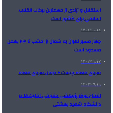
استقلال و آزادی از مهمترین برکات انقلاب
اسلامی برای کشور است
۱۴۰۲/۱۱/۱۸
چهار مسیر تهران به شمال از امشب تا ۲۳ بهمن
مسدود است
۱۴۰۲/۱۱/۱۷
سردی معده چیست + درمان سردی معده
۱۴۰۳/۰۹/۱۹
افتتاح مرکز پژوهشی حقوقی اقلیت‌ها در
دانشگاه شهید بهشتی