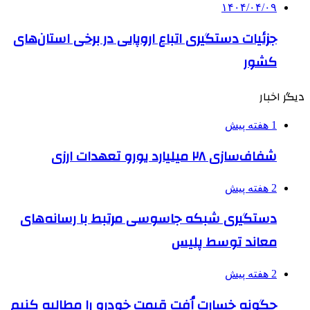
۱۴۰۴/۰۴/۰۹
جزئیات دستگیری اتباع اروپایی‌ در برخی استان‌های
کشور
دیگر اخبار
1 هفته پیش
شفاف‌سازی ۲۸ میلیارد یورو تعهدات ارزی
2 هفته پیش
دستگیری شبکه جاسوسی مرتبط با رسانه‌های
معاند توسط پلیس
2 هفته پیش
چگونه خسارت اُفت قیمت خودرو را مطالبه کنیم