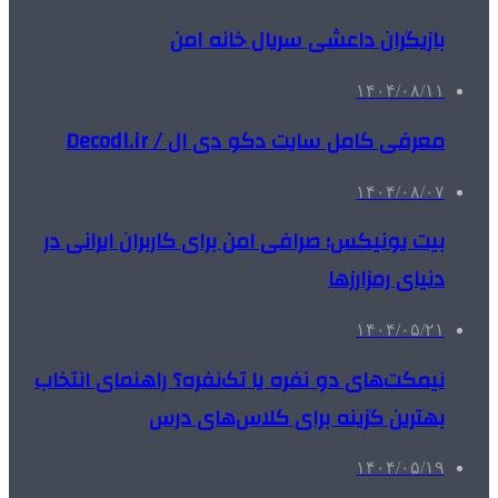
بازیگران داعشی سریال خانه امن
۱۴۰۴/۰۸/۱۱
معرفی کامل سایت دکو دی ال / Decodl.ir
۱۴۰۴/۰۸/۰۷
بیت یونیکس؛ صرافی امن برای کاربران ایرانی در
دنیای رمزارزها
۱۴۰۴/۰۵/۲۱
نیمکت‌های دو نفره یا تک‌نفره؟ راهنمای انتخاب
بهترین گزینه برای کلاس‌های درس
۱۴۰۴/۰۵/۱۹