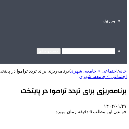
ورزش
جستجو برای
خانه
/
اجتماعی > جامعه، شهری
/
برنامه‌ریزی برای تردد تراموا در پایتخ
اجتماعی > جامعه، شهری
برنامه‌ریزی برای تردد تراموا در پایتخت
۱۴۰۴/۰۱/۲۷
خواندن این مطلب 6 دقیقه زمان میبرد