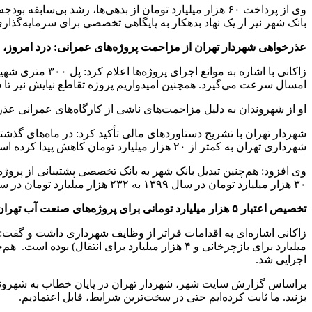
وی از پرداخت ۶۰ هزار میلیارد تومان از بدهی‌ها، رشد ب
بانک شهر نیز از یک نهاد بدهکار به پایگاهی تخصصی برای سرمایه‌گذار
عذرخواهی شهردار تهران از مزاحمت پروژه‌های عمرانی: درد امروز،
زاکانی با اشاره
امسال سرعت می‌گیرد. همچنین امیدواریم پروژه تقاطع نیایش نیز تا 
او از شهروندان به دلیل مزاحمت‌های ناشی از کارگاه‌های عمرانی عذ
شهرداری تهران به کمتر از ۲۰ هزار میلیارد تومان کاهش پیدا کرده است.
وی افزود: هم‌چنین تبدیل بانک شهر به بانک تخصصی پشتیبانی از پرو
۳۰ هزار میلیارد تومان در سال ۱۳۹۹ به ۲۳۲ هزار میلیارد تومان در سال جاری و برنامه‌ریزی برای دست‌یابی به بیش از ۳۰۰ هزار میلیارد تومان درآمد را شاهد بودیم.
تخصیص اعتبار ۵ هزار میلیارد تومانی برای پروژه‌های صنعت آب تهران
میلیارد برای بازچرخانی و ۴ هزار میلیارد برای
اجرایی شد.
براساس گزارش سایت شهر، شهردار تهران در پایان خطاب به شهروندان 
بزنید. ما ثابت کرده‌ایم حتی در سخت‌ترین شرایط، قابل اعتمادیم.