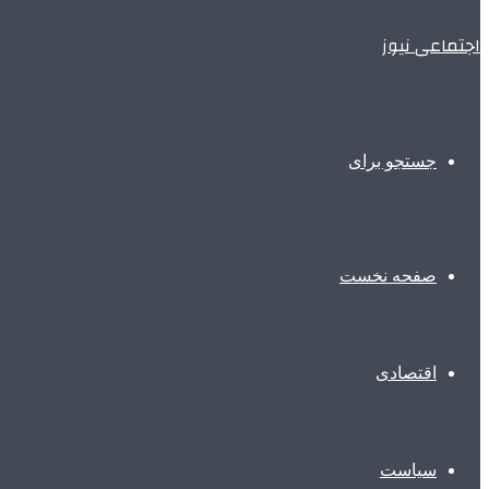
اجتماعی نیوز
جستجو برای
صفحه نخست
اقتصادی
سیاست