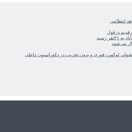
هد انتظامی
ر رسید
ال می‌شود
؛ تحولی لوکس، فوری و بدون تخریب در دکوراسیون داخلی