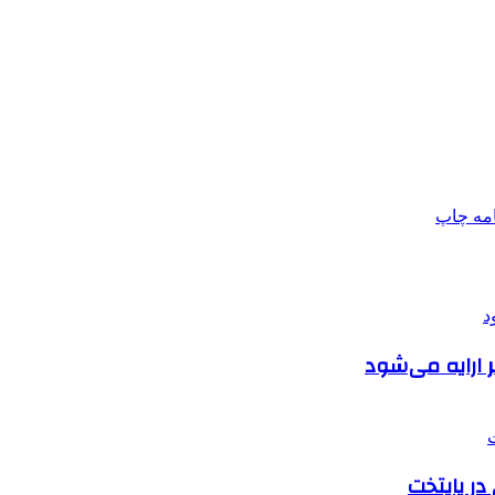
امه
چاپ
ارایه می‌شود
در پایتخت