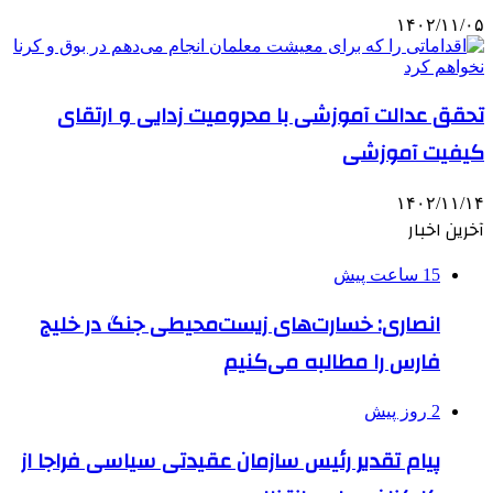
۱۴۰۲/۱۱/۰۵
تحقق عدالت آموزشی با محرومیت زدایی و ارتقای
کیفیت آموزشی
۱۴۰۲/۱۱/۱۴
آخرین اخبار
15 ساعت پیش
انصاری: خسارت‌های زیست‌محیطی جنگ در خلیج
فارس را مطالبه‌ می‌کنیم
2 روز پیش
پیام تقدیر رئیس سازمان عقیدتی سیاسی فراجا از