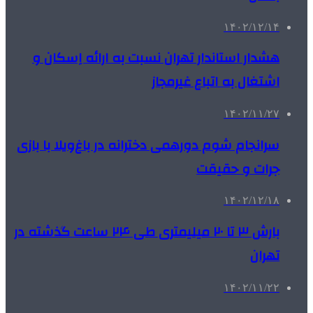
۱۴۰۲/۱۲/۱۴
هشدار استاندار تهران نسبت به ارائه اِسکان و
اشتغال به اتباع غیرمجاز
۱۴۰۲/۱۱/۲۷
سرانجام شوم دورهمی دخترانه در باغ‌ویلا با بازی
جرات و حقیقت
۱۴۰۲/۱۲/۱۸
بارش ۳ تا ۲۰ میلیمتری طی ۲۴ ساعت گذشته در
تهران
۱۴۰۲/۱۱/۲۲