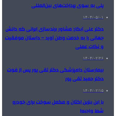
پلی به سوی پرداخت‌های بین‌المللی
۱۴۰۴/۰۵/۰۱
دکتر علی آبکار: مشاور برندسازی ایرانی که دانش
جهانی را به خدمت وطن آورد – داستان موفقیت
و نکات عملی
۱۴۰۴/۰۲/۲۶
بیمارستان دامپزشکی دکتر تقی پور پس از فوت
دکتر حمید تقی پور
۱۴۰۴/۰۲/۱۵
با این بنزین اکتان و مکمل سوخت برای خودرو
شما واجبه!