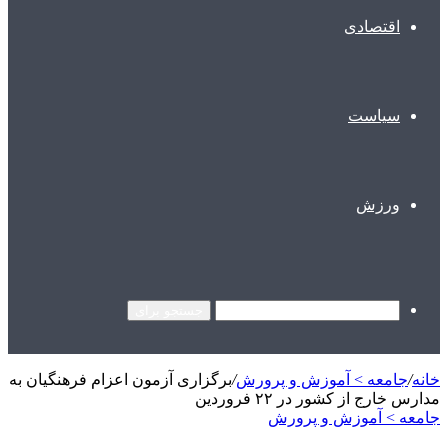
اقتصادی
سیاست
ورزش
جستجو برای
خانه
/
جامعه > آموزش و پرورش
/
برگزاری آزمون اعزام فرهنگیان به
مدارس خارج از کشور در ۲۲ فروردین
جامعه > آموزش و پرورش