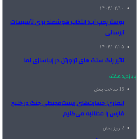
۱۴۰۴/۰۲/۱۰
بوستر پمپ آب: انتخاب هوشمند برای تأسیسات
آبرسانی
۱۴۰۴/۰۲/۰۵
تاثیر رنگ سنگ های تراورتن در زیباسازی نما
پربازدید هفته
15 ساعت پیش
انصاری: خسارت‌های زیست‌محیطی جنگ در خلیج
فارس را مطالبه‌ می‌کنیم
2 روز پیش