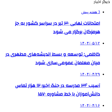
دیگر اخبار
3 هفته پیش
امتحانات نهایی ۳۰ تیر در سراسر کشور به جز
هرمزگان برگزار می شود
۱۴۰۴/۰۵/۱۲
کاظمی: توسعه و بسط اندیشه‌های مطهری در
میان معلمان عمومی‌سازی شود
۱۴۰۴/۰۴/۲۹
آسیب ۳۶ مدرسه در جنگ اخیر؛ ۱۲ هزار تماس
دانش‌آموزان با خط مشاوره ۱۵۷۰
۱۴۰۴/۰۴/۱۶