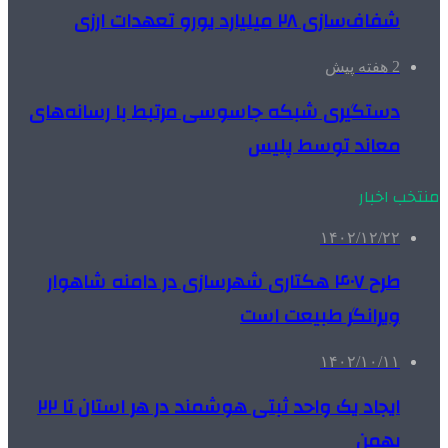
شفاف‌سازی ۲۸ میلیارد یورو تعهدات ارزی
2 هفته پیش
دستگیری شبکه جاسوسی مرتبط با رسانه‌های
معاند توسط پلیس
منتخب اخبار
۱۴۰۲/۱۲/۲۲
طرح ۴۰۷ هکتاری شهرسازی در دامنه شاهوار
ویرانگر طبیعت است
۱۴۰۲/۱۰/۱۱
ایجاد یک واحد ثبتی هوشمند در هر استان تا ۲۲
بهمن