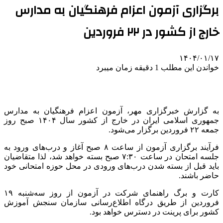
برگزاری آزمون اعزام فرهنگیان به مدارس
خارج از کشور در ۲۲ فروردین
۱۴۰۴/۰۱/۱۷
خواندن این مطلب 1 دقیقه زمان میبرد
به گزارش خبرگزاری مهر، آزمون اعزام فرهنگیان به مدارس
جمهوری اسلامی ایران در خارج از کشور سال ۱۴۰۴ صبح روز
جمعه ۲۲ فروردین برگزار می‌شود.
فرآیند برگزاری آزمون از ساعت ۸ صبح آغاز و درب‌های ورود به
جلسه امتحان در ساعت ۷:۳۰ صبح بسته خواهد شد، لذا متقاضیان
باید قبل از بسته شدن درب‌های ورودی در محل حوزه امتحانی خود
حاضر باشند.
کارت و برگ راهنمای شرکت در آزمون از روز سه‌شنبه ۱۹
فروردین از طریق درگاه اطلاع‌رسانی سازمان سنجش آموزش
کشور برای پرینت در دسترس خواهد بود.