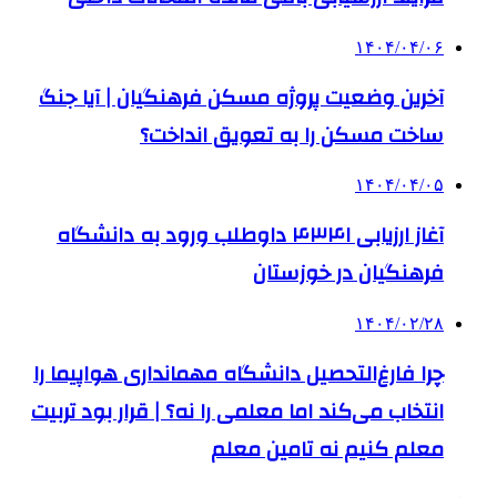
۱۴۰۴/۰۴/۰۶
آخرین وضعیت پروژه‌ مسکن فرهنگیان | آیا جنگ
ساخت مسکن را به تعویق انداخت؟
۱۴۰۴/۰۴/۰۵
آغاز ارزیابی ۴۳۴۱ داوطلب ورود به دانشگاه
فرهنگیان در خوزستان
۱۴۰۴/۰۲/۲۸
چرا فارغ‌التحصیل دانشگاه مهمانداری هواپیما را
انتخاب می‌کند اما معلمی را نه؟ | قرار بود تربیت
معلم کنیم نه تامین معلم