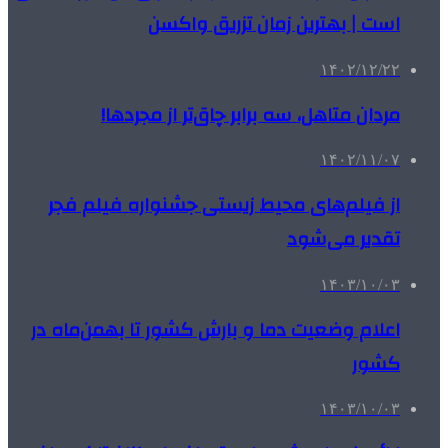
است | بهترین زمان تزریق واکسن
۱۴۰۲/۱۲/۲۲
مردان متاهل، سه برابر چاق‌تر از مجردها!
۱۴۰۲/۱۱/۰۷
از فیلم‌های محیط زیستی جشنواره فیلم فجر
تقدیر می‌شود
۱۴۰۳/۱۰/۰۳
اعلام وضعیت دما و بارش کشور تا بهمن‌ماه در
کشور
۱۴۰۳/۱۰/۰۳