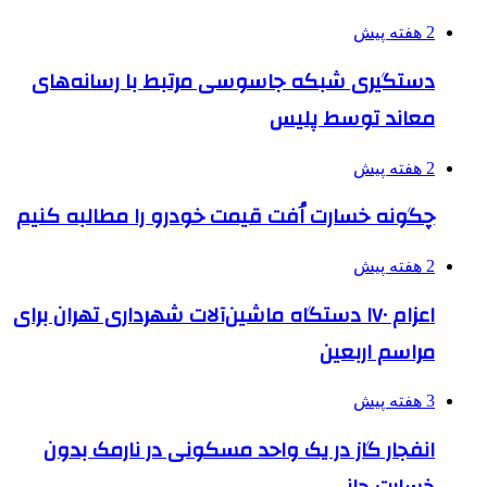
2 هفته پیش
دستگیری شبکه جاسوسی مرتبط با رسانه‌های
معاند توسط پلیس
2 هفته پیش
چگونه خسارت اُفت قیمت خودرو را مطالبه کنیم
2 هفته پیش
اعزام ۱۷۰ دستگاه ماشین‌آلات شهرداری تهران برای
مراسم اربعین
3 هفته پیش
انفجار گاز در یک واحد مسکونی در نارمک بدون