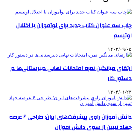
چاپ سه عنوان کتاب جدید برای نوآموزان با اختلال
اوتیسم
۱۴۰۳/۰۹/۰۵
ارتقای میانگین نمره امتحانات نهایی دبیرستانی‌ها در
دستور کار
۱۴۰۴/۰۱/۲۳
دانش آموزان راوی پیشرفت‌های ایران؛ طراحی ۶ عرصه
جهاد تبیین از سوی دانش آموزان