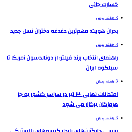
خسارت جانی
3 هفته پیش
بحران هویت؛ مهم‌ترین دغدغه دختران نسل جدید
3 هفته پیش
راهنمای انتخاب برند فیلتر؛ از دونالدسون آمریکا تا
سیلکوه ایران
3 هفته پیش
امتحانات نهایی ۳۰ تیر در سراسر کشور به جز
هرمزگان برگزار می شود
3 هفته پیش
بررسی جایگزین‌های پایدار کیسه‌های پلاستیکی