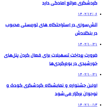
گردشگری مراتع آمادگی دارد
۱۴۰۲/۱۲/۰۶
آتش‌سوزی در استراحتگاه های توریستی محبوب
در بنگلادش
۱۴۰۲/۱۰/۲۱
ضرورت پرداخت تسهیلات برای فعال کردن پنل‌های
خورشیدی در بوم‌گردی‌ها
۱۴۰۲/۱۰/۲۱
اولین جشنواره و نمایشگاه گردشگری کودک و
نوجوان برگزار می‌شود
۱۴۰۲/۱۰/۱۳