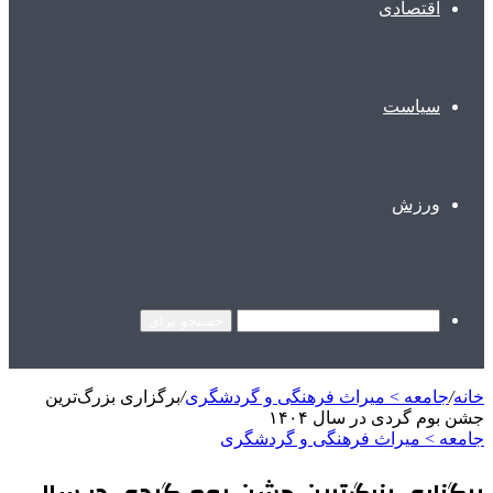
اقتصادی
سیاست
ورزش
جستجو برای
خانه
/
جامعه > میراث فرهنگی و گردشگری
/
برگزاری بزرگ‌ترین
جشن بوم گردی‌ در سال ۱۴۰۴
جامعه > میراث فرهنگی و گردشگری