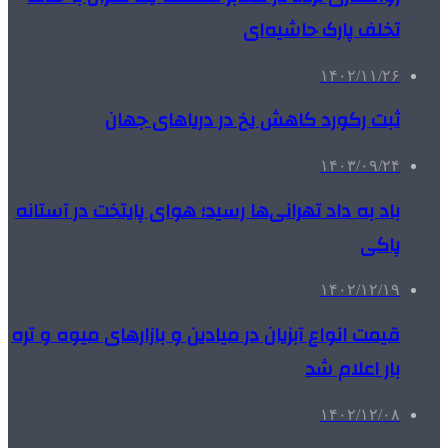
تخلف پارک حاشیه‌ای
۱۴۰۲/۱۱/۲۶
ثبت رکورد کاهش یخ در دریاهای جهان
۱۴۰۳/۰۹/۲۴
باد به داد تهرانی‌ها رسید؛ هوای پایتخت در آستانه
پاکی
۱۴۰۲/۱۲/۱۹
قیمت انواع آبزیان در میادین و بازارهای میوه و تره
بار اعلام شد
۱۴۰۲/۱۲/۰۸