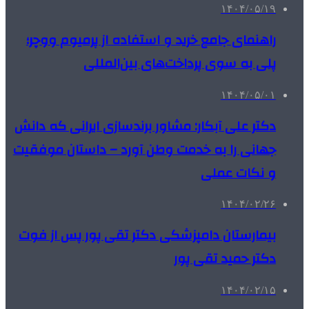
۱۴۰۴/۰۵/۱۹
راهنمای جامع خرید و استفاده از پرمیوم ووچر؛
پلی به سوی پرداخت‌های بین‌المللی
۱۴۰۴/۰۵/۰۱
دکتر علی آبکار: مشاور برندسازی ایرانی که دانش
جهانی را به خدمت وطن آورد – داستان موفقیت
و نکات عملی
۱۴۰۴/۰۲/۲۶
بیمارستان دامپزشکی دکتر تقی پور پس از فوت
دکتر حمید تقی پور
۱۴۰۴/۰۲/۱۵