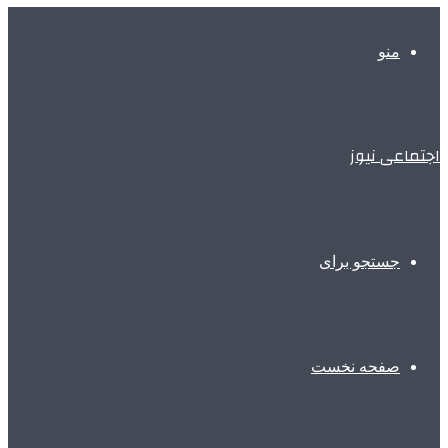
منو
اجتماعی نیوز
جستجو برای
صفحه نخست