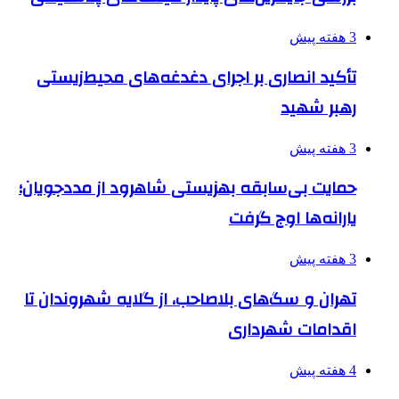
3 هفته پیش
تأکید انصاری بر اجرای دغدغه‌های محیط‌زیستی
رهبر شهید
3 هفته پیش
حمایت بی‌سابقه بهزیستی شاهرود از مددجویان؛
یارانه‌ها اوج گرفت
3 هفته پیش
تهران و سگ‌های بلاصاحب، از گلایه شهروندان تا
اقدامات شهرداری
4 هفته پیش