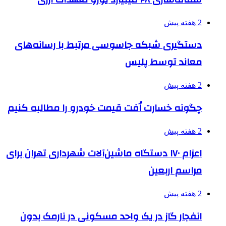
2 هفته پیش
دستگیری شبکه جاسوسی مرتبط با رسانه‌های
معاند توسط پلیس
2 هفته پیش
چگونه خسارت اُفت قیمت خودرو را مطالبه کنیم
2 هفته پیش
اعزام ۱۷۰ دستگاه ماشین‌آلات شهرداری تهران برای
مراسم اربعین
2 هفته پیش
انفجار گاز در یک واحد مسکونی در نارمک بدون