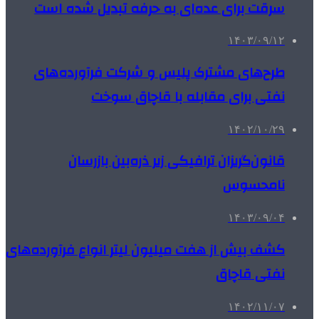
سرقت برای عده‌ای به حرفه تبدیل شده است
۱۴۰۳/۰۹/۱۲
طرح‌های مشترک پلیس و شرکت فرآورده‌های
نفتی برای مقابله با قاچاق سوخت
۱۴۰۲/۱۰/۲۹
قانون‌گریزان ترافیکی زیر ذره‌بین بازرسان
نامحسوس
۱۴۰۳/۰۹/۰۴
کشف بیش از هفت میلیون لیتر انواع فرآورده‌های
نفتی قاچاق
۱۴۰۲/۱۱/۰۷