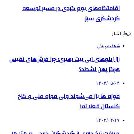
اقامتگاه‌های بوم گردی در مسیر توسعه
گردشگری سبز
دیگر اخبار
4 هفته پیش
راز زیلوهای آبی بیت رهبری؛ چرا فرش‌های نفیس
هرگز پهن نشدند؟
۱۴۰۴/۰۵/۰۴
موزه ها باز می‌شوند ولی موزه ملی و کاخ
گلستان فعلا نه!
۱۴۰۴/۰۴/۱۷
دریافت نرخ دلاری از گردشگران خارجی در هتل‌ها