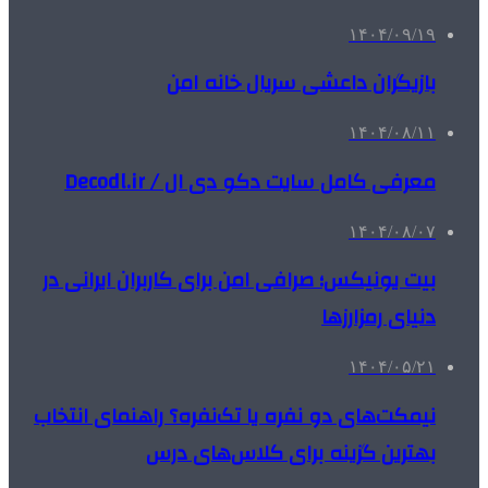
۱۴۰۴/۰۹/۱۹
بازیگران داعشی سریال خانه امن
۱۴۰۴/۰۸/۱۱
معرفی کامل سایت دکو دی ال / Decodl.ir
۱۴۰۴/۰۸/۰۷
بیت یونیکس؛ صرافی امن برای کاربران ایرانی در
دنیای رمزارزها
۱۴۰۴/۰۵/۲۱
نیمکت‌های دو نفره یا تک‌نفره؟ راهنمای انتخاب
بهترین گزینه برای کلاس‌های درس