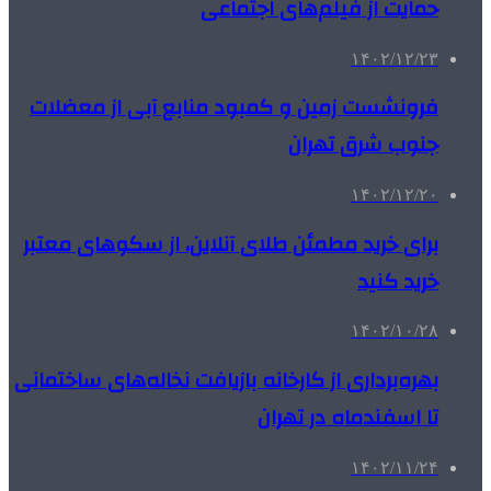
حمایت از فیلم‌های اجتماعی
۱۴۰۲/۱۲/۲۳
فرونشست زمین و کمبود منابع آبی از معضلات
جنوب شرق تهران
۱۴۰۲/۱۲/۲۰
برای خرید مطمئن طلای آنلاین، از سکوهای معتبر
خرید کنید
۱۴۰۲/۱۰/۲۸
بهره‌برداری از کارخانه بازیافت نخاله‌های ساختمانی
تا اسفندماه در تهران
۱۴۰۲/۱۱/۲۴