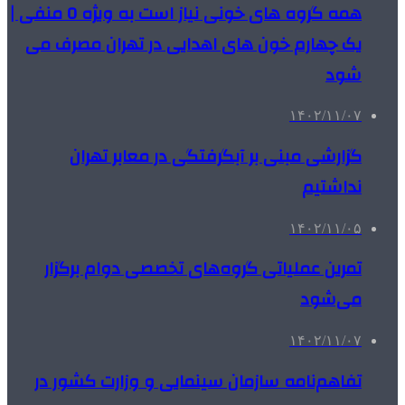
همه گروه های خونی نیاز است به ویژه O منفی |
یک چهارم خون های اهدایی در تهران مصرف می
شود
۱۴۰۲/۱۱/۰۷
گزارشی مبنی بر آبگرفتگی در معابر تهران
نداشتیم
۱۴۰۲/۱۱/۰۵
تمرین عملیاتی گروه‌های تخصصی دوام برگزار
می‌شود
۱۴۰۲/۱۱/۰۷
تفاهم‌نامه‌ سازمان سینمایی و وزارت کشور در