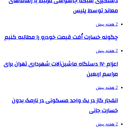
دستگیری شبکه جاسوسی مرتبط با رسانه‌های
معاند توسط پلیس
2 هفته پیش
چگونه خسارت اُفت قیمت خودرو را مطالبه کنیم
2 هفته پیش
اعزام ۱۷۰ دستگاه ماشین‌آلات شهرداری تهران برای
مراسم اربعین
2 هفته پیش
انفجار گاز در یک واحد مسکونی در نارمک بدون
خسارت جانی
2 هفته پیش