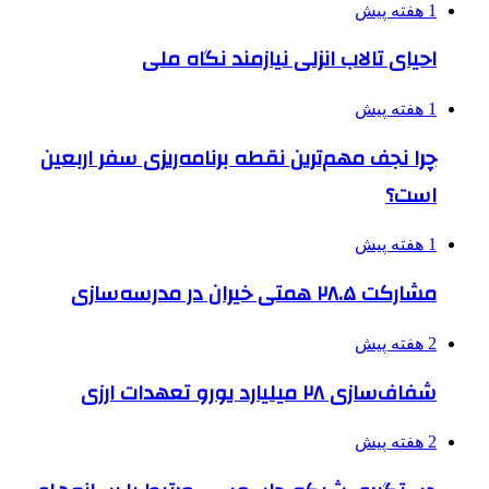
1 هفته پیش
احیای تالاب انزلی نیازمند نگاه ملی
1 هفته پیش
چرا نجف مهم‌ترین نقطه برنامه‌ریزی سفر اربعین
است؟
1 هفته پیش
مشارکت ۲۸.۵ همتی خیران در مدرسه‌سازی
2 هفته پیش
شفاف‌سازی ۲۸ میلیارد یورو تعهدات ارزی
2 هفته پیش