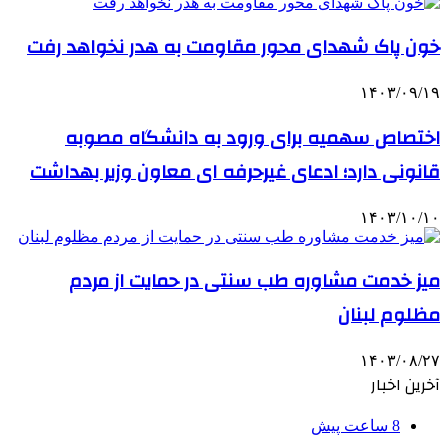
خون پاک شهدای محور مقاومت به هدر نخواهد رفت
۱۴۰۳/۰۹/۱۹
اختصاص سهمیه برای ورود به دانشگاه مصوبه
قانونی دارد؛ ادعای غیرحرفه ای معاون وزیر بهداشت
۱۴۰۳/۱۰/۱۰
میز خدمت مشاوره طب سنتی در حمایت از مردم
مظلوم لبنان
۱۴۰۳/۰۸/۲۷
آخرین اخبار
8 ساعت پیش