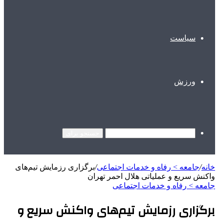
سیاست
ورزش
جستجو برای
خانه
/
جامعه > رفاه و خدمات اجتماعی
/
برگزاری رزمایش تیم‌های
واکنش سریع و عملیاتی هلال احمر تهران
جامعه > رفاه و خدمات اجتماعی
برگزاری رزمایش تیم‌های واکنش سریع و