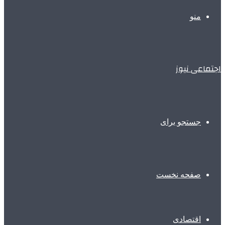
منو
اجتماعی نیوز
جستجو برای
صفحه نخست
اقتصادی