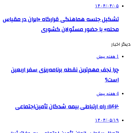
۱۴۰۴/۰۴/۰۵
تشکیل جلسه هماهنگی قرارگاه «ایران در مقیاس
محله» با حضور مسئولان کشوری
دیگر اخبار
1 هفته پیش
چرا نجف مهم‌ترین نقطه برنامه‌ریزی سفر اربعین
است؟
4 هفته پیش
۱۴۲۰؛ راه ارتباطی بیمه شدگان تأمین‌اجتماعی
۱۴۰۴/۰۵/۱۹