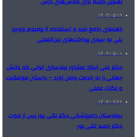
بهترین گزینه برای کلاس‌های درس
۱۴۰۴/۰۵/۱۹
راهنمای جامع خرید و استفاده از پرمیوم ووچر؛
پلی به سوی پرداخت‌های بین‌المللی
۱۴۰۴/۰۵/۰۱
دکتر علی آبکار: مشاور برندسازی ایرانی که دانش
جهانی را به خدمت وطن آورد – داستان موفقیت
و نکات عملی
۱۴۰۴/۰۲/۲۶
بیمارستان دامپزشکی دکتر تقی پور پس از فوت
دکتر حمید تقی پور