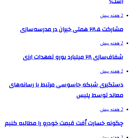
است؟
2 هفته پیش
مشارکت ۲۸.۵ همتی خیران در مدرسه‌سازی
2 هفته پیش
شفاف‌سازی ۲۸ میلیارد یورو تعهدات ارزی
2 هفته پیش
دستگیری شبکه جاسوسی مرتبط با رسانه‌های
معاند توسط پلیس
2 هفته پیش
چگونه خسارت اُفت قیمت خودرو را مطالبه کنیم
2 هفته پیش