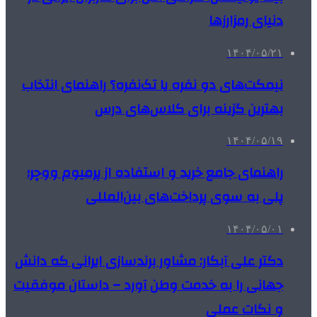
دنیای رمزارزها
۱۴۰۴/۰۵/۲۱
نیمکت‌های دو نفره یا تک‌نفره؟ راهنمای انتخاب
بهترین گزینه برای کلاس‌های درس
۱۴۰۴/۰۵/۱۹
راهنمای جامع خرید و استفاده از پرمیوم ووچر؛
پلی به سوی پرداخت‌های بین‌المللی
۱۴۰۴/۰۵/۰۱
دکتر علی آبکار: مشاور برندسازی ایرانی که دانش
جهانی را به خدمت وطن آورد – داستان موفقیت
و نکات عملی