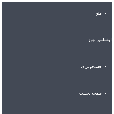
منو
اجتماعی نیوز
جستجو برای
صفحه نخست