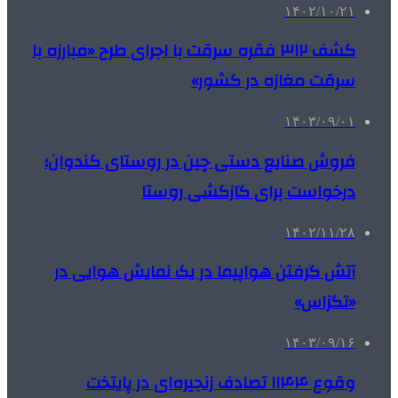
۱۴۰۲/۱۰/۲۱
کشف ۳۱۲ فقره سرقت با اجرای طرح «مبارزه با
سرقت مغازه در کشور»
۱۴۰۳/۰۹/۰۱
فروش صنایع دستی چین در روستای کندوان؛
درخواست برای گازکشی روستا
۱۴۰۲/۱۱/۲۸
آتش گرفتن هواپیما در یک نمایش هوایی در
«تگزاس»
۱۴۰۳/۰۹/۱۶
وقوع ۱۱۴۴ تصادف زنجیره‌ای در پایتخت