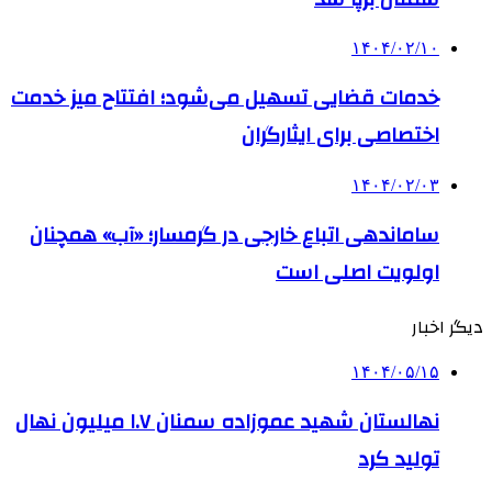
۱۴۰۴/۰۲/۱۰
خدمات قضایی تسهیل می‌شود؛ افتتاح میز خدمت
اختصاصی برای ایثارگران
۱۴۰۴/۰۲/۰۳
ساماندهی اتباع خارجی در گرمسار؛ «آب» همچنان
اولویت اصلی است
دیگر اخبار
۱۴۰۴/۰۵/۱۵
نهالستان شهید عموزاده سمنان ۱.۷ میلیون نهال
تولید کرد