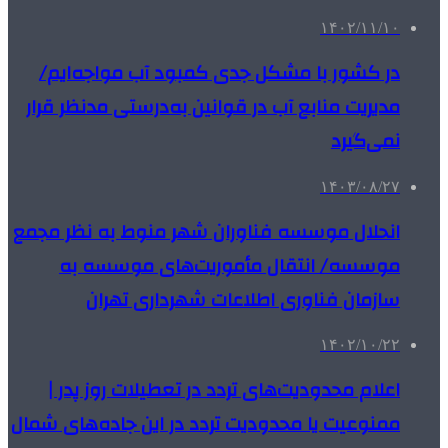
۱۴۰۲/۱۱/۱۰
در کشور با مشکل جدی کمبود آب مواجه‌ایم/
مدیریت منابع آب در قوانین به‌درستی مدنظر قرار
نمی‌گیرد
۱۴۰۳/۰۸/۲۷
انحلال موسسه فناوران شهر منوط به نظر مجمع
موسسه/ انتقال مأموریت‌های موسسه به
سازمان فناوری اطلاعات شهرداری تهران
۱۴۰۲/۱۰/۲۲
اعلام محدودیت‌های تردد در تعطیلات روز پدر |
ممنوعیت یا محدودیت تردد در این جاده‌های شمال