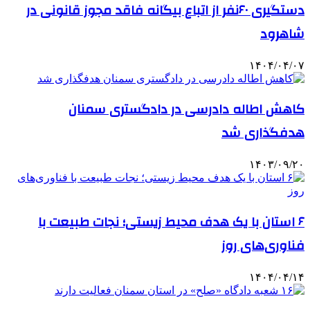
دستگیری ۶۰نفر از اتباع بیگانه فاقد مجوز قانونی در
شاهرود
۱۴۰۴/۰۴/۰۷
کاهش اطاله دادرسی در دادگستری سمنان
هدفگذاری شد
۱۴۰۳/۰۹/۲۰
۶ استان با یک هدف محیط زیستی؛ نجات طبیعت با
فناوری‌های روز
۱۴۰۴/۰۴/۱۴