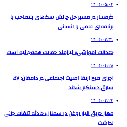
۱۴۰۴/۰۵/۰۲
گرمسار در مسیر حل چالش سگ‌های بلاصاحب با
برنامه‌ای علمی و انسانی
۱۴۰۴/۰۴/۳۱
«عدالت آموزشی» نیازمند حمایت همه‌جانبه است
۱۴۰۴/۰۴/۲۸
اجرای طرح ارتقا امنیت اجتماعی در دامغان؛ ۵۷
سارق دستگیر شدند
۱۴۰۴/۰۴/۲۳
مهار حریق انبار روغن در سمنان؛ حادثه تلفات جانی
نداشت