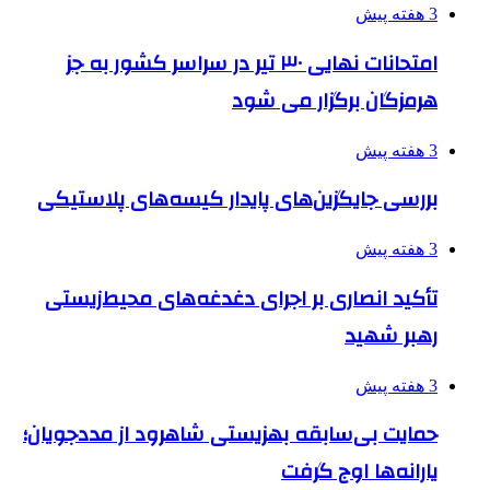
3 هفته پیش
امتحانات نهایی ۳۰ تیر در سراسر کشور به جز
هرمزگان برگزار می شود
3 هفته پیش
بررسی جایگزین‌های پایدار کیسه‌های پلاستیکی
3 هفته پیش
تأکید انصاری بر اجرای دغدغه‌های محیط‌زیستی
رهبر شهید
3 هفته پیش
حمایت بی‌سابقه بهزیستی شاهرود از مددجویان؛
یارانه‌ها اوج گرفت