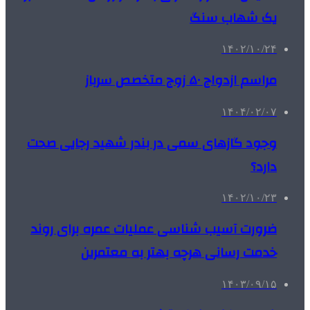
یک شهاب سنگ
۱۴۰۲/۱۰/۲۴
مراسم ازدواج ۵۰ زوج متخصص سرباز
۱۴۰۴/۰۲/۰۷
وجود گازهای سمی در بندر شهید رجایی صحت
دارد؟
۱۴۰۲/۱۰/۲۳
ضرورت آسیب شناسی عملیات عمره برای روند
خدمت رسانی هرچه بهتر به معتمرین
۱۴۰۳/۰۹/۱۵