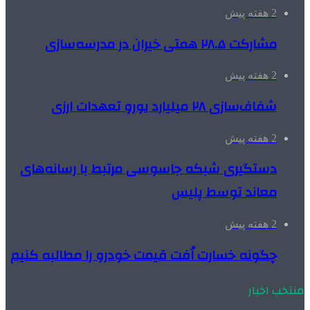
2 هفته پیش
مشارکت ۲۸.۵ همتی خیران در مدرسه‌سازی
2 هفته پیش
شفاف‌سازی ۲۸ میلیارد یورو تعهدات ارزی
2 هفته پیش
دستگیری شبکه جاسوسی مرتبط با رسانه‌های
معاند توسط پلیس
2 هفته پیش
چگونه خسارت اُفت قیمت خودرو را مطالبه کنیم
منتخب اخبار