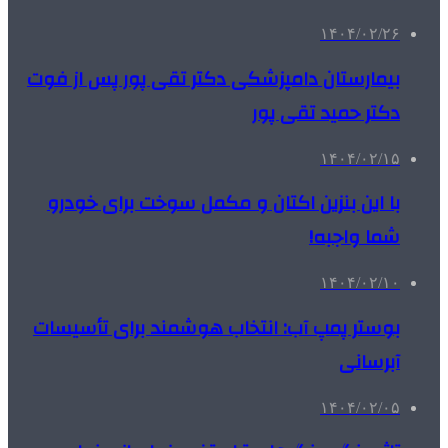
۱۴۰۴/۰۲/۲۶
بیمارستان دامپزشکی دکتر تقی پور پس از فوت
دکتر حمید تقی پور
۱۴۰۴/۰۲/۱۵
با این بنزین اکتان و مکمل سوخت برای خودرو
شما واجبه!
۱۴۰۴/۰۲/۱۰
بوستر پمپ آب: انتخاب هوشمند برای تأسیسات
آبرسانی
۱۴۰۴/۰۲/۰۵