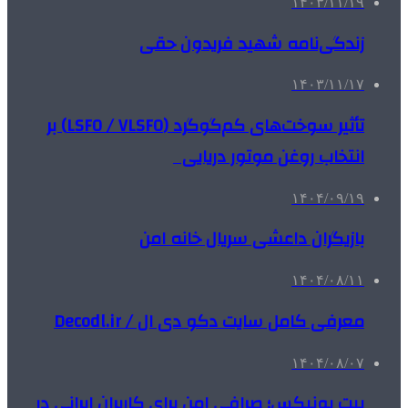
۱۴۰۳/۱۱/۱۹
زندگی‌نامه شهید فریدون حقی
۱۴۰۳/۱۱/۱۷
تأثیر سوخت‌های کم‌گوگرد (LSFO / VLSFO) بر
انتخاب روغن موتور دریایی
۱۴۰۴/۰۹/۱۹
بازیگران داعشی سریال خانه امن
۱۴۰۴/۰۸/۱۱
معرفی کامل سایت دکو دی ال / Decodl.ir
۱۴۰۴/۰۸/۰۷
بیت یونیکس؛ صرافی امن برای کاربران ایرانی در