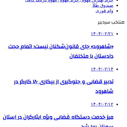
صندوق طلا
وام فوری
منتخب سردبیر
۱۴۰۴/۰۲/۲۱
«شاهرود» جای قانون‌شکنان نیست؛ اتمام حجت
دادستان با متخلفان
۱۴۰۴/۰۲/۱۴
تدبیر قضایی و جلوگیری از بیکاری ۱۸۰ کارگر در
شاهرود
۱۴۰۴/۰۲/۱۲
میز خدمت دستگاه قضایی ویژه ایثارگران در استان
سمنان برپا شد