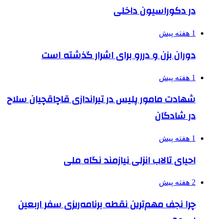
در دکوراسیون داخلی
1 هفته پیش
دوران بزن و دررو برای اشرار گذشته است
1 هفته پیش
شهادت مامور پلیس در تیراندازی قاچاقچیان سلاح
در شادگان
1 هفته پیش
احیای تالاب انزلی نیازمند نگاه ملی
2 هفته پیش
چرا نجف مهم‌ترین نقطه برنامه‌ریزی سفر اربعین