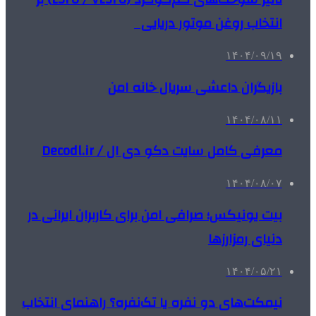
انتخاب روغن موتور دریایی
۱۴۰۴/۰۹/۱۹
بازیگران داعشی سریال خانه امن
۱۴۰۴/۰۸/۱۱
معرفی کامل سایت دکو دی ال / Decodl.ir
۱۴۰۴/۰۸/۰۷
بیت یونیکس؛ صرافی امن برای کاربران ایرانی در
دنیای رمزارزها
۱۴۰۴/۰۵/۲۱
نیمکت‌های دو نفره یا تک‌نفره؟ راهنمای انتخاب