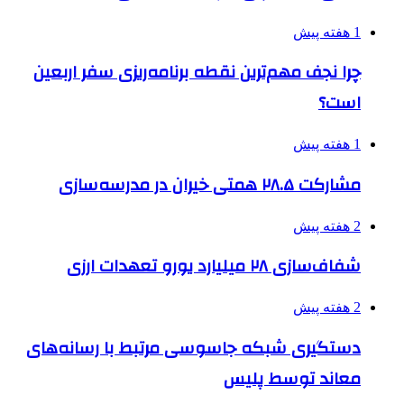
1 هفته پیش
چرا نجف مهم‌ترین نقطه برنامه‌ریزی سفر اربعین
است؟
1 هفته پیش
مشارکت ۲۸.۵ همتی خیران در مدرسه‌سازی
2 هفته پیش
شفاف‌سازی ۲۸ میلیارد یورو تعهدات ارزی
2 هفته پیش
دستگیری شبکه جاسوسی مرتبط با رسانه‌های
معاند توسط پلیس