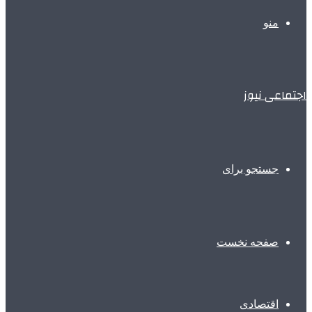
منو
اجتماعی نیوز
جستجو برای
صفحه نخست
اقتصادی