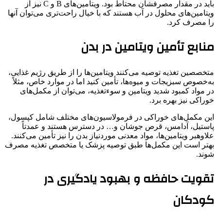
باید در مقدار مصرفشان محتاط بود. ویتامین‌های B و C نیز از
ویتامین‌های محلول در آب هستند که با خیال راحت‌تری می‌توان آنها
را مصرف کرد.
منابع تأمین ویتامین در بدن
متخصصین تغذیه توصیه می‌کنند ویتامین‌ها را از طریق رژیم غذایی،
به‌خصوص سبزیجات و میوه‌ها، تأمین کنید اما در موارد خاص، مثلاً
در مواد کمبود شدید ویتامین و سوءتغذیه، می‌توان از مکمل‌های
خوراکی نیز بهره برد.
این مکمل‌های خوراکی در فرمولاسیون‌های مختلف شامل کپسول،
پاستیل، آدامس، قرص جوشان و… در دسترس هستند و عمدتاً
علاوه‍بر ویتامین‌ها، مواد معدنی موردنیاز بدن را نیز تأمین می‌کنند.
بهتر است این مکمل‌ها طبق توصیه‌ پزشک یا متخصص تغذیه مصرف
شوند.
تقویت حافظه و بهبود یادگیری در
کودکان