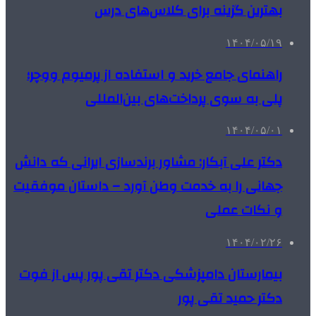
بهترین گزینه برای کلاس‌های درس
۱۴۰۴/۰۵/۱۹
راهنمای جامع خرید و استفاده از پرمیوم ووچر؛
پلی به سوی پرداخت‌های بین‌المللی
۱۴۰۴/۰۵/۰۱
دکتر علی آبکار: مشاور برندسازی ایرانی که دانش
جهانی را به خدمت وطن آورد – داستان موفقیت
و نکات عملی
۱۴۰۴/۰۲/۲۶
بیمارستان دامپزشکی دکتر تقی پور پس از فوت
دکتر حمید تقی پور