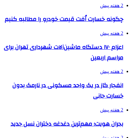
2 هفته پیش
چگونه خسارت اُفت قیمت خودرو را مطالبه کنیم
2 هفته پیش
اعزام ۱۷۰ دستگاه ماشین‌آلات شهرداری تهران برای
مراسم اربعین
2 هفته پیش
انفجار گاز در یک واحد مسکونی در نارمک بدون
خسارت جانی
2 هفته پیش
بحران هویت؛ مهم‌ترین دغدغه دختران نسل جدید
2 هفته پیش