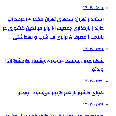
۱۴۰۴/۰۵/۰۱
استاندار تهران: سدهای تهران فقط ۱۳ درصد آب
دارند | بارگذاری جمعیت ۲۱ برابر میانگین کشوری در
پایتخت | مصرف ۵ برابری آب شرب و بهداشتی
۱۴۰۴/۰۴/۳۱
شکار گوزن توسط ببر جلوی چشمان گردشگران |
ویدئو
۱۴۰۴/۰۴/۲۹
هوای کشور باز هم گرم‌تر می‌شود | ویدئو
۱۴۰۴/۰۴/۲۹