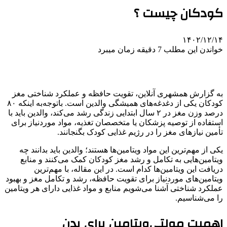
کودکان چیست ؟
۱۴۰۲/۱۲/۱۴
خواندن این مطلب 7 دقیقه زمان میبرد
به گزارش همشهری آنلاین،
تقویت حافظه و عملکرد شناختی مغز
کودکان یکی از دغدغه‌های همیشگی والدین است. باتوجه‌به اینکه ۸۰
درصد وزن مغز در ۲ سال ابتدایی زندگی رشد می‌کند، والدین باید با
استفاده از توصیه‌ پزشکان یا متخصصان تغذیه، مواد موردنیاز برای
تأمین نیازهای مغز را در رژیم غذایی کودک بگنجانند.
یکی از مهم‌ترین این مواد ویتامین‌ها هستند؛ والدین باید بدانند چه
ویتامین‌هایی به تکامل و رشد مغز کودکان کمک می‌کنند و منابع
دریافت این ویتامین‌ها کدام است. در این مقاله، با مهم‌ترین
ویتامین‌های موردنیاز برای تقویت حافظه، رشد و تکامل مغز و بهبود
عملکرد شناختی آشنا می‌شویم منابع و مواد غذایی دارای هر ویتامین
را می‌شناسیم.
اهمیت مولتی‌ویتامین برای بدن