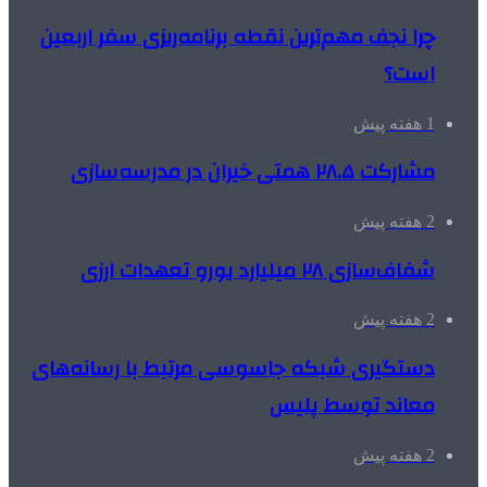
چرا نجف مهم‌ترین نقطه برنامه‌ریزی سفر اربعین
است؟
1 هفته پیش
مشارکت ۲۸.۵ همتی خیران در مدرسه‌سازی
2 هفته پیش
شفاف‌سازی ۲۸ میلیارد یورو تعهدات ارزی
2 هفته پیش
دستگیری شبکه جاسوسی مرتبط با رسانه‌های
معاند توسط پلیس
2 هفته پیش