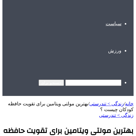
سیاست
ورزش
جستجو برای
خانه
/
زندگی > تندرستی
/
بهترین مولتی ویتامین برای تقویت حافظه
کودکان چیست ؟
زندگی > تندرستی
بهترین مولتی ویتامین برای تقویت حافظه