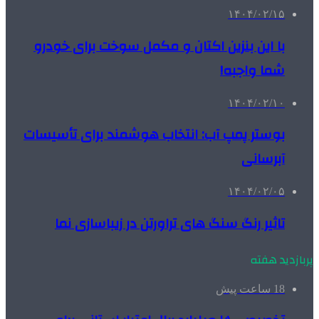
۱۴۰۴/۰۲/۱۵
با این بنزین اکتان و مکمل سوخت برای خودرو
شما واجبه!
۱۴۰۴/۰۲/۱۰
بوستر پمپ آب: انتخاب هوشمند برای تأسیسات
آبرسانی
۱۴۰۴/۰۲/۰۵
تاثیر رنگ سنگ های تراورتن در زیباسازی نما
پربازدید هفته
18 ساعت پیش