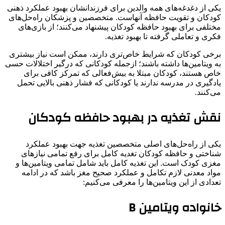
یکی از دغدغه‌های همه‌ والدین برای فرزندانشان بهبود عملکرد ذهنی
کودکان و تقویت حافظه‌ آنهاست. متخصصین و پزشکان راه‌حل‌های
مختلفی برای بهبود حافظه کودکان پیشنهاد می‌کنند؛ از بازی‌های
فکری و تعاملی گرفته تا بهبود تغذیه.
برخی کودکان که شرایط خاص‌تری دارند، ممکن است نیاز بیشتری
به ویتامین‌ها داشته باشند؛ ازجمله کودکانی که درگیر اختلالات حسی
خاص هستند، کودکان مبتلا به بیش‌فعالی که تمرکز کافی برای
یادگیری در مدرسه ندارند یا کودکانی که فشار ذهنی بالایی تحمل
می‌کنند.
نقش تغذیه در بهبود حافظه‌ کودکان
یکی از راه‌حل‌های اصلی متخصصین تغذیه جهت بهبود عملکرد
شناختی و حافظه‎‌ کودکان تغدیه‌ کامل برای رفع تمامی نیازهای
مغزی کودک است. این تغذیه‌ کامل باید شامل تمامی ویتامین‌ها و
مواد معدنی لازم تکامل و عملکرد صحیح مغز باشد که در ادامه
تعدادی از این ویتامین‌ها را معرفی می‌کنیم:
‌خانواده‌ ویتامین B