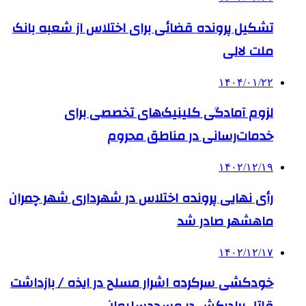
تشکیل پرونده قضائی برای اختلاس از شعبه بانک
ملت لالی
۱۴۰۴/۰۱/۲۲
لزوم آمادگی کلینیک‌های تخصصی برای
خدمات‌رسانی در مناطق محروم
۱۴۰۲/۱۲/۱۹
رأی نهایی پرونده اختلاس در شهرداری شهر چمران
ماهشهر صادر شد
۱۴۰۲/۱۲/۱۷
خودکشی سرکرده اشرار مسلح در ایذه / بازداشت