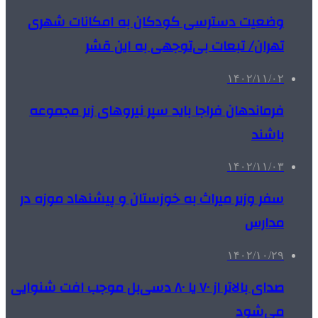
وضعیت دسترسی کودکان به امکانات شهری
تهران/ تبعات بی‌توجهی به این قشر
۱۴۰۲/۱۱/۰۲
فرماندهان فراجا باید سپر نیروهای زیر مجموعه
باشند
۱۴۰۲/۱۱/۰۳
سفر وزیر میراث به خوزستان و پیشنهاد موزه در
مدارس
۱۴۰۲/۱۰/۲۹
صدای بالاتر از ۷۰ یا ۸۰ دسی‌بل موجب افت شنوایی
می‌شود