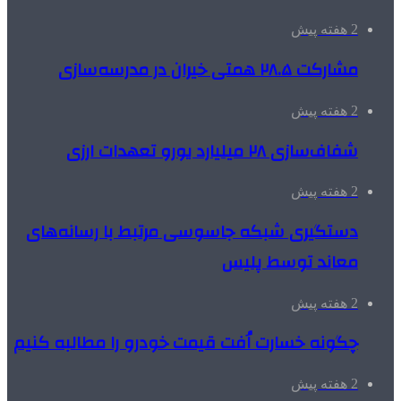
2 هفته پیش
مشارکت ۲۸.۵ همتی خیران در مدرسه‌سازی
2 هفته پیش
شفاف‌سازی ۲۸ میلیارد یورو تعهدات ارزی
2 هفته پیش
دستگیری شبکه جاسوسی مرتبط با رسانه‌های
معاند توسط پلیس
2 هفته پیش
چگونه خسارت اُفت قیمت خودرو را مطالبه کنیم
2 هفته پیش