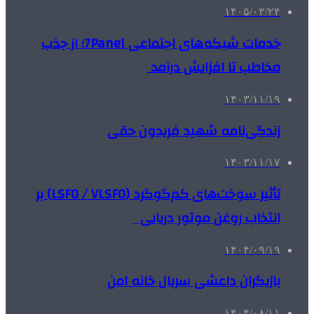
۱۴۰۵/۰۳/۲۴
خدمات شبکه‌های اجتماعی 7Panel؛ از جذب
مخاطب تا افزایش درآمد
۱۴۰۳/۱۱/۱۹
زندگی‌نامه شهید فریدون حقی
۱۴۰۳/۱۱/۱۷
تأثیر سوخت‌های کم‌گوگرد (LSFO / VLSFO) بر
انتخاب روغن موتور دریایی
۱۴۰۴/۰۹/۱۹
بازیگران داعشی سریال خانه امن
۱۴۰۴/۰۸/۱۱