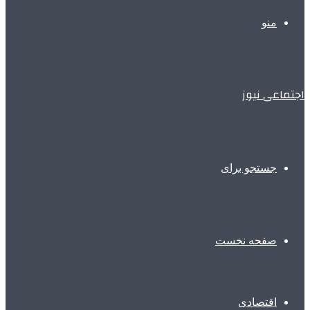
منو
اجتماعی نیوز
جستجو برای
صفحه نخست
اقتصادی