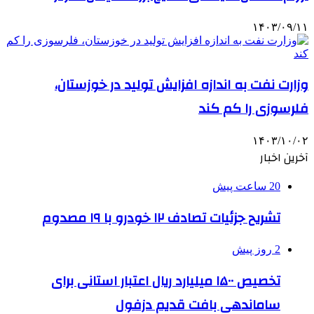
۱۴۰۳/۰۹/۱۱
وزارت نفت به اندازه افزایش تولید در خوزستان،
فلرسوزی را کم کند
۱۴۰۳/۱۰/۰۲
آخرین اخبار
20 ساعت پیش
تشریح جزئیات تصادف ۱۲ خودرو با ۱۹ مصدوم
2 روز پیش
تخصیص ۱۵۰۰ میلیارد ریال اعتبار استانی برای
ساماندهی بافت قدیم دزفول