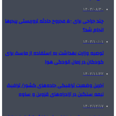
۱۴۰۳/۰۸/۳۰
چند جراحی برای ۵۰۰ مجروح حادثه تروریستی پیجرها
انجام شد؟
۱۴۰۳/۱۰/۰۱
توصیه وزارت بهداشت به استفاده از ماسک برای
کودکان در زمان آلودگی هوا
۱۴۰۲/۱۱/۲۲
آخرین وضعیت ترافیکی جاده‌های کشور/ ترافیک
نیمه سنگین در آزادراه‌های قزوین و ساوه
۱۴۰۲/۱۲/۱۷