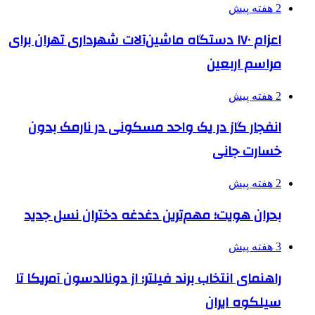
2 هفته پیش
اعزام ۱۷۰ دستگاه ماشین‌آلات شهرداری تهران برای
مراسم اربعین
2 هفته پیش
انفجار گاز در یک واحد مسکونی در نارمک بدون
خسارت جانی
2 هفته پیش
بحران هویت؛ مهم‌ترین دغدغه دختران نسل جدید
3 هفته پیش
راهنمای انتخاب برند فیلتر؛ از دونالدسون آمریکا تا
سیلکوه ایران