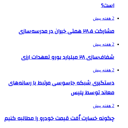
است؟
2 هفته پیش
مشارکت ۲۸.۵ همتی خیران در مدرسه‌سازی
2 هفته پیش
شفاف‌سازی ۲۸ میلیارد یورو تعهدات ارزی
2 هفته پیش
دستگیری شبکه جاسوسی مرتبط با رسانه‌های
معاند توسط پلیس
2 هفته پیش
چگونه خسارت اُفت قیمت خودرو را مطالبه کنیم