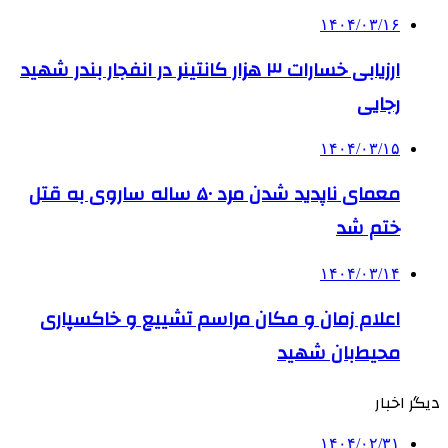
۱۴۰۴/۰۳/۱۶
ارزیابی خسارات ۳ هزار کانتینر در انفجار بندر شهید
رجایی
۱۴۰۴/۰۳/۱۵
معمای ناپدید شدن مرد ۵۰ ساله ساروی به قتل
ختم شد
۱۴۰۴/۰۳/۱۴
اعلام زمان و مکان مراسم تشییع و خاکسپاری
محیط‌بان شهید
دیگر اخبار
۱۴۰۴/۰۲/۳۱