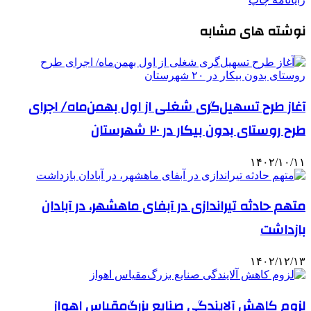
نوشته های مشابه
آغاز طرح تسهیل‌گری شغلی از اول بهمن‌ماه/ اجرای
طرح روستای بدون بیکار در ۲۰ شهرستان
۱۴۰۲/۱۰/۱۱
متهم حادثه تیراندازی در آبفای ماهشهر، در آبادان
بازداشت
۱۴۰۲/۱۲/۱۳
لزوم کاهش آلایندگی صنایع بزرگ‌مقیاس اهواز