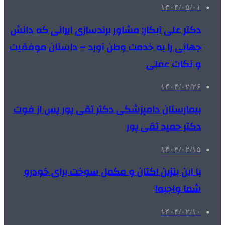
۱۴۰۴/۰۵/۰۱
دکتر علی آبکار: مشاور برندسازی ایرانی که دانش
جهانی را به خدمت وطن آورد – داستان موفقیت
و نکات عملی
۱۴۰۴/۰۲/۲۶
بیمارستان دامپزشکی دکتر تقی پور پس از فوت
دکتر حمید تقی پور
۱۴۰۴/۰۲/۱۵
با این بنزین اکتان و مکمل سوخت برای خودرو
شما واجبه!
۱۴۰۴/۰۲/۱۰