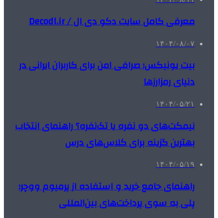
معرفی کامل سایت دکو دی ال / Decodl.ir
۱۴۰۴/۰۸/۰۷
بیت یونیکس؛ صرافی امن برای کاربران ایرانی در
دنیای رمزارزها
۱۴۰۴/۰۵/۲۱
نیمکت‌های دو نفره یا تک‌نفره؟ راهنمای انتخاب
بهترین گزینه برای کلاس‌های درس
۱۴۰۴/۰۵/۱۹
راهنمای جامع خرید و استفاده از پرمیوم ووچر؛
پلی به سوی پرداخت‌های بین‌المللی