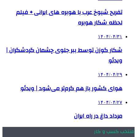
تفریح شیوخ عرب با هوبره‌ های ایرانی + فیلم
لحظه شکار هوبره
۱۴۰۴/۰۴/۳۱
شکار گوزن توسط ببر جلوی چشمان گردشگران |
ویدئو
۱۴۰۴/۰۴/۲۹
هوای کشور باز هم گرم‌تر می‌شود | ویدئو
۱۴۰۴/۰۴/۲۷
مرداد داغ در راه ایران
منتخب کسب و کار