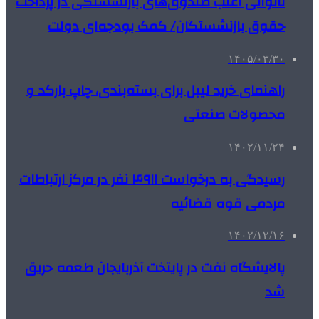
ناتوانی اغلب صندوق‌های بازنشستگی در پرداخت
حقوق بازنشستگان/ کمک بودجه‌ای دولت
۱۴۰۵/۰۳/۳۰
راهنمای خرید لیبل برای بسته‌بندی، چاپ بارکد و
محصولات صنعتی
۱۴۰۲/۱۱/۲۴
رسیدگی به درخواست ۴۹۱۱ نفر در مرکز ارتباطات
مردمی قوه قضائیه
۱۴۰۲/۱۲/۱۶
پالایشگاه نفت در پایتخت آذربایجان طعمه حریق
شد