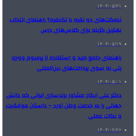
۱۴۰۴/۰۵/۲۱
نیمکت‌های دو نفره یا تک‌نفره؟ راهنمای انتخاب
بهترین گزینه برای کلاس‌های درس
۱۴۰۴/۰۵/۱۹
راهنمای جامع خرید و استفاده از پرمیوم ووچر؛
پلی به سوی پرداخت‌های بین‌المللی
۱۴۰۴/۰۵/۰۱
دکتر علی آبکار: مشاور برندسازی ایرانی که دانش
جهانی را به خدمت وطن آورد – داستان موفقیت
و نکات عملی
۱۴۰۴/۰۲/۲۶