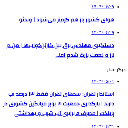
۱۴۰۴/۰۴/۲۹
هوای کشور باز هم گرم‌تر می‌شود | ویدئو
۱۴۰۴/۰۴/۲۹
دستگیری مهندس برق بین کارتن‌خواب‌ها | من در
ناز و نعمت بزرگ شدم اما…
دیگر اخبار
۱۴۰۴/۰۵/۰۱
استاندار تهران: سدهای تهران فقط ۱۳ درصد آب
دارند | بارگذاری جمعیت ۲۱ برابر میانگین کشوری در
پایتخت | مصرف ۵ برابری آب شرب و بهداشتی
۱۴۰۴/۰۴/۳۱