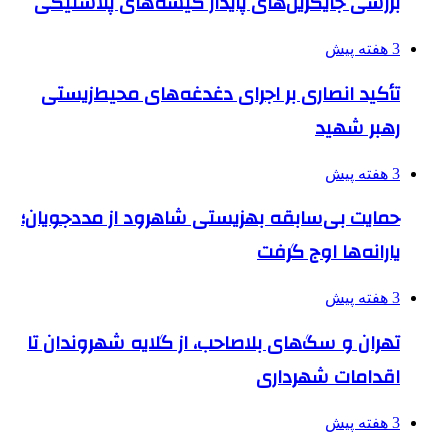
بررسی جایگزین‌های پایدار کیسه‌های پلاستیکی
3 هفته پیش
تأکید انصاری بر اجرای دغدغه‌های محیط‌زیستی
رهبر شهید
3 هفته پیش
حمایت بی‌سابقه بهزیستی شاهرود از مددجویان؛
یارانه‌ها اوج گرفت
3 هفته پیش
تهران و سگ‌های بلاصاحب، از گلایه شهروندان تا
اقدامات شهرداری
3 هفته پیش