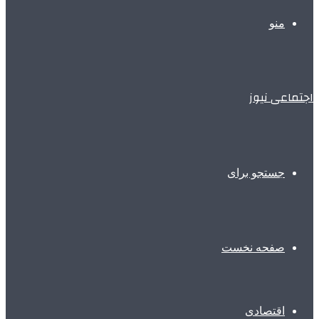
منو
اجتماعی نیوز
جستجو برای
صفحه نخست
اقتصادی