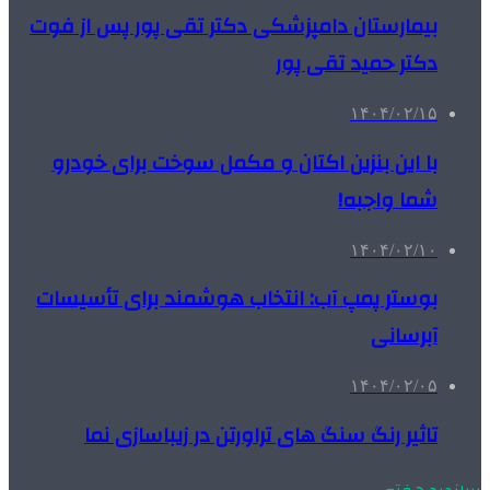
بیمارستان دامپزشکی دکتر تقی پور پس از فوت
دکتر حمید تقی پور
۱۴۰۴/۰۲/۱۵
با این بنزین اکتان و مکمل سوخت برای خودرو
شما واجبه!
۱۴۰۴/۰۲/۱۰
بوستر پمپ آب: انتخاب هوشمند برای تأسیسات
آبرسانی
۱۴۰۴/۰۲/۰۵
تاثیر رنگ سنگ های تراورتن در زیباسازی نما