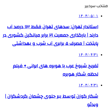
منتخب سردبیر
۱۴۰۴/۰۵/۰۱
استاندار تهران: سدهای تهران فقط ۱۳ درصد آب
دارند | بارگذاری جمعیت ۲۱ برابر میانگین کشوری در
پایتخت | مصرف ۵ برابری آب شرب و بهداشتی
۱۴۰۴/۰۴/۳۱
تفریح شیوخ عرب با هوبره‌ های ایرانی + فیلم
لحظه شکار هوبره
۱۴۰۴/۰۴/۳۱
شکار گوزن توسط ببر جلوی چشمان گردشگران |
ویدئو