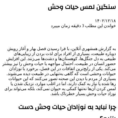
سنگین لمس حیات وحش
۱۴۰۲/۱۲/۱۸
خواندن این مطلب 3 دقیقه زمان میبرد
به گزارش همشهری آنلاین، با فرا رسیدن فصل بهار و آغاز رویش
دوباره طبیعت، بسیاری از افراد برای لذت بردن از زیبایی‌های
طبیعی به دل جنگل‌ها، کوهستان‌ها و دشت‌ها می‌زنند. این افزایش
حضور انسان در طبیعت، احتمال مواجهه با حیات وحش را نیز بیشتر
می‌کند. یکی از رایج‌ترین اتفاقات در این فصل، برخورد با نوزادان
حیوانات وحشی است که گاهی به‌تنهایی در طبیعت دیده می‌شوند.
بسیاری از مردم با دیدن این صحنه تصور می‌کنند که این حیوانات
رها شده یا نیاز به کمک دارند، اما در اغلب موارد، نزدیک شدن یا
لمس کردن آن‌ها نه‌تنها کمکی به حیوان نمی‌کند، بلکه می‌تواند برای
نوزاد حیات وحش بسیار خطرناک باشد.
چرا نباید به نوزادان حیات وحش دست