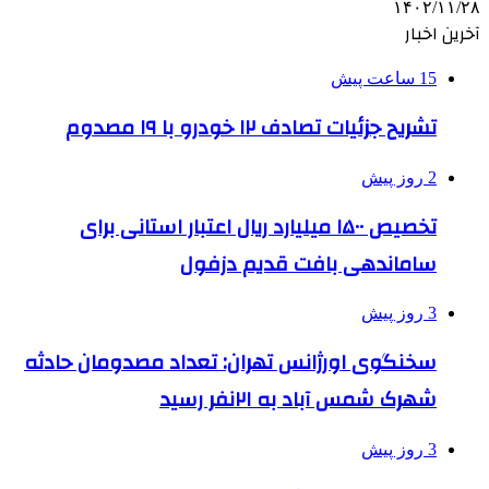
۱۴۰۲/۱۱/۲۸
آخرین اخبار
15 ساعت پیش
تشریح جزئیات تصادف ۱۲ خودرو با ۱۹ مصدوم
2 روز پیش
تخصیص ۱۵۰۰ میلیارد ریال اعتبار استانی برای
ساماندهی بافت قدیم دزفول
3 روز پیش
سخنگوی اورژانس تهران: تعداد مصدومان حادثه
شهرک شمس آباد به ۲۱نفر رسید
3 روز پیش