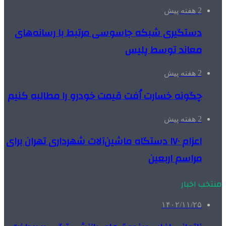
2 هفته پیش
دستگیری شبکه جاسوسی مرتبط با رسانه‌های
معاند توسط پلیس
2 هفته پیش
چگونه خسارت اُفت قیمت خودرو را مطالبه کنیم
2 هفته پیش
اعزام ۱۷۰ دستگاه ماشین‌آلات شهرداری تهران برای
مراسم اربعین
منتخب اخبار
۱۴۰۲/۱۱/۲۵