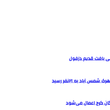
 آباد به ۲۱نفر رسید
ان کرج اعمال می‌شود