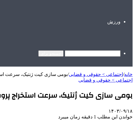
ورزش
جستجو برای
خانه
/
اجتماعی > حقوقی و قضایی
/
بومی سازی کیت ژنتیک، سرعت استخ
اجتماعی > حقوقی و قضایی
بومی سازی کیت ژنتیک، سرعت استخراج پروفا
۱۴۰۳/۰۹/۱۸
خواندن این مطلب 1 دقیقه زمان میبرد