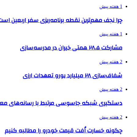
1 هفته پیش
چرا نجف مهم‌ترین نقطه برنامه‌ریزی سفر اربعین است
1 هفته پیش
مشارکت ۲۸.۵ همتی خیران در مدرسه‌سازی
2 هفته پیش
شفاف‌سازی ۲۸ میلیارد یورو تعهدات ارزی
2 هفته پیش
دستگیری شبکه جاسوسی مرتبط با رسانه‌های مع
2 هفته پیش
چگونه خسارت اُفت قیمت خودرو را مطالبه کنیم