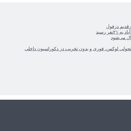
ر رسید
ال می‌شود
؛ تحولی لوکس، فوری و بدون تخریب در دکوراسیون داخلی