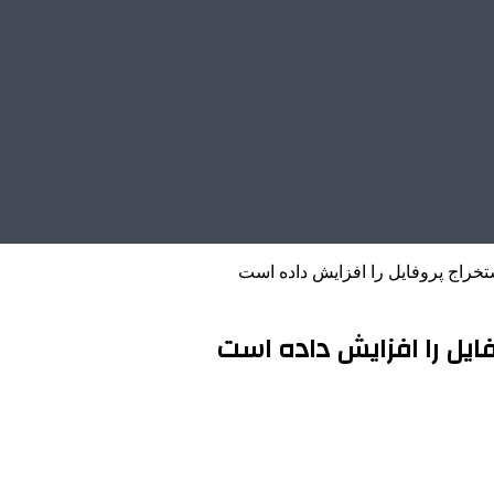
راج پروفایل را افزایش داده است
یل را افزایش داده است