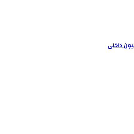
یون داخلی