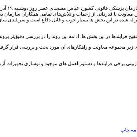
به گزارش ا
ن معاونت با قدردانی از زحمات و تلاش‌های تمامی همکاران سازمان
ئه شده در این بخش ها بسیار خوب و قابل دفاع است و سربلندی سازما
 فرایندها در این بخش ها، ادامه این روند را در بررسی دقیق‌تر پروند
ای زیر مجموعه معاونت و راهکارهای آن مورد بحث و بررسی قرار گرفت
زبینی برخی فرایندها و دستورالعمل های موجود و نوسازی تجهیزات آز
امه
چاپ