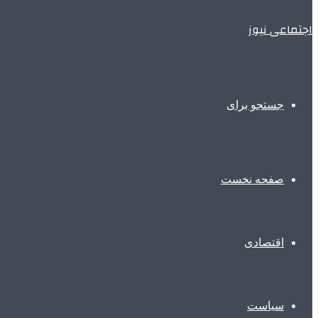
اجتماعی نیوز
جستجو برای
صفحه نخست
اقتصادی
سیاست