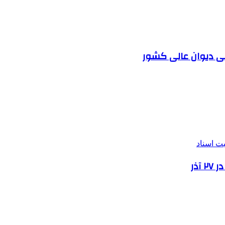
ضی دیوان عالی کشور