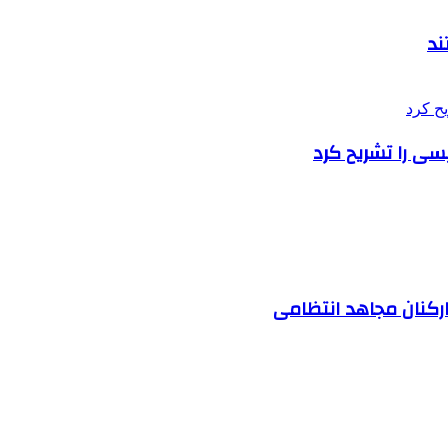
ند
سی را تشریح کرد
ارکنان مجاهد انتظامی