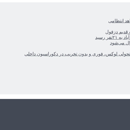
هد انتظامی
ر رسید
ال می‌شود
؛ تحولی لوکس، فوری و بدون تخریب در دکوراسیون داخلی