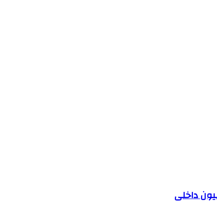
یون داخلی