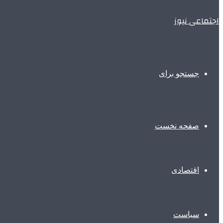
اجتماعی نیوز
جستجو برای
صفحه نخست
اقتصادی
سیاست