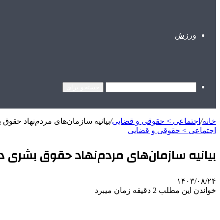
ورزش
جستجو برای
خانه
/
اجتماعی > حقوقی و قضایی
/
بیانیه سازمان‌های مردم‌نهاد حقوق 
اجتماعی > حقوقی و قضایی
بیانیه سازمان‌های مردم‌نهاد حقوق بشری در 
۱۴۰۳/۰۸/۲۴
خواندن این مطلب 2 دقیقه زمان میبرد