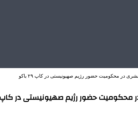
بشری در محکومیت حضور رژیم صهیونیستی در کاپ ۲۹ باکو
محکومیت حضور رژیم صهیونیستی در کاپ ۲۹ باکو